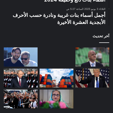
الثلاثاء 3 يونيو 2025 الساعة 5:27 ص
أجمل أسماء بنات غريبة ونادرة حسب الأحرف
الأبجدية العشرة الأخيرة
آخر تحديث