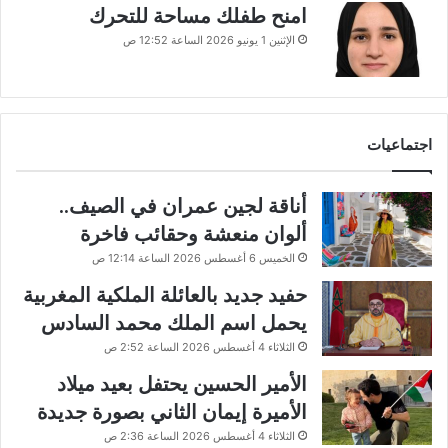
امنح طفلك مساحة للتحرك
الإثنين 1 يونيو 2026 الساعة 12:52 ص
اجتماعيات
أناقة لجين عمران في الصيف..
ألوان منعشة وحقائب فاخرة
الخميس 6 أغسطس 2026 الساعة 12:14 ص
حفيد جديد بالعائلة الملكية المغربية
يحمل اسم الملك محمد السادس
الثلاثاء 4 أغسطس 2026 الساعة 2:52 ص
الأمير الحسين يحتفل بعيد ميلاد
الأميرة إيمان الثاني بصورة جديدة
الثلاثاء 4 أغسطس 2026 الساعة 2:36 ص