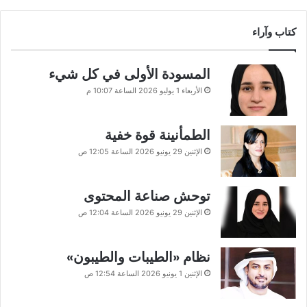
كتاب وآراء
المسودة الأولى في كل شيء
الأربعاء 1 يوليو 2026 الساعة 10:07 م
الطمأنينة قوة خفية
الإثنين 29 يونيو 2026 الساعة 12:05 ص
توحش صناعة المحتوى
الإثنين 29 يونيو 2026 الساعة 12:04 ص
نظام «الطيبات والطيبون»
الإثنين 1 يونيو 2026 الساعة 12:54 ص