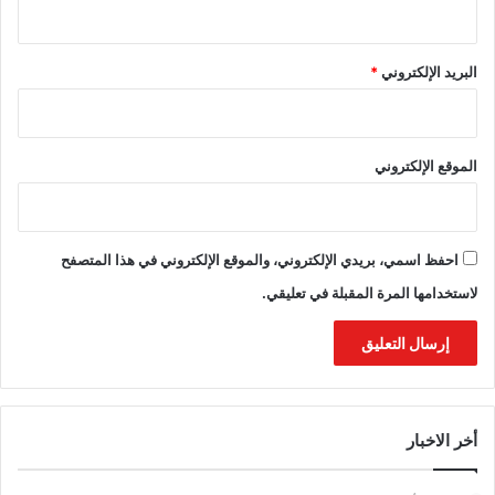
البريد الإلكتروني
*
الموقع الإلكتروني
احفظ اسمي، بريدي الإلكتروني، والموقع الإلكتروني في هذا المتصفح
لاستخدامها المرة المقبلة في تعليقي.
أخر الاخبار