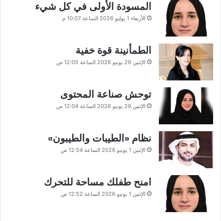
المسودة الأولى في كل شيء
الأربعاء 1 يوليو 2026 الساعة 10:07 م
الطمأنينة قوة خفية
الإثنين 29 يونيو 2026 الساعة 12:05 ص
توحش صناعة المحتوى
الإثنين 29 يونيو 2026 الساعة 12:04 ص
نظام «الطيبات والطيبون»
الإثنين 1 يونيو 2026 الساعة 12:54 ص
امنح طفلك مساحة للتحرك
الإثنين 1 يونيو 2026 الساعة 12:52 ص