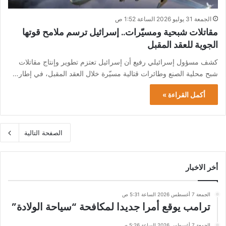
الجمعة 31 يوليو 2026 الساعة 1:52 ص
مقاتلات شبحية ومسيّرات.. إسرائيل ترسم ملامح قوتها
الجوية للعقد المقبل
كشف مسؤول إسرائيلي رفيع أن إسرائيل تعتزم تطوير وإنتاج مقاتلات
شبح محلية الصنع وطائرات قتالية مسيّرة خلال العقد المقبل، في إطار…
أكمل القراءة »
الصفحة التالية
أخر الاخبار
الجمعة 7 أغسطس 2026 الساعة 5:31 ص
ترامب يوقع أمرا جديدا لمكافحة “سياحة الولادة”
الجمعة 7 أغسطس 2026 الساعة 5:26 ص