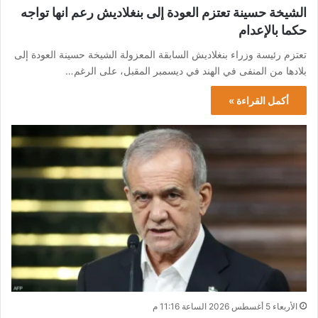
الشيخة حسينة تعتزم العودة إلى بنغلاديش رعم انها تواجه
حكما بالإعدام
تعتزم رئيسة وزراء بنغلاديش السابقة المعزولة الشيخة حسينة العودة إلى
بلادها من المنفى في الهند في ديسمبر المقبل، على الرغم…
أكمل القراءة »
الأربعاء 5 أغسطس 2026 الساعة 11:16 م