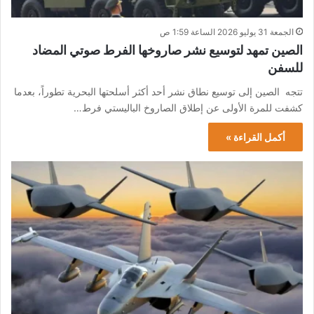
الجمعة 31 يوليو 2026 الساعة 1:59 ص
الصين تمهد لتوسيع نشر صاروخها الفرط صوتي المضاد
للسفن
تتجه الصين إلى توسيع نطاق نشر أحد أكثر أسلحتها البحرية تطوراً، بعدما
كشفت للمرة الأولى عن إطلاق الصاروخ الباليستي فرط…
أكمل القراءة »