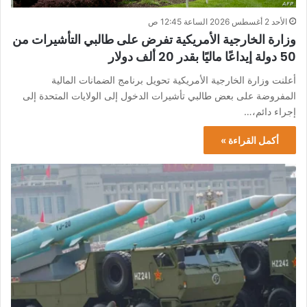
الأحد 2 أغسطس 2026 الساعة 12:45 ص
وزارة الخارجية الأمريكية تفرض على طالبي التأشيرات من
50 دولة إيداعًا ماليًا بقدر 20 ألف دولار
أعلنت وزارة الخارجية الأمريكية تحويل برنامج الضمانات المالية
المفروضة على بعض طالبي تأشيرات الدخول إلى الولايات المتحدة إلى
إجراء دائم،…
أكمل القراءة »