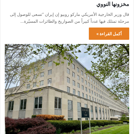
مخزونها النووي
قال وزير الخارجية الأمريكي ماركو روبيو إن إيران “تسعى للوصول إلى
مرحلة تمتلك فيها عدداً كبيراً من الصواريخ والطائرات المسيّرة…
أكمل القراءة »