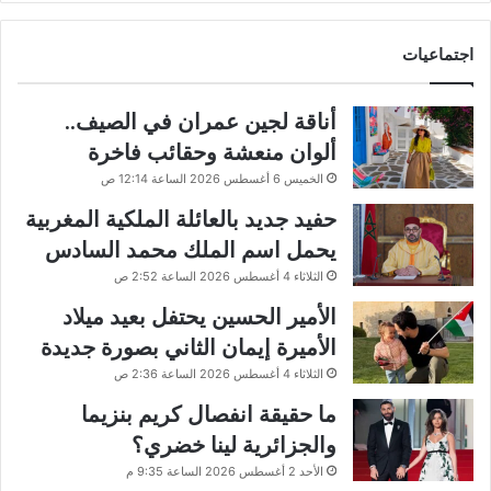
اجتماعيات
أناقة لجين عمران في الصيف..
ألوان منعشة وحقائب فاخرة
الخميس 6 أغسطس 2026 الساعة 12:14 ص
حفيد جديد بالعائلة الملكية المغربية
يحمل اسم الملك محمد السادس
الثلاثاء 4 أغسطس 2026 الساعة 2:52 ص
الأمير الحسين يحتفل بعيد ميلاد
الأميرة إيمان الثاني بصورة جديدة
الثلاثاء 4 أغسطس 2026 الساعة 2:36 ص
ما حقيقة انفصال كريم بنزيما
والجزائرية لينا خضري؟
الأحد 2 أغسطس 2026 الساعة 9:35 م