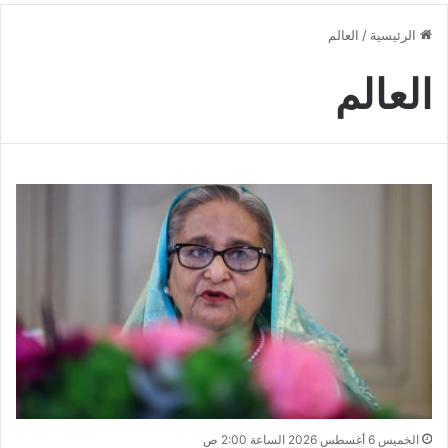
الرئيسية
/
العالم
العالم
الخميس 6 أغسطس 2026 الساعة 2:00 ص