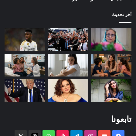
آخر تحديث
تابعونا