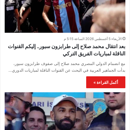
الأربعاء 5 أغسطس 2026 الساعة 5:15 م
بعد انتقال محمد صلاح إلى طرابزون سبور.. إليكم القنوات
الناقلة لمباريات الفريق التركي
مع انضمام الدولي المصري محمد صلاح إلى صفوف طرابزون سبور،
بدأت الجماهير العربية في البحث عن القنوات الناقلة لمباريات الدوري…
أكمل القراءة »