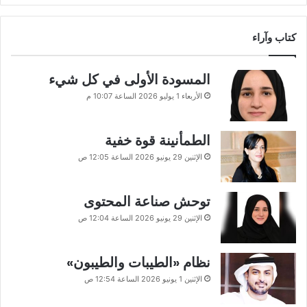
كتاب وآراء
المسودة الأولى في كل شيء
الأربعاء 1 يوليو 2026 الساعة 10:07 م
الطمأنينة قوة خفية
الإثنين 29 يونيو 2026 الساعة 12:05 ص
توحش صناعة المحتوى
الإثنين 29 يونيو 2026 الساعة 12:04 ص
نظام «الطيبات والطيبون»
الإثنين 1 يونيو 2026 الساعة 12:54 ص