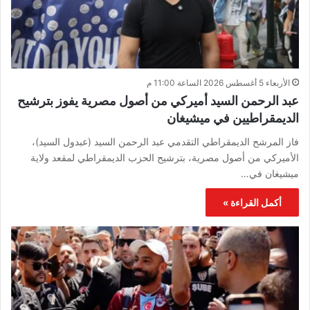
الأربعاء 5 أغسطس 2026 الساعة 11:00 م
عبد الرحمن السيد أميركي من أصول مصرية يفوز بترشيح
الديمقراطيين في ميشيغان
فاز المرشح الديمقراطي التقدمي عبد الرحمن السيد (عبدول السيد)،
الأميركي من أصول مصرية، بترشيح الحزب الديمقراطي لمقعد ولاية
ميشيغان في…
أكمل القراءة »