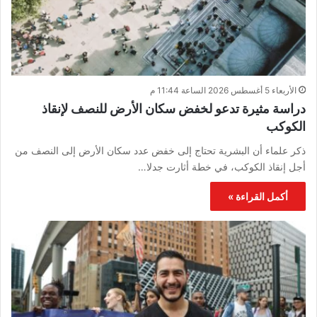
الأربعاء 5 أغسطس 2026 الساعة 11:44 م
دراسة مثيرة تدعو لخفض سكان الأرض للنصف لإنقاذ
الكوكب
ذكر علماء أن البشرية تحتاج إلى خفض عدد سكان الأرض إلى النصف من
أجل إنقاذ الكوكب، في خطة أثارت جدلا…
أكمل القراءة »