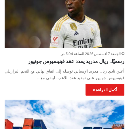
الجمعة 7 أغسطس 2026 الساعة 5:04 ص
رسميًا.. ريال مدريد يمدد عقد فينيسيوس جونيور
أعلن نادي ريال مدريد الإسباني توصله إلى اتفاق نهائي مع النجم البرازيلي
فينيسيوس جونيور على تمديد عقد اللاعب، ليبقى مع…
أكمل القراءة »