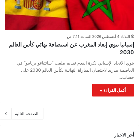
الثلاثاء 4 أغسطس 2026 الساعة 7:11 ص
إسبانيا تنوي إبعاد المغرب عن استضافة نهائي كأس العالم
2030
ينوي الاتحاد الإسباني لكرة القدم تقديم ملعب “سانتياغو برنابيو” في
العاصمة مدريد لاحتضان المباراة النهائية لكأس العالم 2030 على
حساب…
أكمل القراءة »
الصفحة التالية
أخر الاخبار