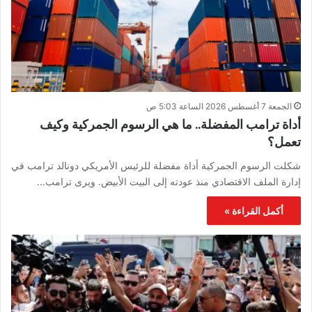
الجمعة 7 أغسطس 2026 الساعة 5:03 ص
أداة ترامب المفضلة.. ما هي الرسوم الجمركية وكيف
تعمل؟
شكلت الرسوم الجمركية أداة مفضلة للرئيس الأمريكي دونالد ترامب في
إدارة الملف الاقتصادي منذ عودته إلى البيت الأبيض. ويرى ترامب…
أكمل القراءة »