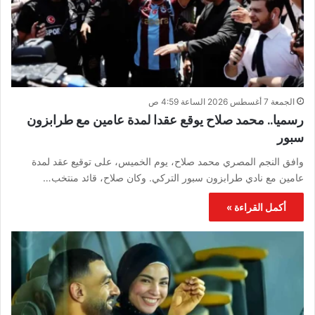
الجمعة 7 أغسطس 2026 الساعة 4:59 ص
رسميا.. محمد صلاح يوقع عقدا لمدة عامين مع طرابزون
سبور
وافق النجم المصري محمد صلاح، يوم الخميس، على توقيع عقد لمدة
عامين مع نادي طرابزون سبور التركي. وكان صلاح، قائد منتخب…
أكمل القراءة »