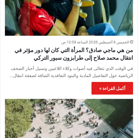
الخميس 6 أغسطس 2026 الساعة 12:59 ص
من هي ماجي صادق؟ المرأة التي كان لها دور مؤثر في
انتقال محمد صلاح إلى طرابزون سبور التركي
في الوقت الذي تتعالى فيه أصوات وكلاء اللاعبين وتسيل أحبار الصحف
الرياضية حول التفاصيل المادية والبنود التعاقدية الشاقة لصفقة انتقال…
أكمل القراءة »