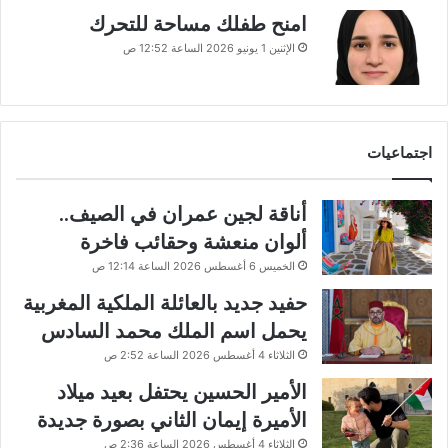
امنح طفلك مساحة للتحرك
الإثنين 1 يونيو 2026 الساعة 12:52 ص
اجتماعيات
أناقة لجين عمران في الصيف..
ألوان منعشة وحقائب فاخرة
الخميس 6 أغسطس 2026 الساعة 12:14 ص
حفيد جديد بالعائلة الملكية المغربية
يحمل اسم الملك محمد السادس
الثلاثاء 4 أغسطس 2026 الساعة 2:52 ص
الأمير الحسين يحتفل بعيد ميلاد
الأميرة إيمان الثاني بصورة جديدة
الثلاثاء 4 أغسطس 2026 الساعة 2:36 ص