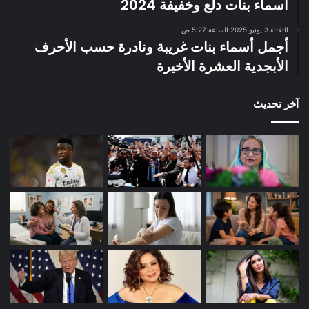
أسماء بنات دلع وخفيفة 2024
الثلاثاء 3 يونيو 2025 الساعة 5:27 ص
أجمل أسماء بنات غريبة ونادرة حسب الأحرف
الأبجدية العشرة الأخيرة
آخر تحديث