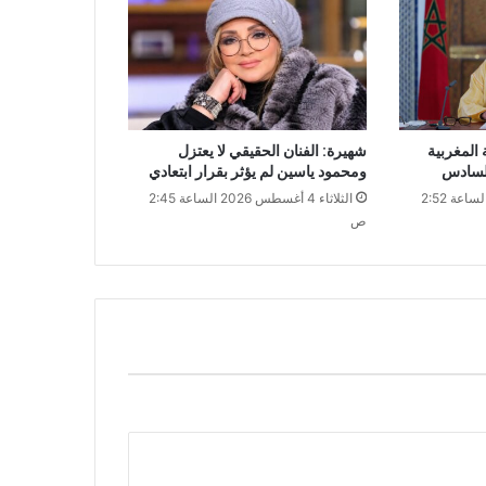
 المغربية
شهيرة: الفنان الحقيقي لا يعتزل
لسادس
ومحمود ياسين لم يؤثر بقرار ابتعادي
الثلاثاء 4 أغسطس 2026 الساعة 2:52
الثلاثاء 4 أغسطس 2026 الساعة 2:45
ص