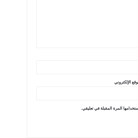
وقع الإلكتروني
تخدامها المرة المقبلة في تعليقي.