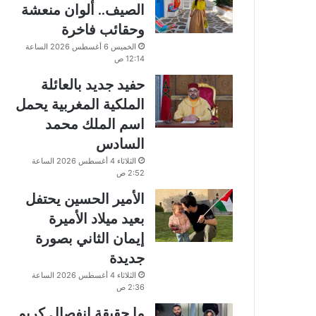
الصيف.. ألوان منعشة
وحقائب فاخرة
الخميس 6 أغسطس 2026 الساعة
12:14 ص
حفيد جديد بالعائلة
الملكية المغربية يحمل
اسم الملك محمد
السادس
الثلاثاء 4 أغسطس 2026 الساعة
2:52 ص
الأمير الحسين يحتفل
بعيد ميلاد الأميرة
إيمان الثاني بصورة
جديدة
الثلاثاء 4 أغسطس 2026 الساعة
2:36 ص
ما حقيقة انفصال كريم