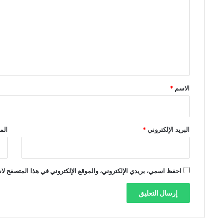
ت
ع
ل
ي
ق
*
الاسم
*
البريد الإلكتروني
*
الم
احفظ اسمي، بريدي الإلكتروني، والموقع الإلكتروني في هذا المتصفح لاس