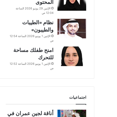
المحتوى
الإثنين 29 يونيو 2026 الساعة
12:04 ص
نظام «الطيبات
والطيبون»
الإثنين 1 يونيو 2026 الساعة 12:54
ص
امنح طفلك مساحة
للتحرك
الإثنين 1 يونيو 2026 الساعة 12:52
ص
اجتماعيات
أناقة لجين عمران في