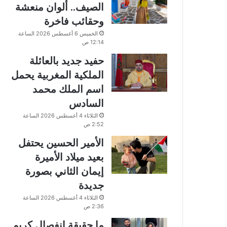
الصيف.. ألوان منعشة
وحقائب فاخرة
الخميس 6 أغسطس 2026 الساعة
12:14 ص
حفيد جديد بالعائلة
الملكية المغربية يحمل
اسم الملك محمد
السادس
الثلاثاء 4 أغسطس 2026 الساعة
2:52 ص
الأمير الحسين يحتفل
بعيد ميلاد الأميرة
إيمان الثاني بصورة
جديدة
الثلاثاء 4 أغسطس 2026 الساعة
2:36 ص
ما حقيقة انفصال كريم