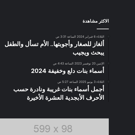
الاكثر مشاهدة
الثلاثاء 6 فبراير 2024 الساعة 3:31 ص
ألغاز للصغار وأجوبتها.. الأم تسأل والطفل
يبحث ويجيب
الإثنين 20 نوفمبر 2023 الساعة 4:43 ص
أسماء بنات دلع وخفيفة 2024
الثلاثاء 3 يونيو 2025 الساعة 5:27 ص
أجمل أسماء بنات غريبة ونادرة حسب
الأحرف الأبجدية العشرة الأخيرة