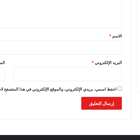
ل
ي
ق
*
الاسم
*
البريد الإلكتروني
*
الم
احفظ اسمي، بريدي الإلكتروني، والموقع الإلكتروني في هذا المتصفح لاس