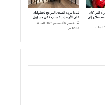
ة التي كان
لماذا يتردد الصدى المزعج لخطواتك
حمد صلاح إلى
على الأرضيات؟ سبب خفي مسؤول
الخميس 6 أغسطس 2026 الساعة
الخميس 6 أغسطس 2026 الساعة
12:33 ص