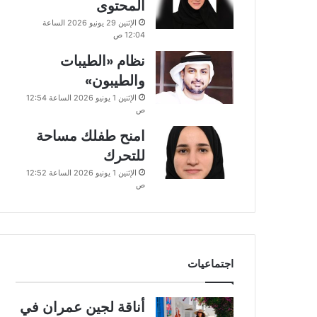
المحتوى
الإثنين 29 يونيو 2026 الساعة
12:04 ص
نظام «الطيبات
والطيبون»
الإثنين 1 يونيو 2026 الساعة 12:54
ص
امنح طفلك مساحة
للتحرك
الإثنين 1 يونيو 2026 الساعة 12:52
ص
اجتماعيات
أناقة لجين عمران في