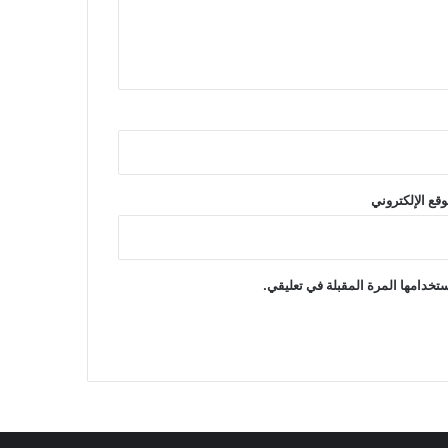
وقع الإلكتروني
تخدامها المرة المقبلة في تعليقي.