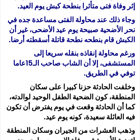
إثر وفاة فتى متأثرا بنطحة كبش يوم العيد.
وجاء ذلك عند محاولة الفتى مساعدة جده في
نحر الأضحية صبيحة يوم عيد الأضحى، غير أن
الكبش قام بنطحه نطحة قاتلة أسقطته أرضا.
ورغم محاولة إنقاذه بنقله سريعا إلى
المستشفى، إلا أن الشاب صاحب الـ15عاما
توفي في الطريق.
وخلفت الحادثة حزنا كبيرا على سكان
المنطقة، كون الضحية الطفل الوحيد لوالدته،
كما أن الحادثة وقعت في يوم يفترض أن تكون
فيه العائلة سعيدة، كونه يوم عيد.
وذهب العشرات من الجيران وسكان المنطقة