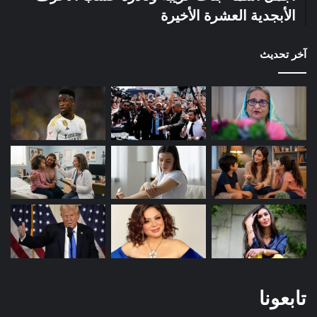
الأبجدية العشرة الأخيرة
آخر تحديث
تابعونا