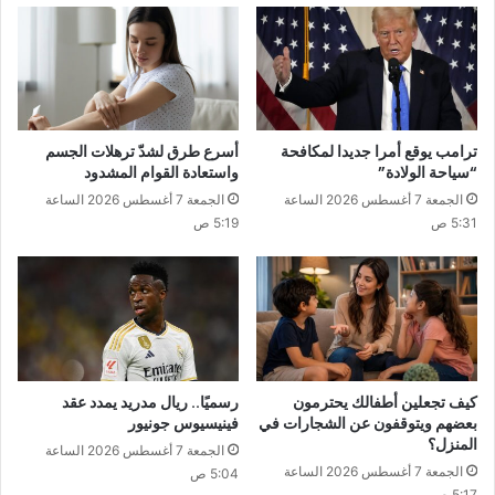
ترامب يوقع أمرا جديدا لمكافحة
أسرع طرق لشدّ ترهلات الجسم
“سياحة الولادة”
واستعادة القوام المشدود
الجمعة 7 أغسطس 2026 الساعة
الجمعة 7 أغسطس 2026 الساعة
5:31 ص
5:19 ص
كيف تجعلين أطفالك يحترمون
رسميًا.. ريال مدريد يمدد عقد
بعضهم ويتوقفون عن الشجارات في
فينيسيوس جونيور
المنزل؟
الجمعة 7 أغسطس 2026 الساعة
الجمعة 7 أغسطس 2026 الساعة
5:04 ص
5:17 ص