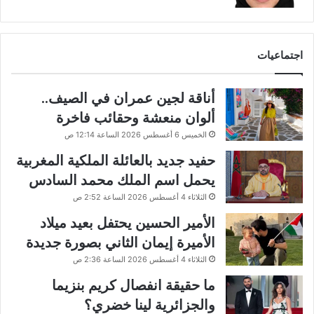
اجتماعيات
أناقة لجين عمران في الصيف..
ألوان منعشة وحقائب فاخرة
الخميس 6 أغسطس 2026 الساعة 12:14 ص
حفيد جديد بالعائلة الملكية المغربية
يحمل اسم الملك محمد السادس
الثلاثاء 4 أغسطس 2026 الساعة 2:52 ص
الأمير الحسين يحتفل بعيد ميلاد
الأميرة إيمان الثاني بصورة جديدة
الثلاثاء 4 أغسطس 2026 الساعة 2:36 ص
ما حقيقة انفصال كريم بنزيما
والجزائرية لينا خضري؟