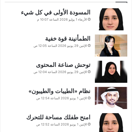
المسودة الأولى في كل شيء
الأربعاء 1 يوليو 2026 الساعة 10:07 م
الطمأنينة قوة خفية
الإثنين 29 يونيو 2026 الساعة 12:05 ص
توحش صناعة المحتوى
الإثنين 29 يونيو 2026 الساعة 12:04 ص
نظام «الطيبات والطيبون»
الإثنين 1 يونيو 2026 الساعة 12:54 ص
امنح طفلك مساحة للتحرك
الإثنين 1 يونيو 2026 الساعة 12:52 ص