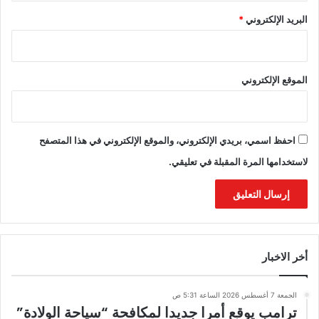
البريد الإلكتروني
*
الموقع الإلكتروني
احفظ اسمي، بريدي الإلكتروني، والموقع الإلكتروني في هذا المتصفح
لاستخدامها المرة المقبلة في تعليقي.
أخر الاخبار
الجمعة 7 أغسطس 2026 الساعة 5:31 ص
ترامب يوقع أمرا جديدا لمكافحة “سياحة الولادة”