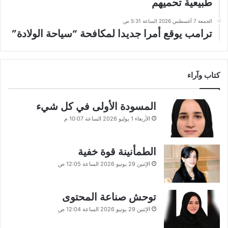
طبيعية تحميهم
الجمعة 7 أغسطس 2026 الساعة 5:31 ص
ترامب يوقع أمرا جديدا لمكافحة “سياحة الولادة”
كتاب وآراء
المسودة الأولى في كل شيء
الأربعاء 1 يوليو 2026 الساعة 10:07 م
الطمأنينة قوة خفية
الإثنين 29 يونيو 2026 الساعة 12:05 ص
توحش صناعة المحتوى
الإثنين 29 يونيو 2026 الساعة 12:04 ص