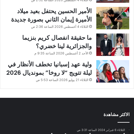
الأمير الحسين يحتفل بعيد ميلاد
الأميرة إيمان الثاني بصورة جديدة
الثلاثاء 4 أغسطس 2026 الساعة 2:36 ص
ما حقيقة انفصال كريم بنزيما
والجزائرية لينا خضري؟
الأحد 2 أغسطس 2026 الساعة 9:35 م
ولية عهد إسبانيا تخطف الأنظار في
ليلة تتويج “لا روخا” بمونديال 2026
الثلاثاء 21 يوليو 2026 الساعة 5:53 ص
الاكثر مشاهدة
الثلاثاء 6 فبراير 2024 الساعة 3:31 ص