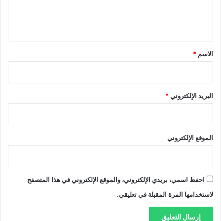
ل
ي
ق
*
الاسم
*
البريد الإلكتروني
*
الموقع الإلكتروني
احفظ اسمي، بريدي الإلكتروني، والموقع الإلكتروني في هذا المتصفح
لاستخدامها المرة المقبلة في تعليقي.