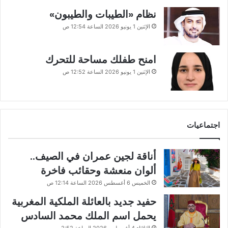
نظام «الطيبات والطيبون»
الإثنين 1 يونيو 2026 الساعة 12:54 ص
امنح طفلك مساحة للتحرك
الإثنين 1 يونيو 2026 الساعة 12:52 ص
اجتماعيات
أناقة لجين عمران في الصيف..
ألوان منعشة وحقائب فاخرة
الخميس 6 أغسطس 2026 الساعة 12:14 ص
حفيد جديد بالعائلة الملكية المغربية
يحمل اسم الملك محمد السادس
الثلاثاء 4 أغسطس 2026 الساعة 2:52 ص