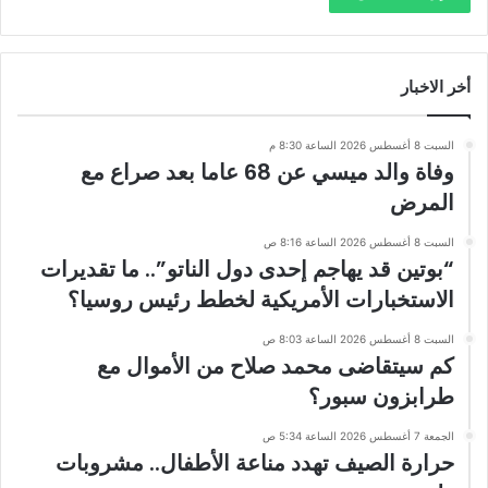
أخر الاخبار
السبت 8 أغسطس 2026 الساعة 8:30 م
وفاة والد ميسي عن 68 عاما بعد صراع مع
المرض
السبت 8 أغسطس 2026 الساعة 8:16 ص
“بوتين قد يهاجم إحدى دول الناتو”.. ما تقديرات
الاستخبارات الأمريكية لخطط رئيس روسيا؟
السبت 8 أغسطس 2026 الساعة 8:03 ص
كم سيتقاضى محمد صلاح من الأموال مع
طرابزون سبور؟
الجمعة 7 أغسطس 2026 الساعة 5:34 ص
حرارة الصيف تهدد مناعة الأطفال.. مشروبات