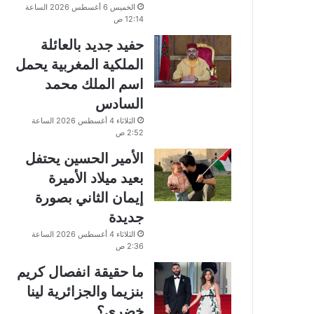
الخميس 6 أغسطس 2026 الساعة
12:14 ص
حفيد جديد بالعائلة
الملكية المغربية يحمل
اسم الملك محمد
السادس
الثلاثاء 4 أغسطس 2026 الساعة
2:52 ص
الأمير الحسين يحتفل
بعيد ميلاد الأميرة
إيمان الثاني بصورة
جديدة
الثلاثاء 4 أغسطس 2026 الساعة
2:36 ص
ما حقيقة انفصال كريم
بنزيما والجزائرية لينا
خضري؟