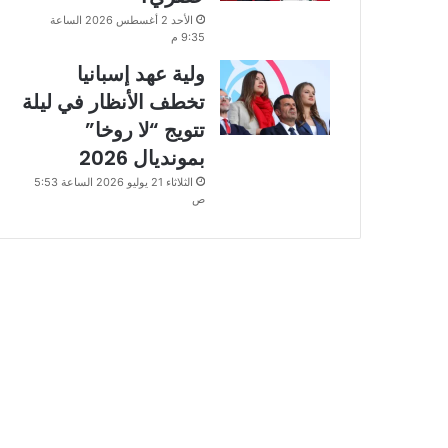
الأحد 2 أغسطس 2026 الساعة
9:35 م
ولية عهد إسبانيا
تخطف الأنظار في ليلة
تتويج “لا روخا”
بمونديال 2026
الثلاثاء 21 يوليو 2026 الساعة 5:53
ص