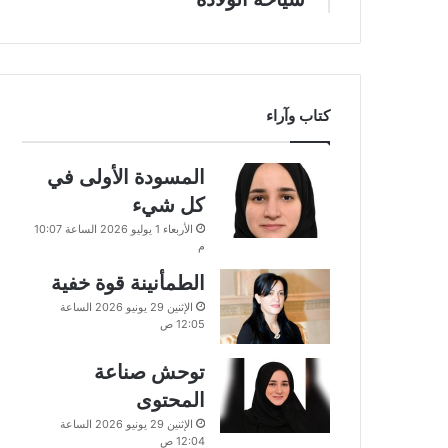
كتاب وآراء
المسودة الأولى في
كل شيء
الأربعاء 1 يوليو 2026 الساعة 10:07
م
الطمأنينة قوة خفية
الإثنين 29 يونيو 2026 الساعة
12:05 ص
توحش صناعة
المحتوى
الإثنين 29 يونيو 2026 الساعة
12:04 ص