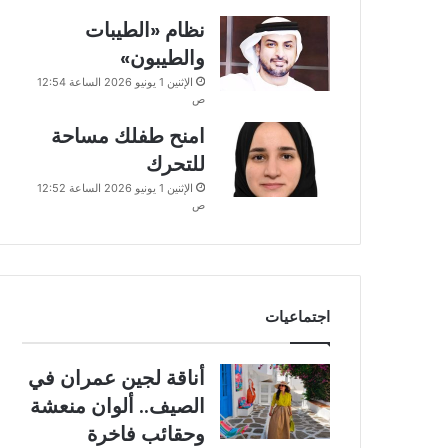
نظام «الطيبات
والطيبون»
الإثنين 1 يونيو 2026 الساعة 12:54
ص
امنح طفلك مساحة
للتحرك
الإثنين 1 يونيو 2026 الساعة 12:52
ص
اجتماعيات
أناقة لجين عمران في
الصيف.. ألوان منعشة
وحقائب فاخرة