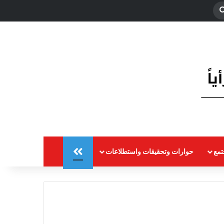
بحث
عن
مع
حوارات وتحقيقات واستطلاعات
المزيد