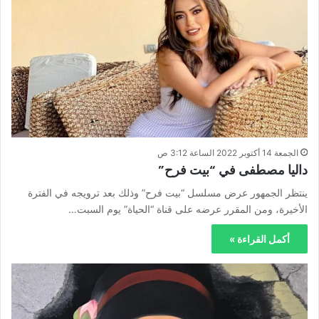
الجمعة 14 أكتوبر 2022 الساعة 3:12 ص
داليا مصطفى في “بيت فرح”
ينتظر الجمهور عرض مسلسل “بيت فرح” وذلك بعد ترويجه في الفترة
الأخيرة، ومن المقرر عرضه على قناة “الحياة” يوم السبت…
أكمل القراءة »