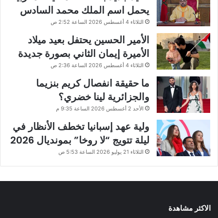
يحمل اسم الملك محمد السادس
الثلاثاء 4 أغسطس 2026 الساعة 2:52 ص
الأمير الحسين يحتفل بعيد ميلاد
الأميرة إيمان الثاني بصورة جديدة
الثلاثاء 4 أغسطس 2026 الساعة 2:36 ص
ما حقيقة انفصال كريم بنزيما
والجزائرية لينا خضري؟
الأحد 2 أغسطس 2026 الساعة 9:35 م
ولية عهد إسبانيا تخطف الأنظار في
ليلة تتويج “لا روخا” بمونديال 2026
الثلاثاء 21 يوليو 2026 الساعة 5:53 ص
الاكثر مشاهدة