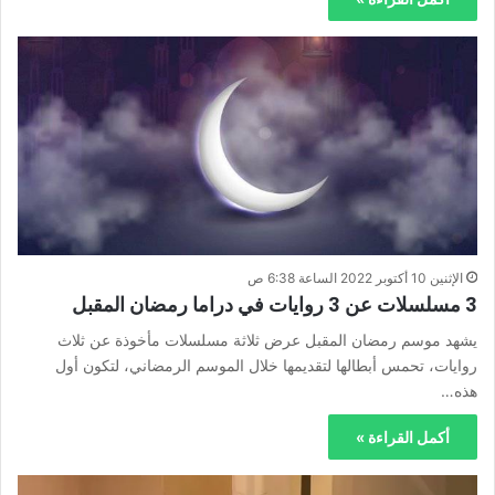
الإثنين 10 أكتوبر 2022 الساعة 6:38 ص
3 مسلسلات عن 3 روايات في دراما رمضان المقبل
يشهد موسم رمضان المقبل عرض ثلاثة مسلسلات مأخوذة عن ثلاث
روايات، تحمس أبطالها لتقديمها خلال الموسم الرمضاني، لتكون أول
هذه…
أكمل القراءة »