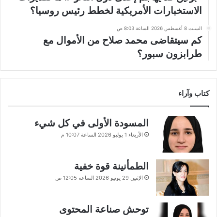
الاستخبارات الأمريكية لخطط رئيس روسيا؟
السبت 8 أغسطس 2026 الساعة 8:03 ص
كم سيتقاضى محمد صلاح من الأموال مع
طرابزون سبور؟
كتاب وآراء
المسودة الأولى في كل شيء
الأربعاء 1 يوليو 2026 الساعة 10:07 م
الطمأنينة قوة خفية
الإثنين 29 يونيو 2026 الساعة 12:05 ص
توحش صناعة المحتوى