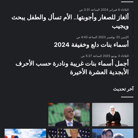
الثلاثاء 6 فبراير 2024 الساعة 3:31 ص
ألغاز للصغار وأجوبتها.. الأم تسأل والطفل يبحث
ويجيب
الإثنين 20 نوفمبر 2023 الساعة 4:43 ص
أسماء بنات دلع وخفيفة 2024
الثلاثاء 3 يونيو 2025 الساعة 5:27 ص
أجمل أسماء بنات غريبة ونادرة حسب الأحرف
الأبجدية العشرة الأخيرة
آخر تحديث