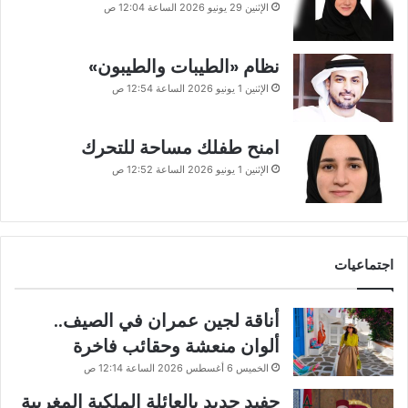
الإثنين 29 يونيو 2026 الساعة 12:04 ص
نظام «الطيبات والطيبون»
الإثنين 1 يونيو 2026 الساعة 12:54 ص
امنح طفلك مساحة للتحرك
الإثنين 1 يونيو 2026 الساعة 12:52 ص
اجتماعيات
أناقة لجين عمران في الصيف..
ألوان منعشة وحقائب فاخرة
الخميس 6 أغسطس 2026 الساعة 12:14 ص
حفيد جديد بالعائلة الملكية المغربية