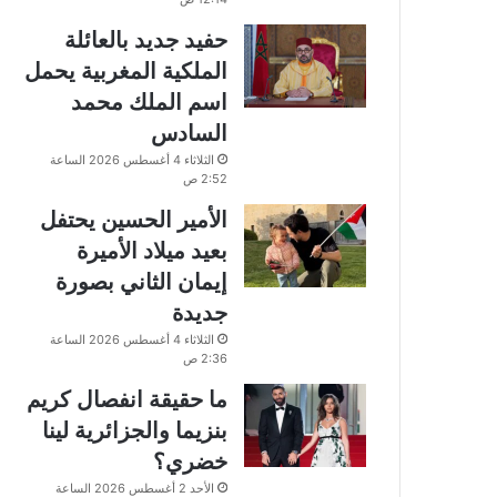
حفيد جديد بالعائلة
الملكية المغربية يحمل
اسم الملك محمد
السادس
الثلاثاء 4 أغسطس 2026 الساعة
2:52 ص
الأمير الحسين يحتفل
بعيد ميلاد الأميرة
إيمان الثاني بصورة
جديدة
الثلاثاء 4 أغسطس 2026 الساعة
2:36 ص
ما حقيقة انفصال كريم
بنزيما والجزائرية لينا
خضري؟
الأحد 2 أغسطس 2026 الساعة