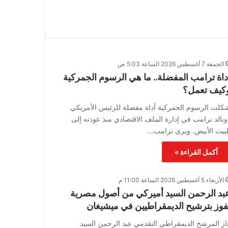
الجمعة 7 أغسطس 2026 الساعة 5:03 ص
داة ترامب المفضلة.. ما هي الرسوم الجمركية
كيف تعمل؟
كلت الرسوم الجمركية أداة مفضلة للرئيس الأمريكي
ونالد ترامب في إدارة الملف الاقتصادي منذ عودته إلى
لبيت الأبيض. ويرى ترامب…
أكمل القراءة »
الأربعاء 5 أغسطس 2026 الساعة 11:00 م
بد الرحمن السيد أميركي من أصول مصرية
فوز بترشيح الديمقراطيين في ميشيغان
از المرشح الديمقراطي التقدمي عبد الرحمن السيد