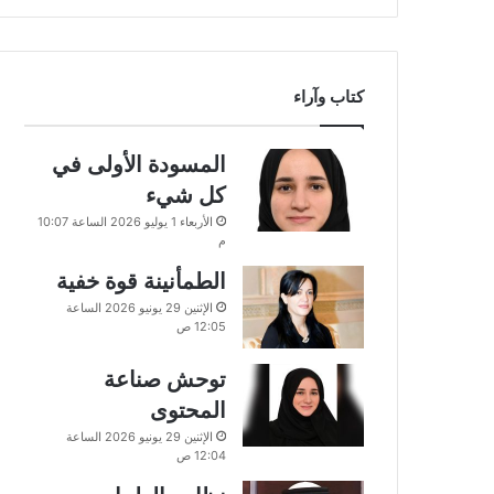
كتاب وآراء
المسودة الأولى في
كل شيء
الأربعاء 1 يوليو 2026 الساعة 10:07
م
الطمأنينة قوة خفية
الإثنين 29 يونيو 2026 الساعة
12:05 ص
توحش صناعة
المحتوى
الإثنين 29 يونيو 2026 الساعة
12:04 ص