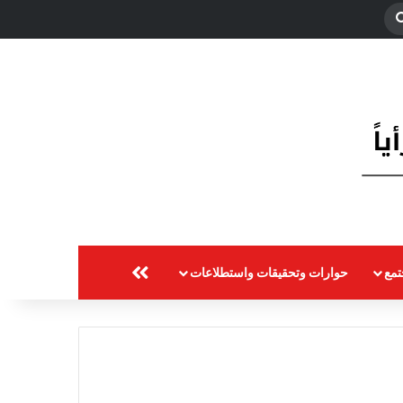
بحث
عن
مع
حوارات وتحقيقات واستطلاعات
المزيد