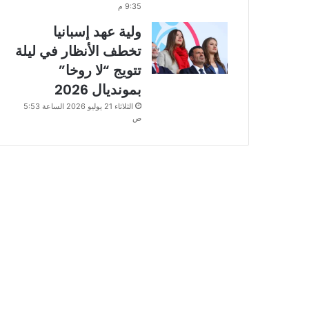
9:35 م
ولية عهد إسبانيا
تخطف الأنظار في ليلة
تتويج “لا روخا”
بمونديال 2026
الثلاثاء 21 يوليو 2026 الساعة 5:53
ص