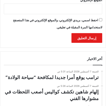
الموقع الإلكتروني
احفظ اسمي، بريدي الإلكتروني، والموقع الإلكتروني في هذا المتصفح
لاستخدامها المرة المقبلة في تعليقي.
أخر الاخبار
الجمعة 7 أغسطس 2026 الساعة 5:31 ص
ترامب يوقع أمرا جديدا لمكافحة “سياحة الولادة”
الجمعة 7 أغسطس 2026 الساعة 5:26 ص
إلهام شاهين تكشف كواليس أصعب اللحظات في
مشوارها الفني