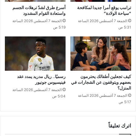
ترامب يوقع أمرا جديدا لمكافحة
أسرع طرق لشدّ ترهلات الجسم
“سياحة الولادة”
واستعادة القوام المشدود
الجمعة 7 أغسطس 2026 الساعة
الجمعة 7 أغسطس 2026 الساعة
5:31 ص
5:19 ص
كيف تجعلين أطفالك يحترمون
رسميًا.. ريال مدريد يمدد عقد
بعضهم ويتوقفون عن الشجارات في
فينيسيوس جونيور
المنزل؟
الجمعة 7 أغسطس 2026 الساعة
الجمعة 7 أغسطس 2026 الساعة
5:04 ص
5:17 ص
اترك تعليقاً