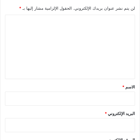
لن يتم نشر عنوان بريدك الإلكتروني.
الحقول الإلزامية مشار إليها بـ
*
ا
ل
ت
ع
ل
ي
ق
*
الاسم
*
البريد الإلكتروني
*