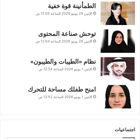
الطمأنينة قوة خفية
الإثنين 29 يونيو 2026 الساعة 12:05 ص
توحش صناعة المحتوى
الإثنين 29 يونيو 2026 الساعة 12:04 ص
نظام «الطيبات والطيبون»
الإثنين 1 يونيو 2026 الساعة 12:54 ص
امنح طفلك مساحة للتحرك
الإثنين 1 يونيو 2026 الساعة 12:52 ص
اجتماعيات