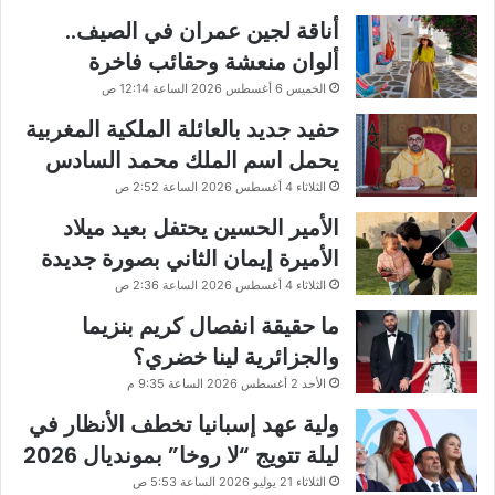
أناقة لجين عمران في الصيف..
ألوان منعشة وحقائب فاخرة
الخميس 6 أغسطس 2026 الساعة 12:14 ص
حفيد جديد بالعائلة الملكية المغربية
يحمل اسم الملك محمد السادس
الثلاثاء 4 أغسطس 2026 الساعة 2:52 ص
الأمير الحسين يحتفل بعيد ميلاد
الأميرة إيمان الثاني بصورة جديدة
الثلاثاء 4 أغسطس 2026 الساعة 2:36 ص
ما حقيقة انفصال كريم بنزيما
والجزائرية لينا خضري؟
الأحد 2 أغسطس 2026 الساعة 9:35 م
ولية عهد إسبانيا تخطف الأنظار في
ليلة تتويج “لا روخا” بمونديال 2026
الثلاثاء 21 يوليو 2026 الساعة 5:53 ص