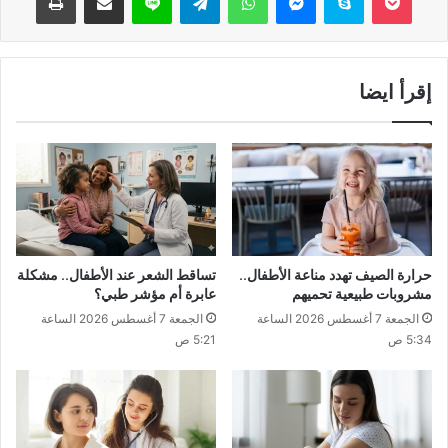
إقرأ ايضا
حرارة الصيف تهدد مناعة الأطفال..
تساقط الشعر عند الأطفال.. مشكلة
مشروبات طبيعية تحميهم
عابرة أم مؤشر طبي؟
الجمعة 7 أغسطس 2026 الساعة
الجمعة 7 أغسطس 2026 الساعة
5:34 ص
5:21 ص