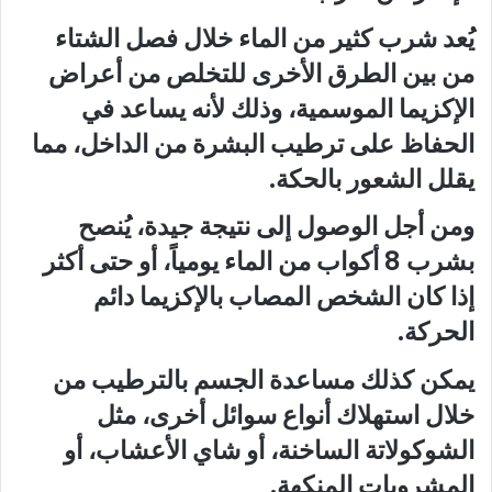
يُعد شرب كثير من الماء خلال فصل الشتاء
من بين الطرق الأخرى للتخلص من أعراض
الإكزيما الموسمية، وذلك لأنه يساعد في
الحفاظ على ترطيب البشرة من الداخل، مما
يقلل الشعور بالحكة.
ومن أجل الوصول إلى نتيجة جيدة، يُنصح
بشرب 8 أكواب من الماء يومياً، أو حتى أكثر
إذا كان الشخص المصاب بالإكزيما دائم
الحركة.
يمكن كذلك مساعدة الجسم بالترطيب من
خلال استهلاك أنواع سوائل أخرى، مثل
الشوكولاتة الساخنة، أو شاي الأعشاب، أو
المشروبات المنكهة.