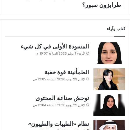
طرابزون سبور؟
كتاب وآراء
المسودة الأولى في كل شيء
الأربعاء 1 يوليو 2026 الساعة 10:07 م
الطمأنينة قوة خفية
الإثنين 29 يونيو 2026 الساعة 12:05 ص
توحش صناعة المحتوى
الإثنين 29 يونيو 2026 الساعة 12:04 ص
نظام «الطيبات والطيبون»