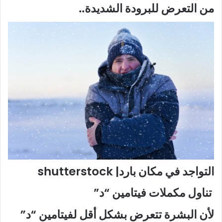
من التعرض للبرودة الشديدة..
التواجد في مكان بارد| shutterstock
تناول مكملات فيتامين “د”
لأن البشرة تتعرض بشكل أقل لفيتامين “د”