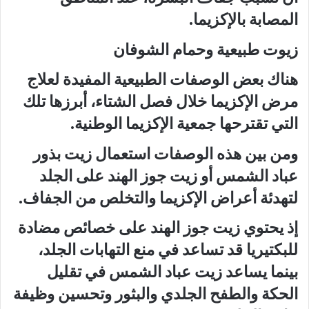
المصابة بالإكزيما.
زيوت طبيعية وحمام الشوفان
هناك بعض الوصفات الطبيعية المفيدة لعلاج
مرض الإكزيما خلال فصل الشتاء، أبرزها تلك
التي تقترحها جمعية الإكزيما الوطنية.
ومن بين هذه الوصفات استعمال زيت بذور
عباد الشمس أو زيت جوز الهند على الجلد
لتهدئة أعراض الإكزيما والتخلص من الجفاف.
إذ يحتوي زيت جوز الهند على خصائص مضادة
للبكتيريا قد تساعد في منع التهابات الجلد،
بينما يساعد زيت عباد الشمس في تقليل
الحكة والطفح الجلدي والبثور وتحسين وظيفة