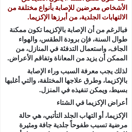
الأشخاص معرضين للإصابة بأنواع مختلفة من
الالتهابات الجلدية، من أبرزها الإكزيما.
فبالرغم من أن الإصابة بالإكزيما تكون ممكنة
طوال السنة، فإن برودة الطقس، والهواء
الجاف، واستعمال التدفئة في المنازل، من
الممكن أن يزيد من المعاناة وتفاقم الأعراض.
لذلك يجب معرفة السبب وراء الإصابة
بالإكزيما، وطرق علاجها المختلفة، والتي أغلبها
بسيط، ويمكن تنفيذه في المنزل.
أعراض الإكزيما في الشتاء
الإكزيما، أو التهاب الجلد التأتبي، هي حالة
مرضية تسبب طفوحاً جلدية جافة ومثيرة