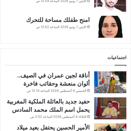
الإثنين 1 يونيو 2026 الساعة 12:54 ص
امنح طفلك مساحة للتحرك
الإثنين 1 يونيو 2026 الساعة 12:52 ص
اجتماعيات
أناقة لجين عمران في الصيف..
ألوان منعشة وحقائب فاخرة
الخميس 6 أغسطس 2026 الساعة 12:14 ص
حفيد جديد بالعائلة الملكية المغربية
يحمل اسم الملك محمد السادس
الثلاثاء 4 أغسطس 2026 الساعة 2:52 ص
الأمير الحسين يحتفل بعيد ميلاد