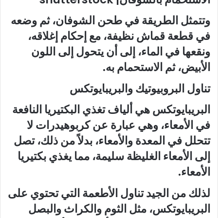
وتتمثل الطريقة في طحن الشوفان، ثم وضعه
في قطعة قماش نظيفة، مع إحكام إغلاقه،
ونقعها في الماء، إلى أن يتحول إلى اللون
الأبيض، ثم الاستحمام به.
تناول البروبيوتيك والبريبايوتكس
البريبايوتكس هي ألياف تغذي البكتيريا النافعة
في الأمعاء، وهي عبارة عن كربوهيدرات لا
تتحلل في المعدة والأمعاء، بدلاً من ذلك، تصل
إلى الأمعاء الغليظة سليمة، مما يغذي بكتيريا
الأمعاء.
لذلك من الجيد تناول الأطعمة التي تحتوي على
البريبايوتكس، مثل الثوم والكراث والبصل