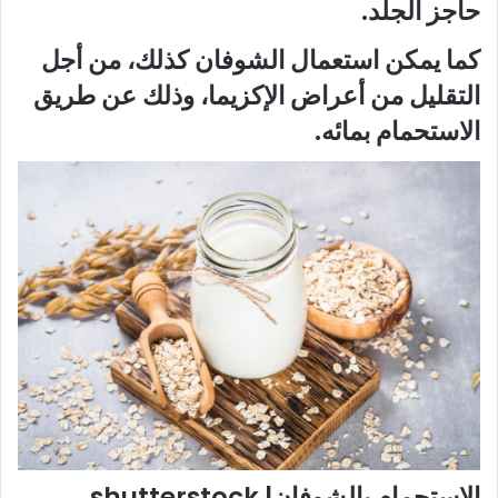
حاجز الجلد.
كما يمكن استعمال الشوفان كذلك، من أجل
التقليل من أعراض الإكزيما، وذلك عن طريق
الاستحمام بمائه.
الاستحمام بالشوفان| shutterstock