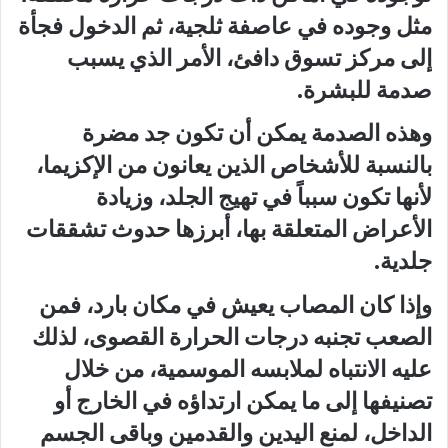
مثل وجوده في عاصفة ثلجية، ثم الدخول فجأة
إلى مركز تسوق دافئ، الأمر الذي يسبب
صدمة للبشرة.
وهذه الصدمة يمكن أن تكون جد مضرة
بالنسبة للأشخاص الذين يعانون من الإكزيما،
لأنها تكون سبباً في تهيج الجلد، وزيادة
الأعراض المتعلقة بها، أبرزها حدوث تشققات
جلدية.
وإذا كان المصاب يعيش في مكان بارد، فمن
الصعب تجنبه درجات الحرارة القصوى، لذلك
عليه الانتباه لملابسه الموسمية، من خلال
تصنيفها إلى ما يمكن ارتداؤه في الخارج أو
الداخل، لمنع اليدين والقدمين وباقى الجسم