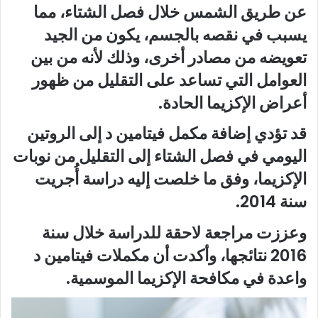
عن طريق الشمس خلال فصل الشتاء، مما
يسبب في نقصه بالجسم، يكون من الجيد
تعويضه من مصادر أخرى، وذلك لأنه من بين
العوامل التي تساعد على التقليل من ظهور
أعراض الإكزيما الحادة.
قد تؤدي إضافة مكمل فيتامين د إلى الروتين
اليومي في فصل الشتاء إلى التقليل من نوبات
الإكزيما، وفق ما خلصت إليه دراسة أُجريت
سنة 2014.
وعززت مراجعة لاحقة للدراسة خلال سنة
2016 نتائجها، وأكدت أن مكملات فيتامين د
واعدة في مكافحة الإكزيما الموسمية.