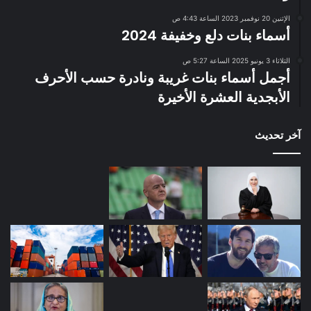
الإثنين 20 نوفمبر 2023 الساعة 4:43 ص
أسماء بنات دلع وخفيفة 2024
الثلاثاء 3 يونيو 2025 الساعة 5:27 ص
أجمل أسماء بنات غريبة ونادرة حسب الأحرف
الأبجدية العشرة الأخيرة
آخر تحديث