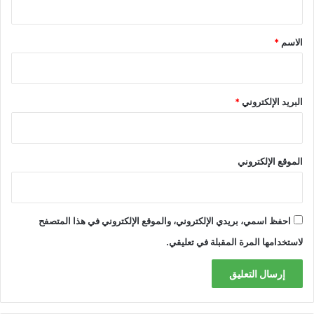
ق
*
الاسم
*
البريد الإلكتروني
*
الموقع الإلكتروني
احفظ اسمي، بريدي الإلكتروني، والموقع الإلكتروني في هذا المتصفح
لاستخدامها المرة المقبلة في تعليقي.