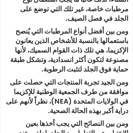
مرطبات خاصة، غير تلك التي توضع على
الجلد في فصل الصيف.
ومن بين أفضل أنواع المرطبات التي يُنصح
باستعمالها بالنسبة للأشخاص الذين يعانون
الإكزيما، هي تلك ذات القوام السميك، لأنها
مصنوعة لتكون أكثر انسدادية، وتشكل طبقة
حماية فوق الجلد لتثبت الرطوبة.
ومن الجيد تجربة المنتجات التي حصلت على
موافقة من طرف الجمعية الوطنية للإكزيما
في الولايات المتحدة (NEA)، نظراً لأنهم على
دراية أكبر بهذه الحالة الصحية.
ومن بين النصائح التي يجب أخذها بعين