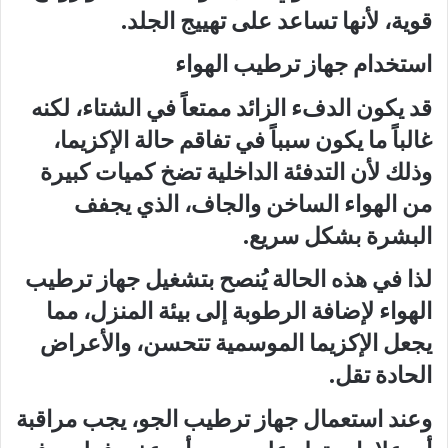
قوية، لأنها تساعد على تهييج الجلد.
استخدام جهاز ترطيب الهواء
قد يكون الدفء الزائد ممتعاً في الشتاء، لكنه
غالباً ما يكون سبباً في تفاقم حالة الإكزيما،
وذلك لأن التدفئة الداخلية تضخ كميات كبيرة
من الهواء الساخن والجاف، الذي يجفف
البشرة بشكل سريع.
لذا في هذه الحالة يُنصح بتشغيل جهاز ترطيب
الهواء لإضافة الرطوبة إلى بيئة المنزل، مما
يجعل الإكزيما الموسمية تتحسن، والأعراض
الحادة تقل.
وعند استعمال جهاز ترطيب الجو، يجب مراقبة