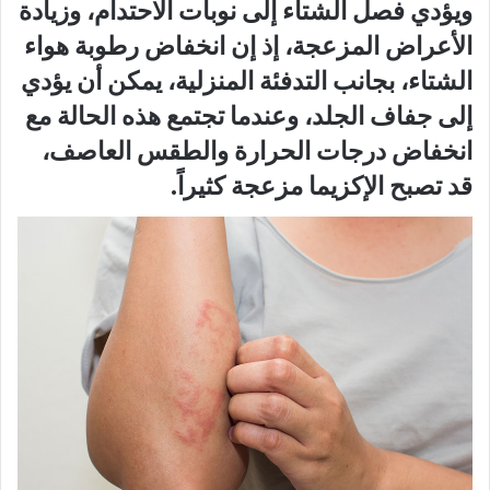
ويؤدي فصل الشتاء إلى نوبات الاحتدام، وزيادة
الأعراض المزعجة، إذ إن انخفاض رطوبة هواء
الشتاء، بجانب التدفئة المنزلية، يمكن أن يؤدي
إلى جفاف الجلد، وعندما تجتمع هذه الحالة مع
انخفاض درجات الحرارة والطقس العاصف،
قد تصبح الإكزيما مزعجة كثيراً.