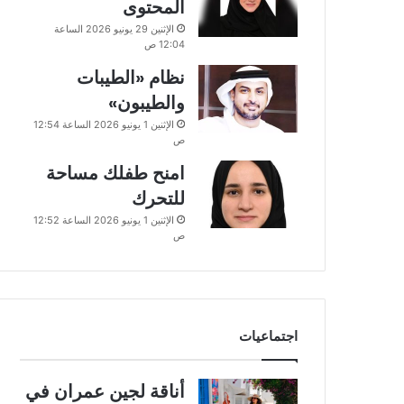
المحتوى
الإثنين 29 يونيو 2026 الساعة
12:04 ص
نظام «الطيبات
والطيبون»
الإثنين 1 يونيو 2026 الساعة 12:54
ص
امنح طفلك مساحة
للتحرك
الإثنين 1 يونيو 2026 الساعة 12:52
ص
اجتماعيات
أناقة لجين عمران في