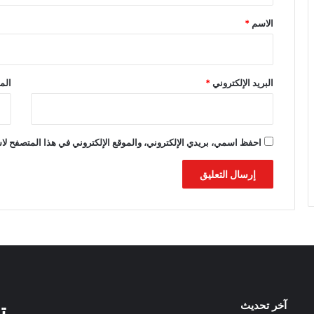
*
الاسم
*
البريد الإلكتروني
*
الم
احفظ اسمي، بريدي الإلكتروني، والموقع الإلكتروني في هذا المتصفح لاس
آخر تحديث
ت