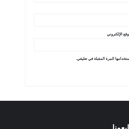
وقع الإلكتروني
تخدامها المرة المقبلة في تعليقي.
ابعونا