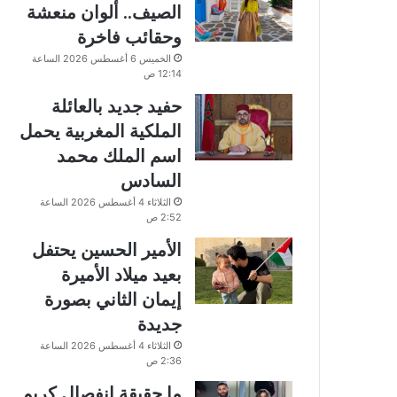
الصيف.. ألوان منعشة
وحقائب فاخرة
الخميس 6 أغسطس 2026 الساعة
12:14 ص
حفيد جديد بالعائلة
الملكية المغربية يحمل
اسم الملك محمد
السادس
الثلاثاء 4 أغسطس 2026 الساعة
2:52 ص
الأمير الحسين يحتفل
بعيد ميلاد الأميرة
إيمان الثاني بصورة
جديدة
الثلاثاء 4 أغسطس 2026 الساعة
2:36 ص
ما حقيقة انفصال كريم