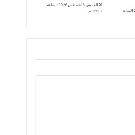
الخميس 6 أغسطس 2026 الساعة
الخميس 6 أغسطس 2026 الساعة
12:33 ص