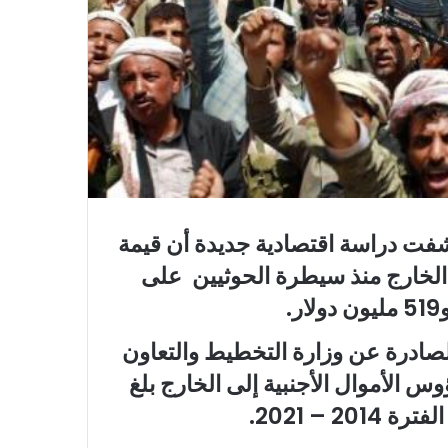
 كشفت دراسة اقتصادية جديدة أن قيمة
ى الخارج منذ سيطرة الحوثيين على
.
صادرة عن وزارة التخطيط والتعاون
 الأموال الأجنبية إلى الخارج بلغ