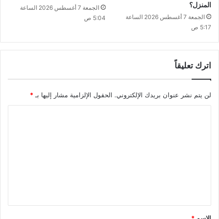
المنزل؟
الجمعة 7 أغسطس 2026 الساعة
الجمعة 7 أغسطس 2026 الساعة
5:04 ص
5:17 ص
اترك تعليقاً
لن يتم نشر عنوان بريدك الإلكتروني.
الحقول الإلزامية مشار إليها بـ
*
ا
ل
ت
ع
ل
ي
ق
*
الاسم
*