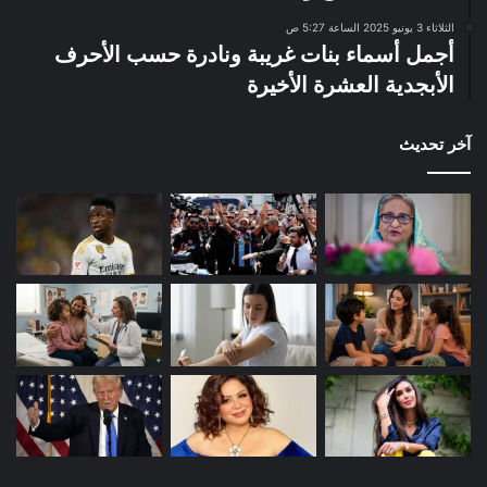
الثلاثاء 3 يونيو 2025 الساعة 5:27 ص
أجمل أسماء بنات غريبة ونادرة حسب الأحرف
الأبجدية العشرة الأخيرة
آخر تحديث