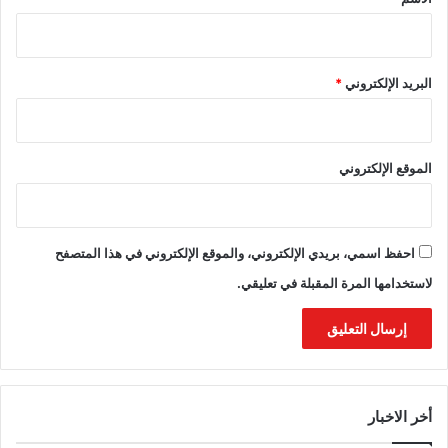
البريد الإلكتروني
*
الموقع الإلكتروني
احفظ اسمي، بريدي الإلكتروني، والموقع الإلكتروني في هذا المتصفح
لاستخدامها المرة المقبلة في تعليقي.
أخر الاخبار