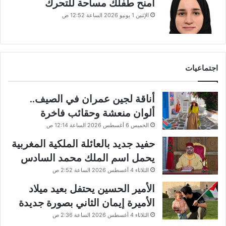
امنح طفلك مساحة للتحرك
الإثنين 1 يونيو 2026 الساعة 12:52 ص
اجتماعيات
أناقة لجين عمران في الصيف..
ألوان منعشة وحقائب فاخرة
الخميس 6 أغسطس 2026 الساعة 12:14 ص
حفيد جديد بالعائلة الملكية المغربية
يحمل اسم الملك محمد السادس
الثلاثاء 4 أغسطس 2026 الساعة 2:52 ص
الأمير الحسين يحتفل بعيد ميلاد
الأميرة إيمان الثاني بصورة جديدة
الثلاثاء 4 أغسطس 2026 الساعة 2:36 ص