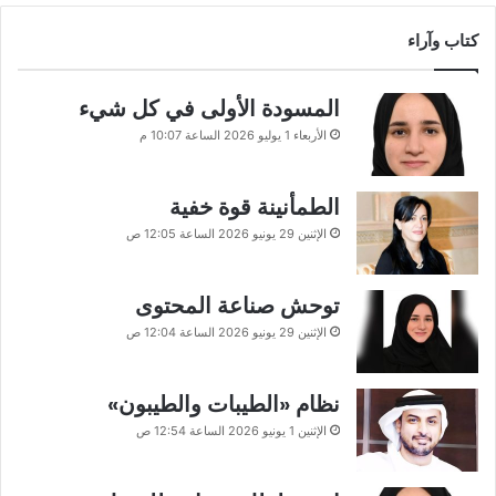
كتاب وآراء
المسودة الأولى في كل شيء
الأربعاء 1 يوليو 2026 الساعة 10:07 م
الطمأنينة قوة خفية
الإثنين 29 يونيو 2026 الساعة 12:05 ص
توحش صناعة المحتوى
الإثنين 29 يونيو 2026 الساعة 12:04 ص
نظام «الطيبات والطيبون»
الإثنين 1 يونيو 2026 الساعة 12:54 ص