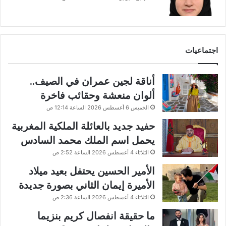
اجتماعيات
أناقة لجين عمران في الصيف..
ألوان منعشة وحقائب فاخرة
الخميس 6 أغسطس 2026 الساعة 12:14 ص
حفيد جديد بالعائلة الملكية المغربية
يحمل اسم الملك محمد السادس
الثلاثاء 4 أغسطس 2026 الساعة 2:52 ص
الأمير الحسين يحتفل بعيد ميلاد
الأميرة إيمان الثاني بصورة جديدة
الثلاثاء 4 أغسطس 2026 الساعة 2:36 ص
ما حقيقة انفصال كريم بنزيما