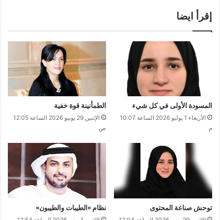
إقرأ ايضا
المسودة الأولى في كل شيء
الطمأنينة قوة خفية
الأربعاء 1 يوليو 2026 الساعة 10:07
الإثنين 29 يونيو 2026 الساعة 12:05
م
ص
توحش صناعة المحتوى
نظام «الطيبات والطيبون»
الإثنين 29 يونيو 2026 الساعة 12:04
الإثنين 1 يونيو 2026 الساعة 12:54