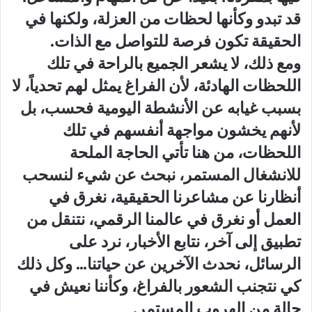
قد تبدو وكأنها لحظات من العزلة، ولكنها في
الحقيقة تكون فرصة للتواصل مع الذات.
ومع ذلك، لا يشعر الجميع بالراحة في تلك
اللحظات الهادئة، لأن الفراغ يمثل لهم تحدياً، لا
بسبب غيابه عن الأنشطة اليومية فحسب، بل
لأنهم يخشون مواجهة أنفسهم في تلك
اللحظات، من هنا تأتي الحاجة الملحة
للانشغال المستمر، نبحث عن شيء لنسحب
أنظارنا عن مشاعرنا الحقيقية، نغرق في
العمل أو نغرق في عالمنا الرقمي، نتنقل من
تطبيق إلى آخر، نتابع الأخبار، نرد على
الرسائل، نحدث الآخرين عن حياتنا… وكل ذلك
كي نتجنب الشعور بالفراغ، وكأننا نعيش في
حالة من الهروب المستمر.