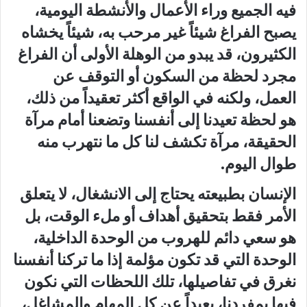
فيه الجميع وراء الأعمال والأنشطة اليومية،
يصبح الفراغ شيئاً غير مرحب به، شيئاً يخشاه
الكثيرون، قد يبدو من الوهلة الأولى أن الفراغ
مجرد لحظة من السكون أو التوقف عن
العمل، ولكنه في الواقع أكثر تعقيداً من ذلك،
هو لحظة تعيدنا إلى أنفسنا وتضعنا أمام مرآة
الحقيقة، مرآة تكشف لنا كل ما نتهرب منه
طوال اليوم.
الإنسان بطبيعته يحتاج إلى الانشغال، لا يتعلق
الأمر فقط بتحقيق أهداف أو ملء الوقت، بل
هو سعي دائم للهروب من الوحدة الداخلية،
الوحدة التي قد تكون مؤلمة إذا ما تركنا أنفسنا
نغرق في تفاصيلها، تلك اللحظات التي نكون
فيها بمفردنا، بعيداً عن كل المهام والمشاغل،