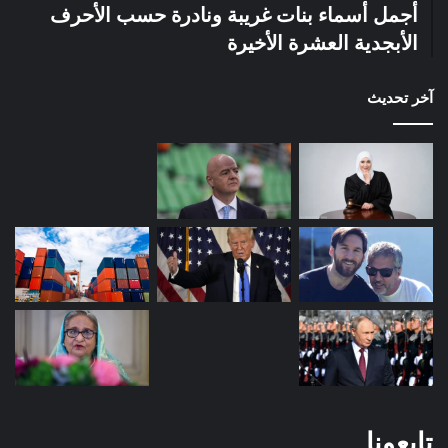
أجمل أسماء بنات غريبة ونادرة حسب الأحرف
الأبجدية العشرة الأخيرة
آخر تحديث
تابعونا