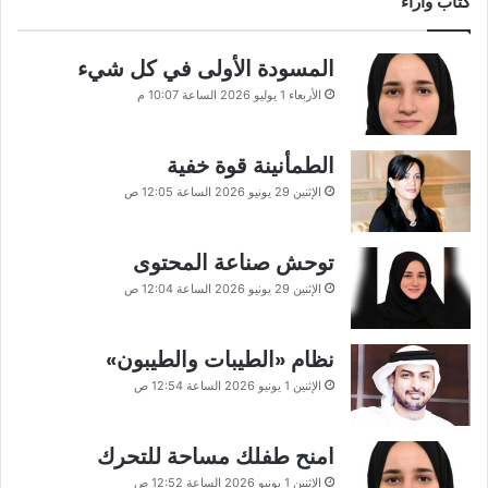
كتاب وآراء
المسودة الأولى في كل شيء
الأربعاء 1 يوليو 2026 الساعة 10:07 م
الطمأنينة قوة خفية
الإثنين 29 يونيو 2026 الساعة 12:05 ص
توحش صناعة المحتوى
الإثنين 29 يونيو 2026 الساعة 12:04 ص
نظام «الطيبات والطيبون»
الإثنين 1 يونيو 2026 الساعة 12:54 ص
امنح طفلك مساحة للتحرك
الإثنين 1 يونيو 2026 الساعة 12:52 ص