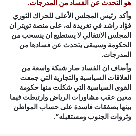
هو التحدث عن الفساد من المدرجات.
وأكد رئيس المجلس الأعلى للحراك الثوري
فؤاد راشد في تغريدة له، على منصة تويتر ان
المجلس الانتقالي لا يستطيع ان ينسحب من
الحكومة وسيبقى يتحدث عن فسادها من
المدرجات.
وأضاف ان الفساد صار شبكة واسعة من
العلاقات السياسية والتجارية التي جمعت
القوى السياسية التي شكلت منها حكومة
معين عقب مشاورات الرياض وارتبطت فيما
بينها بصفقات فاسدة على حساب المواطن
وثروات الجنوب ومستقبله”.