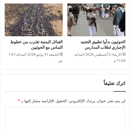
الحوثيون بدأوا تطبيق التجنيد
القبائل اليمنية تقترب من خطوط
الإجباري لطلاب المدارس
التماس مع الحوثيين
الأربعاء 5 أغسطس 2026 الساعة
الجمعة 31 يوليو 2026 الساعة 1:47
11:06 م
ص
اترك تعليقاً
لن يتم نشر عنوان بريدك الإلكتروني.
الحقول الإلزامية مشار إليها بـ
*
ا
ل
ت