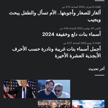
الثلاثاء 6 فبراير 2024 الساعة 3:31 ص
ألغاز للصغار وأجوبتها.. الأم تسأل والطفل يبحث
ويجيب
الإثنين 20 نوفمبر 2023 الساعة 4:43 ص
أسماء بنات دلع وخفيفة 2024
الثلاثاء 3 يونيو 2025 الساعة 5:27 ص
أجمل أسماء بنات غريبة ونادرة حسب الأحرف
الأبجدية العشرة الأخيرة
آخر تحديث