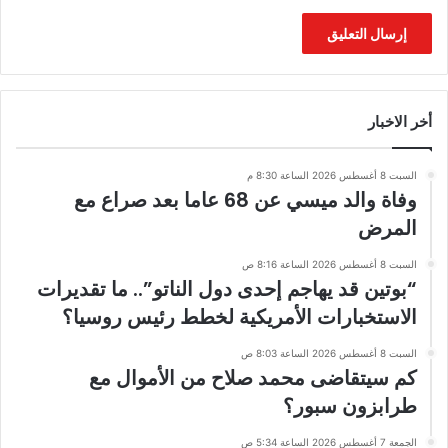
أخر الاخبار
السبت 8 أغسطس 2026 الساعة 8:30 م
وفاة والد ميسي عن 68 عاما بعد صراع مع
المرض
السبت 8 أغسطس 2026 الساعة 8:16 ص
“بوتين قد يهاجم إحدى دول الناتو”.. ما تقديرات
الاستخبارات الأمريكية لخطط رئيس روسيا؟
السبت 8 أغسطس 2026 الساعة 8:03 ص
كم سيتقاضى محمد صلاح من الأموال مع
طرابزون سبور؟
الجمعة 7 أغسطس 2026 الساعة 5:34 ص