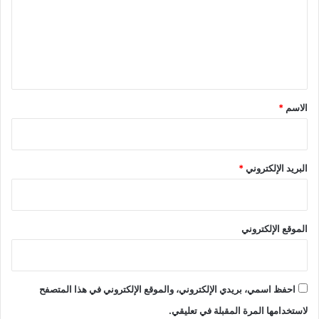
ع
ل
ي
ق
*
الاسم
*
البريد الإلكتروني
*
الموقع الإلكتروني
احفظ اسمي، بريدي الإلكتروني، والموقع الإلكتروني في هذا المتصفح
لاستخدامها المرة المقبلة في تعليقي.