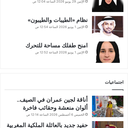
الإثنين 29 يونيو 2026 الساعة 12:04 ص
نظام «الطيبات والطيبون»
الإثنين 1 يونيو 2026 الساعة 12:54 ص
امنح طفلك مساحة للتحرك
الإثنين 1 يونيو 2026 الساعة 12:52 ص
اجتماعيات
أناقة لجين عمران في الصيف..
ألوان منعشة وحقائب فاخرة
الخميس 6 أغسطس 2026 الساعة 12:14 ص
حفيد جديد بالعائلة الملكية المغربية