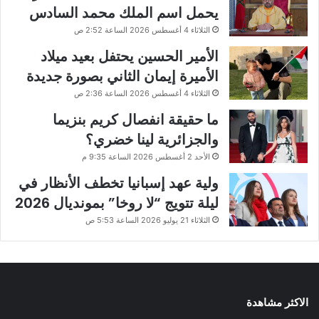
يحمل اسم الملك محمد السادس
الثلاثاء 4 أغسطس 2026 الساعة 2:52 ص
الأمير الحسين يحتفل بعيد ميلاد
الأميرة إيمان الثاني بصورة جديدة
الثلاثاء 4 أغسطس 2026 الساعة 2:36 ص
ما حقيقة انفصال كريم بنزيما
والجزائرية لينا خضري؟
الأحد 2 أغسطس 2026 الساعة 9:35 م
ولية عهد إسبانيا تخطف الأنظار في
ليلة تتويج “لا روخا” بمونديال 2026
الثلاثاء 21 يوليو 2026 الساعة 5:53 ص
الاكثر مشاهدة