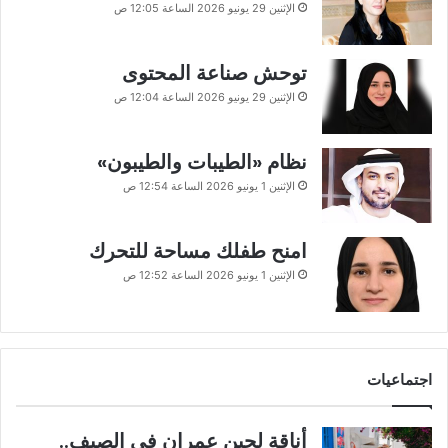
الإثنين 29 يونيو 2026 الساعة 12:05 ص
توحش صناعة المحتوى
الإثنين 29 يونيو 2026 الساعة 12:04 ص
نظام «الطيبات والطيبون»
الإثنين 1 يونيو 2026 الساعة 12:54 ص
امنح طفلك مساحة للتحرك
الإثنين 1 يونيو 2026 الساعة 12:52 ص
اجتماعيات
أناقة لجين عمران في الصيف..