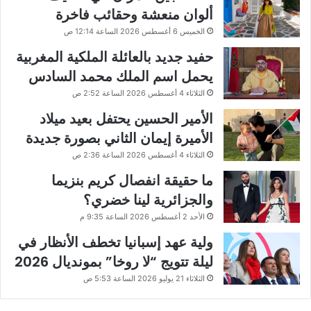
ألوان منعشة وحقائب فاخرة
الخميس 6 أغسطس 2026 الساعة 12:14 ص
حفيد جديد بالعائلة الملكية المغربية
يحمل اسم الملك محمد السادس
الثلاثاء 4 أغسطس 2026 الساعة 2:52 ص
الأمير الحسين يحتفل بعيد ميلاد
الأميرة إيمان الثاني بصورة جديدة
الثلاثاء 4 أغسطس 2026 الساعة 2:36 ص
ما حقيقة انفصال كريم بنزيما
والجزائرية لينا خضري؟
الأحد 2 أغسطس 2026 الساعة 9:35 م
ولية عهد إسبانيا تخطف الأنظار في
ليلة تتويج “لا روخا” بمونديال 2026
الثلاثاء 21 يوليو 2026 الساعة 5:53 ص