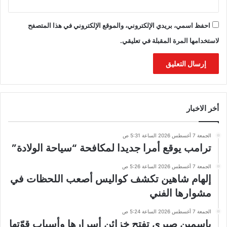
احفظ اسمي، بريدي الإلكتروني، والموقع الإلكتروني في هذا المتصفح
لاستخدامها المرة المقبلة في تعليقي.
أخر الاخبار
الجمعة 7 أغسطس 2026 الساعة 5:31 ص
ترامب يوقع أمرا جديدا لمكافحة “سياحة الولادة”
الجمعة 7 أغسطس 2026 الساعة 5:26 ص
إلهام شاهين تكشف كواليس أصعب اللحظات في
مشوارها الفني
الجمعة 7 أغسطس 2026 الساعة 5:24 ص
ياسمين صبري تفتح خزائن أسرارها وأسباب قوّتها