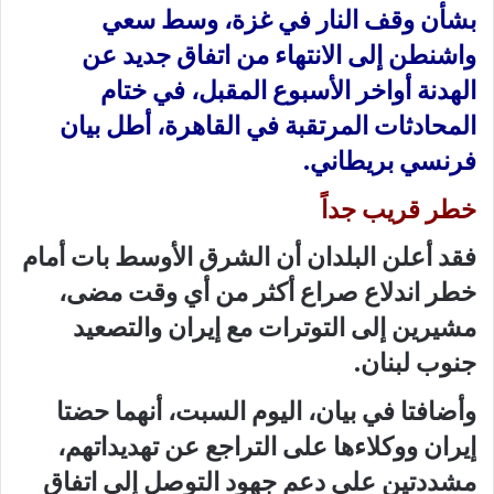
بشأن وقف النار في غزة، وسط سعي
واشنطن إلى الانتهاء من اتفاق جديد عن
الهدنة أواخر الأسبوع المقبل، في ختام
المحادثات المرتقبة في القاهرة، أطل بيان
فرنسي بريطاني.
خطر قريب جداً
فقد أعلن البلدان أن الشرق الأوسط بات أمام
خطر اندلاع صراع أكثر من أي وقت مضى،
مشيرين إلى التوترات مع إيران والتصعيد
جنوب لبنان.
وأضافتا في بيان، اليوم السبت، أنهما حضتا
إيران ووكلاءها على التراجع عن تهديداتهم،
مشددتين على دعم جهود التوصل إلى اتفاق