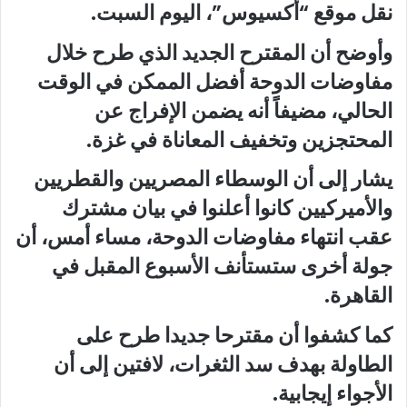
نقل موقع “أكسيوس”، اليوم السبت.
وأوضح أن المقترح الجديد الذي طرح خلال
مفاوضات الدوحة أفضل الممكن في الوقت
الحالي، مضيفاً أنه يضمن الإفراج عن
المحتجزين وتخفيف المعاناة في غزة.
يشار إلى أن الوسطاء المصريين والقطريين
والأميركيين كانوا أعلنوا في بيان مشترك
عقب انتهاء مفاوضات الدوحة، مساء أمس، أن
جولة أخرى ستستأنف الأسبوع المقبل في
القاهرة.
كما كشفوا أن مقترحا جديدا طرح على
الطاولة بهدف سد الثغرات، لافتين إلى أن
الأجواء إيجابية.