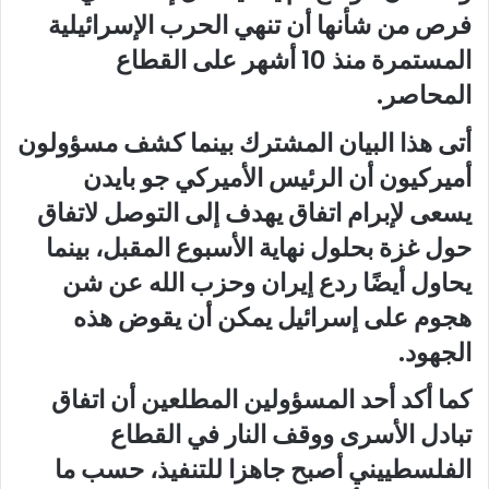
فرص من شأنها أن تنهي الحرب الإسرائيلية
المستمرة منذ 10 أشهر على القطاع
المحاصر.
أتى هذا البيان المشترك بينما كشف مسؤولون
أميركيون أن الرئيس الأميركي جو بايدن
يسعى لإبرام اتفاق يهدف إلى التوصل لاتفاق
حول غزة بحلول نهاية الأسبوع المقبل، بينما
يحاول أيضًا ردع إيران وحزب الله عن شن
هجوم على إسرائيل يمكن أن يقوض هذه
الجهود.
كما أكد أحد المسؤولين المطلعين أن اتفاق
تبادل الأسرى ووقف النار في القطاع
الفلسطييني أصبح جاهزا للتنفيذ، حسب ما