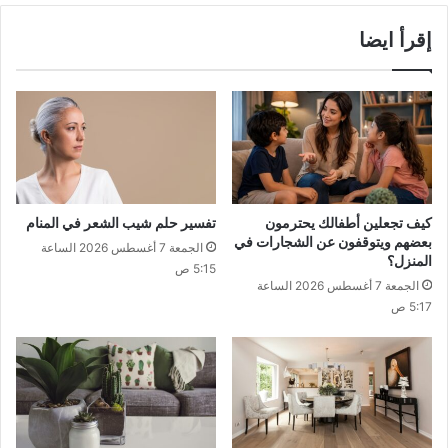
إقرأ ايضا
كيف تجعلين أطفالك يحترمون
تفسير حلم شيب الشعر في المنام
بعضهم ويتوقفون عن الشجارات في
الجمعة 7 أغسطس 2026 الساعة
المنزل؟
5:15 ص
الجمعة 7 أغسطس 2026 الساعة
5:17 ص