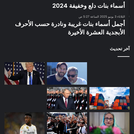
أسماء بنات دلع وخفيفة 2024
الثلاثاء 3 يونيو 2025 الساعة 5:27 ص
أجمل أسماء بنات غريبة ونادرة حسب الأحرف
الأبجدية العشرة الأخيرة
آخر تحديث