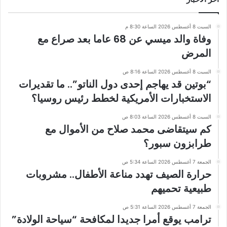
السبت 8 أغسطس 2026 الساعة 8:30 م
وفاة والد ميسي عن 68 عاما بعد صراع مع
المرض
السبت 8 أغسطس 2026 الساعة 8:16 ص
“بوتين قد يهاجم إحدى دول الناتو”.. ما تقديرات
الاستخبارات الأمريكية لخطط رئيس روسيا؟
السبت 8 أغسطس 2026 الساعة 8:03 ص
كم سيتقاضى محمد صلاح من الأموال مع
طرابزون سبور؟
الجمعة 7 أغسطس 2026 الساعة 5:34 ص
حرارة الصيف تهدد مناعة الأطفال.. مشروبات
طبيعية تحميهم
الجمعة 7 أغسطس 2026 الساعة 5:31 ص
ترامب يوقع أمرا جديدا لمكافحة “سياحة الولادة”