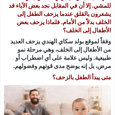
للمشي. إلا أن في المقابل نجد بعض الآباء قد
يشعرون بالقلق عندما يزحف الطفل إلى
الخلف بدلاً من الأمام. فلماذا يزحف بعض
الأطفال إلى الخلف؟
وفقاً لموقع بولد سكاي الهندي يزحف العديد
من الأطفال إلى الخلف، وهي مرحلة نمو
طبيعية. وليس علامة على أي اضطراب أو
مرض، بل إنه يوضح مدى قوتهم وفضولهم.
متى يبدأ الطفل بالزحف؟