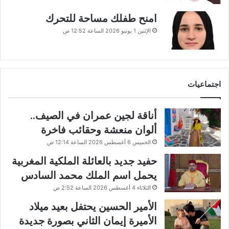
امنح طفلك مساحة للتحرك
الإثنين 1 يونيو 2026 الساعة 12:52 ص
اجتماعيات
أناقة لجين عمران في الصيف..
ألوان منعشة وحقائب فاخرة
الخميس 6 أغسطس 2026 الساعة 12:14 ص
حفيد جديد بالعائلة الملكية المغربية
يحمل اسم الملك محمد السادس
الثلاثاء 4 أغسطس 2026 الساعة 2:52 ص
الأمير الحسين يحتفل بعيد ميلاد
الأميرة إيمان الثاني بصورة جديدة