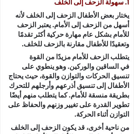
1. سهولة الزحف إلى الخلف
يختار بعض الأطفال الزحف إلى الخلف لأنه
أسهل من الزحف إلى الأمام. يعتبر الزحف
للأمام بشكل عام مهارة حركية أكثر تقدمًا
وتعقيدًا للأطفال مقارنة بالزحف للخلف.
يتطلب الزحف للأمام مزيدًا من القوة
في الساقين والوركين. وهو ينطوي على
تنسيق الحركات والتوازن والقوة، حيث يحتاج
الأطفال إلى تنسيق أذرعهم وأرجلهم للتحرك
بطريقة منسقة للأمام. كما يتطلب منهم أيضًا
تطوير القدرة على تغيير وزنهم والحفاظ على
التوازن أثناء الحركة.
من ناحية أخرى، قد يكون الزحف إلى الخلف