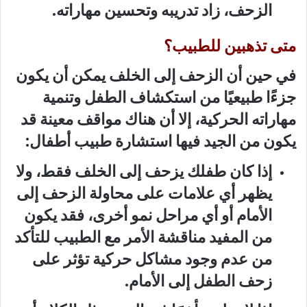
الزحف، زاد تدريبه وتحسين مهاراته.
متى تذهبين للطبيب؟
في حين أن الزحف إلى الخلف يمكن أن يكون
جزءًا طبيعيًا من استكشاف الطفل وتنمية
مهاراته الحركية، إلا أن هناك مواقف معينة قد
يكون من الجيد فيها استشارة طبيب أطفال:
إذا كان طفلك يزحف إلى الخلف فقط، ولا
يظهر أي علامات على محاولة الزحف إلى
الأمام أو أي مراحل نمو أخرى، فقد يكون
من المفيد مناقشة الأمر مع الطبيب للتأكد
من عدم وجود مشاكل حركية تؤثر على
زحف الطفل إلى الأمام.