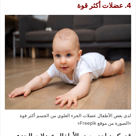
4. عضلات أكثر قوة
لدى بعض الأطفال عضلات الجزء العلوي من الجسم أكثر قوة
«الصورة من موقع Freepik»