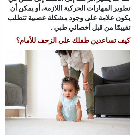
تطوير المهارات الحركية اللازمة، أو يمكن أن
يكون علامة على وجود مشكلة عصبية تتطلب
تقييمًا من قبل أخصائي طبي .
كيف تساعدين طفلك على الزحف للأمام؟