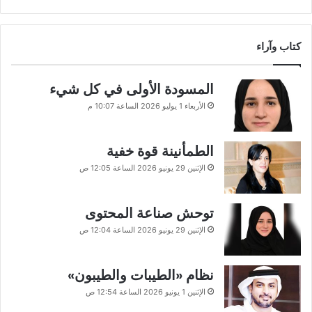
كتاب وآراء
المسودة الأولى في كل شيء
الأربعاء 1 يوليو 2026 الساعة 10:07 م
الطمأنينة قوة خفية
الإثنين 29 يونيو 2026 الساعة 12:05 ص
توحش صناعة المحتوى
الإثنين 29 يونيو 2026 الساعة 12:04 ص
نظام «الطيبات والطيبون»
الإثنين 1 يونيو 2026 الساعة 12:54 ص