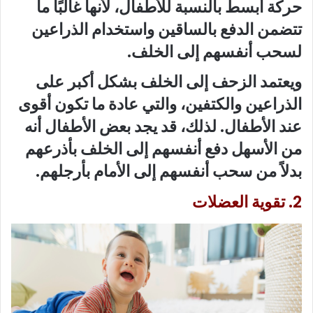
حركة أبسط بالنسبة للأطفال، لأنها غالبًا ما
تتضمن الدفع بالساقين واستخدام الذراعين
لسحب أنفسهم إلى الخلف.
ويعتمد الزحف إلى الخلف بشكل أكبر على
الذراعين والكتفين، والتي عادة ما تكون أقوى
عند الأطفال. لذلك، قد يجد بعض الأطفال أنه
من الأسهل دفع أنفسهم إلى الخلف بأذرعهم
بدلاً من سحب أنفسهم إلى الأمام بأرجلهم.
2. تقوية العضلات