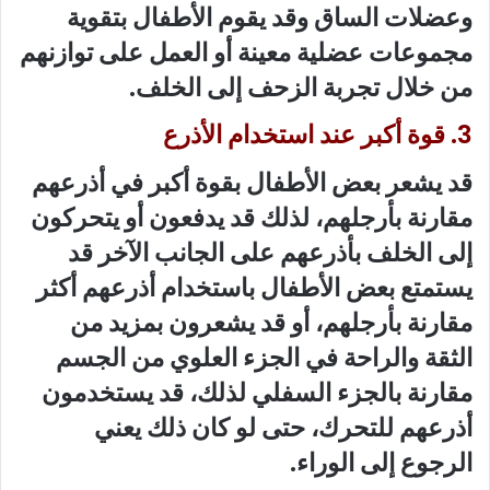
وعضلات الساق وقد يقوم الأطفال بتقوية
مجموعات عضلية معينة أو العمل على توازنهم
من خلال تجربة الزحف إلى الخلف.
3. قوة أكبر عند استخدام الأذرع
قد يشعر بعض الأطفال بقوة أكبر في أذرعهم
مقارنة بأرجلهم، لذلك قد يدفعون أو يتحركون
إلى الخلف بأذرعهم على الجانب الآخر قد
يستمتع بعض الأطفال باستخدام أذرعهم أكثر
مقارنة بأرجلهم، أو قد يشعرون بمزيد من
الثقة والراحة في الجزء العلوي من الجسم
مقارنة بالجزء السفلي لذلك، قد يستخدمون
أذرعهم للتحرك، حتى لو كان ذلك يعني
الرجوع إلى الوراء.