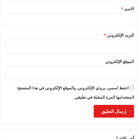
*
الاسم
*
البريد الإلكتروني
*
الموقع الإلكتروني
احفظ اسمي، بريدي الإلكتروني، والموقع الإلكتروني في هذا المتصفح
لاستخدامها المرة المقبلة في تعليقي.
أخر الاخبار