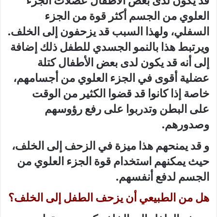
قد يكون لدى بعض الأطفال عضلات الجزء
العلوي من الجسم أكثر قوة من الجزء
السفلي، ولهذا السبب قد يزحفون إلى الخلف.
ويرتبط هذا بالنمو الجسدي للطفل ذلك إضافة
إلى أنه قد يكون لدى بعض الأطفال كتلة
عضلية أقوى في الجزء العلوي من أجسامهم،
خاصة إذا كانوا قد قضوا الكثير من الوقت
على البطن وتدربوا على رفع رؤوسهم
وصدورهم.
و قد يمنحهم هذا ميزة في الزحف إلى الخلف،
حيث يمكنهم استخدام قوة الجزء العلوي من
الجسم لدفع أنفسهم.
هل من الطبيعي أن يزحف الطفل إلى الخلف؟