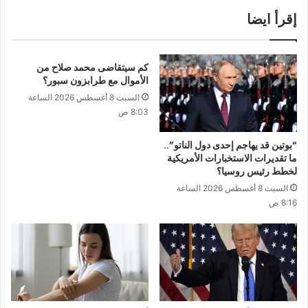
إقرأ ايضا
كم سيتقاضى محمد صلاح من
الأموال مع طرابزون سبور؟
السبت 8 أغسطس 2026 الساعة
8:03 ص
“بوتين قد يهاجم إحدى دول الناتو”..
ما تقديرات الاستخبارات الأمريكية
لخطط رئيس روسيا؟
السبت 8 أغسطس 2026 الساعة
8:16 ص