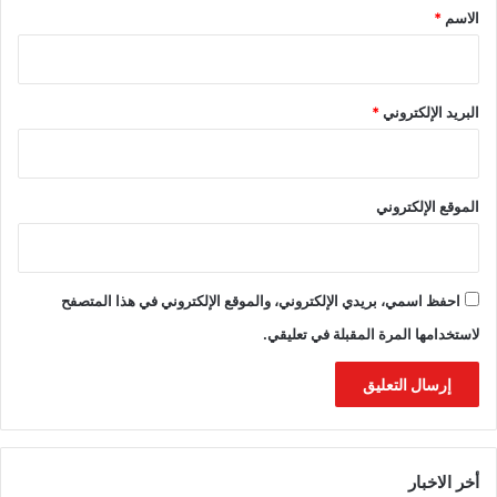
*
الاسم
*
البريد الإلكتروني
*
الموقع الإلكتروني
احفظ اسمي، بريدي الإلكتروني، والموقع الإلكتروني في هذا المتصفح
لاستخدامها المرة المقبلة في تعليقي.
أخر الاخبار