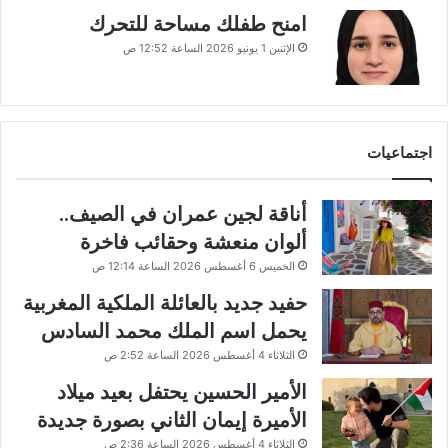
امنح طفلك مساحة للتحرك
الإثنين 1 يونيو 2026 الساعة 12:52 ص
اجتماعيات
أناقة لجين عمران في الصيف..
ألوان منعشة وحقائب فاخرة
الخميس 6 أغسطس 2026 الساعة 12:14 ص
حفيد جديد بالعائلة الملكية المغربية
يحمل اسم الملك محمد السادس
الثلاثاء 4 أغسطس 2026 الساعة 2:52 ص
الأمير الحسين يحتفل بعيد ميلاد
الأميرة إيمان الثاني بصورة جديدة
الثلاثاء 4 أغسطس 2026 الساعة 2:36 ص