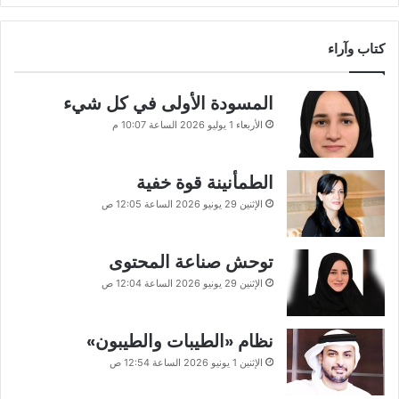
كتاب وآراء
المسودة الأولى في كل شيء
الأربعاء 1 يوليو 2026 الساعة 10:07 م
الطمأنينة قوة خفية
الإثنين 29 يونيو 2026 الساعة 12:05 ص
توحش صناعة المحتوى
الإثنين 29 يونيو 2026 الساعة 12:04 ص
نظام «الطيبات والطيبون»
الإثنين 1 يونيو 2026 الساعة 12:54 ص