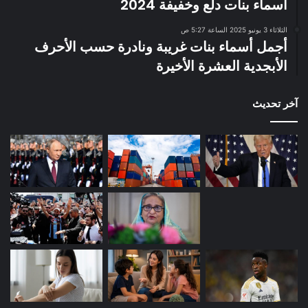
أسماء بنات دلع وخفيفة 2024
الثلاثاء 3 يونيو 2025 الساعة 5:27 ص
أجمل أسماء بنات غريبة ونادرة حسب الأحرف
الأبجدية العشرة الأخيرة
آخر تحديث