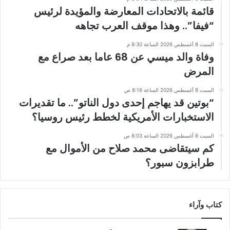
قائمة بالاتحادات المعارضة والمؤيدة لرئيس
“فيفا”.. وهذا موقف العرب تجاهه
السبت 8 أغسطس 2026 الساعة 8:30 م
وفاة والد ميسي عن 68 عاما بعد صراع مع
المرض
السبت 8 أغسطس 2026 الساعة 8:16 ص
“بوتين قد يهاجم إحدى دول الناتو”.. ما تقديرات
الاستخبارات الأمريكية لخطط رئيس روسيا؟
السبت 8 أغسطس 2026 الساعة 8:03 ص
كم سيتقاضى محمد صلاح من الأموال مع
طرابزون سبور؟
كتاب وآراء