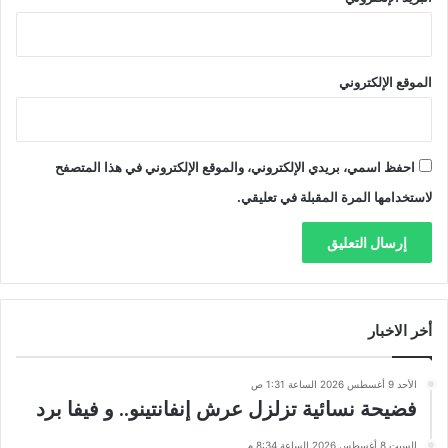
الموقع الإلكتروني
احفظ اسمي، بريدي الإلكتروني، والموقع الإلكتروني في هذا المتصفح
لاستخدامها المرة المقبلة في تعليقي.
أخر الاخبار
الأحد 9 أغسطس 2026 الساعة 1:31 ص
فضيحة نسائية تزلزل عرش إنفانتينو.. و فيفا برد
السبت 8 أغسطس 2026 الساعة 8:34 م