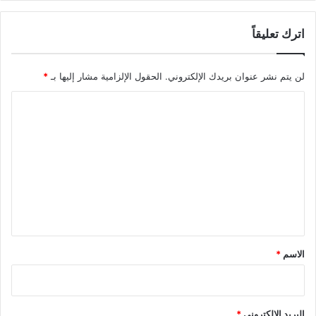
اترك تعليقاً
لن يتم نشر عنوان بريدك الإلكتروني.
الحقول الإلزامية مشار إليها بـ
*
ا
ل
ت
ع
ل
ي
ق
*
الاسم
*
البريد الإلكتروني
*