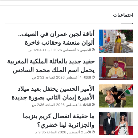
اجتماعيات
أناقة لجين عمران في الصيف..
ألوان منعشة وحقائب فاخرة
الخميس 6 أغسطس 2026 الساعة 12:14 ص
حفيد جديد بالعائلة الملكية المغربية
يحمل اسم الملك محمد السادس
الثلاثاء 4 أغسطس 2026 الساعة 2:52 ص
الأمير الحسين يحتفل بعيد ميلاد
الأميرة إيمان الثاني بصورة جديدة
الثلاثاء 4 أغسطس 2026 الساعة 2:36 ص
ما حقيقة انفصال كريم بنزيما
والجزائرية لينا خضري؟
الأحد 2 أغسطس 2026 الساعة 9:35 م