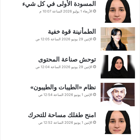
المسودة الأولى في كل شيء
الأربعاء 1 يوليو 2026 الساعة 10:07 م
الطمأنينة قوة خفية
الإثنين 29 يونيو 2026 الساعة 12:05 ص
توحش صناعة المحتوى
الإثنين 29 يونيو 2026 الساعة 12:04 ص
نظام «الطيبات والطيبون»
الإثنين 1 يونيو 2026 الساعة 12:54 ص
امنح طفلك مساحة للتحرك
الإثنين 1 يونيو 2026 الساعة 12:52 ص