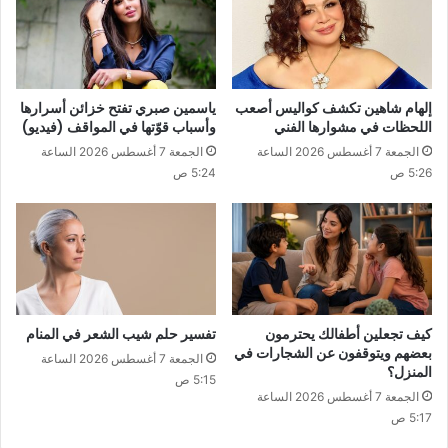
إلهام شاهين تكشف كواليس أصعب
ياسمين صبري تفتح خزائن أسرارها
اللحظات في مشوارها الفني
وأسباب قوّتها في المواقف (فيديو)
الجمعة 7 أغسطس 2026 الساعة
الجمعة 7 أغسطس 2026 الساعة
5:26 ص
5:24 ص
كيف تجعلين أطفالك يحترمون
تفسير حلم شيب الشعر في المنام
بعضهم ويتوقفون عن الشجارات في
الجمعة 7 أغسطس 2026 الساعة
المنزل؟
5:15 ص
الجمعة 7 أغسطس 2026 الساعة
5:17 ص