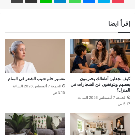
إقرأ ايضا
كيف تجعلين أطفالك يحترمون
تفسير حلم شيب الشعر في المنام
بعضهم ويتوقفون عن الشجارات في
الجمعة 7 أغسطس 2026 الساعة
المنزل؟
5:15 ص
الجمعة 7 أغسطس 2026 الساعة
5:17 ص