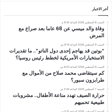
أخر الاخبار
السبت 8 أغسطس 2026 الساعة 8:30 م
وفاة والد ميسي عن 68 عاما بعد صراع مع
المرض
السبت 8 أغسطس 2026 الساعة 8:16 ص
“بوتين قد يهاجم إحدى دول الناتو”.. ما تقديرات
الاستخبارات الأمريكية لخطط رئيس روسيا؟
السبت 8 أغسطس 2026 الساعة 8:03 ص
كم سيتقاضى محمد صلاح من الأموال مع
طرابزون سبور؟
الجمعة 7 أغسطس 2026 الساعة 5:34 ص
حرارة الصيف تهدد مناعة الأطفال.. مشروبات
طبيعية تحميهم
الجمعة 7 أغسطس 2026 الساعة 5:31 ص