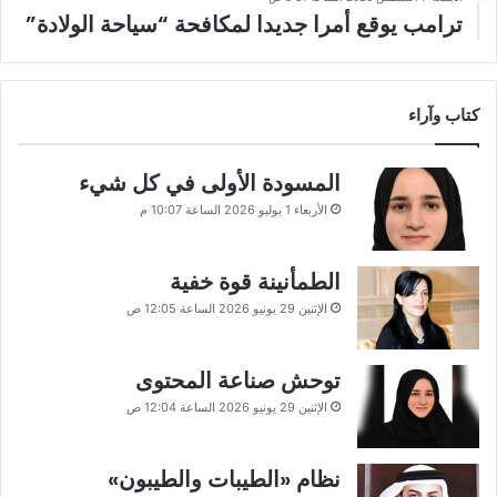
ترامب يوقع أمرا جديدا لمكافحة “سياحة الولادة”
كتاب وآراء
المسودة الأولى في كل شيء
الأربعاء 1 يوليو 2026 الساعة 10:07 م
الطمأنينة قوة خفية
الإثنين 29 يونيو 2026 الساعة 12:05 ص
توحش صناعة المحتوى
الإثنين 29 يونيو 2026 الساعة 12:04 ص
نظام «الطيبات والطيبون»