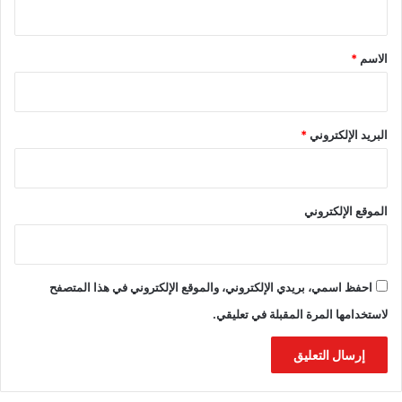
ق
*
الاسم
*
البريد الإلكتروني
*
الموقع الإلكتروني
احفظ اسمي، بريدي الإلكتروني، والموقع الإلكتروني في هذا المتصفح
لاستخدامها المرة المقبلة في تعليقي.