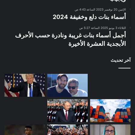
الإثنين 20 نوفمبر 2023 الساعة 4:43 ص
أسماء بنات دلع وخفيفة 2024
الثلاثاء 3 يونيو 2025 الساعة 5:27 ص
أجمل أسماء بنات غريبة ونادرة حسب الأحرف
الأبجدية العشرة الأخيرة
آخر تحديث