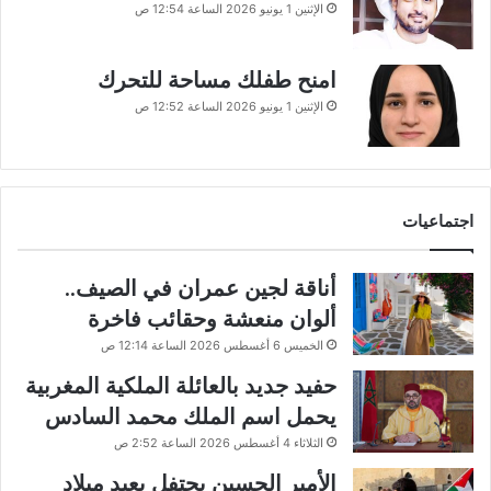
الإثنين 1 يونيو 2026 الساعة 12:54 ص
امنح طفلك مساحة للتحرك
الإثنين 1 يونيو 2026 الساعة 12:52 ص
اجتماعيات
أناقة لجين عمران في الصيف..
ألوان منعشة وحقائب فاخرة
الخميس 6 أغسطس 2026 الساعة 12:14 ص
حفيد جديد بالعائلة الملكية المغربية
يحمل اسم الملك محمد السادس
الثلاثاء 4 أغسطس 2026 الساعة 2:52 ص
الأمير الحسين يحتفل بعيد ميلاد