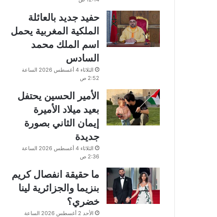
حفيد جديد بالعائلة
الملكية المغربية يحمل
اسم الملك محمد
السادس
الثلاثاء 4 أغسطس 2026 الساعة
2:52 ص
الأمير الحسين يحتفل
بعيد ميلاد الأميرة
إيمان الثاني بصورة
جديدة
الثلاثاء 4 أغسطس 2026 الساعة
2:36 ص
ما حقيقة انفصال كريم
بنزيما والجزائرية لينا
خضري؟
الأحد 2 أغسطس 2026 الساعة