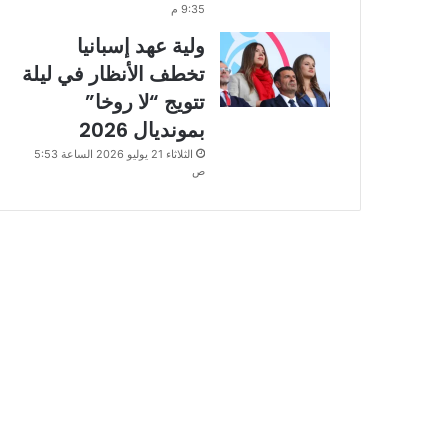
9:35 م
ولية عهد إسبانيا
تخطف الأنظار في ليلة
تتويج “لا روخا”
بمونديال 2026
الثلاثاء 21 يوليو 2026 الساعة 5:53
ص