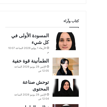
كتاب وآراء
المسودة الأولى في
كل شيء
الأربعاء 1 يوليو 2026 الساعة 10:07
م
الطمأنينة قوة خفية
الإثنين 29 يونيو 2026 الساعة
12:05 ص
توحش صناعة
المحتوى
الإثنين 29 يونيو 2026 الساعة
12:04 ص