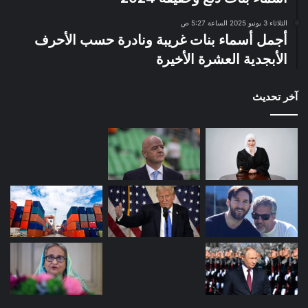
الثلاثاء 3 يونيو 2025 الساعة 5:27 ص
أجمل أسماء بنات غريبة ونادرة حسب الأحرف
الأبجدية العشرة الأخيرة
آخر تحديث