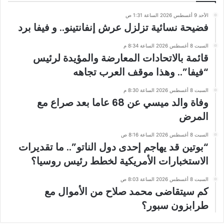
الأحد 9 أغسطس 2026 الساعة 1:31 ص
فضيحة نسائية تزلزل عرش إنفانتينو.. و فيفا برد
السبت 8 أغسطس 2026 الساعة 8:34 م
قائمة بالاتحادات المعارضة والمؤيدة لرئيس
“فيفا”.. وهذا موقف العرب تجاهه
السبت 8 أغسطس 2026 الساعة 8:30 م
وفاة والد ميسي عن 68 عاما بعد صراع مع
المرض
السبت 8 أغسطس 2026 الساعة 8:16 ص
“بوتين قد يهاجم إحدى دول الناتو”.. ما تقديرات
الاستخبارات الأمريكية لخطط رئيس روسيا؟
السبت 8 أغسطس 2026 الساعة 8:03 ص
كم سيتقاضى محمد صلاح من الأموال مع
طرابزون سبور؟