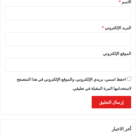
*
الاسم
*
البريد الإلكتروني
*
الموقع الإلكتروني
احفظ اسمي، بريدي الإلكتروني، والموقع الإلكتروني في هذا المتصفح
لاستخدامها المرة المقبلة في تعليقي.
أخر الاخبار