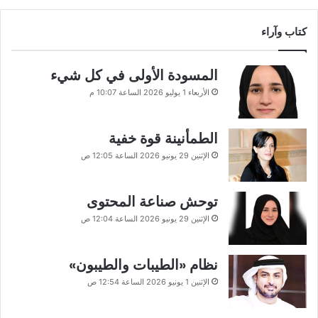
كتاب وآراء
المسودة الأولى في كل شيء
الأربعاء 1 يوليو 2026 الساعة 10:07 م
الطمأنينة قوة خفية
الإثنين 29 يونيو 2026 الساعة 12:05 ص
توحش صناعة المحتوى
الإثنين 29 يونيو 2026 الساعة 12:04 ص
نظام «الطيبات والطيبون»
الإثنين 1 يونيو 2026 الساعة 12:54 ص