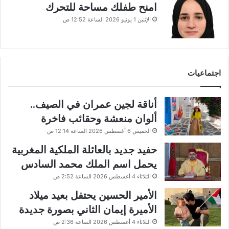
امنح طفلك مساحة للتحرك
الإثنين 1 يونيو 2026 الساعة 12:52 ص
اجتماعيات
أناقة لجين عمران في الصيف..
ألوان منعشة وحقائب فاخرة
الخميس 6 أغسطس 2026 الساعة 12:14 ص
حفيد جديد بالعائلة الملكية المغربية
يحمل اسم الملك محمد السادس
الثلاثاء 4 أغسطس 2026 الساعة 2:52 ص
الأمير الحسين يحتفل بعيد ميلاد
الأميرة إيمان الثاني بصورة جديدة
الثلاثاء 4 أغسطس 2026 الساعة 2:36 ص