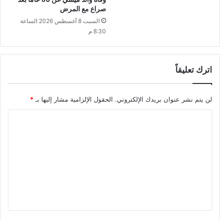
صراع مع المرض
السبت 8 أغسطس 2026 الساعة
8:30 م
اترك تعليقاً
لن يتم نشر عنوان بريدك الإلكتروني.
الحقول الإلزامية مشار إليها بـ
*
ا
ل
ت
ع
ل
ي
ق