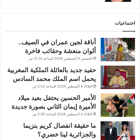
اجتماعيات
أناقة لجين عمران في الصيف..
ألوان منعشة وحقائب فاخرة
الخميس 6 أغسطس 2026 الساعة 12:14 ص
حفيد جديد بالعائلة الملكية المغربية
يحمل اسم الملك محمد السادس
الثلاثاء 4 أغسطس 2026 الساعة 2:52 ص
الأمير الحسين يحتفل بعيد ميلاد
الأميرة إيمان الثاني بصورة جديدة
الثلاثاء 4 أغسطس 2026 الساعة 2:36 ص
ما حقيقة انفصال كريم بنزيما
والجزائرية لينا خضري؟