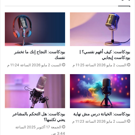
بودكاست: كيف أفهم نفسي؟ |
بودكاست: النجاح إنك ما تخسَر
بودكاست إيجابي
نفسك
السبت 2 مايو 2026 الساعة 11:25 م
السبت 2 مايو 2026 الساعة 11:24 م
بودكاست: الخيانة درس مش نهاية
بودكاست: هل التحكم بالمشاعر
يعني تكتمها؟
السبت 2 مايو 2026 الساعة 11:23 م
الجمعة 17 أكتوبر 2025 الساعة
3:44 ص