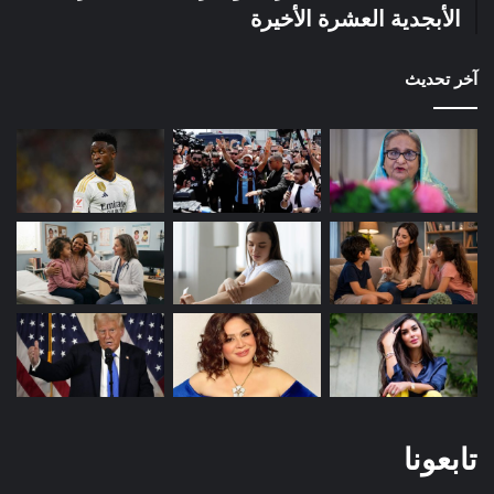
الأبجدية العشرة الأخيرة
آخر تحديث
تابعونا