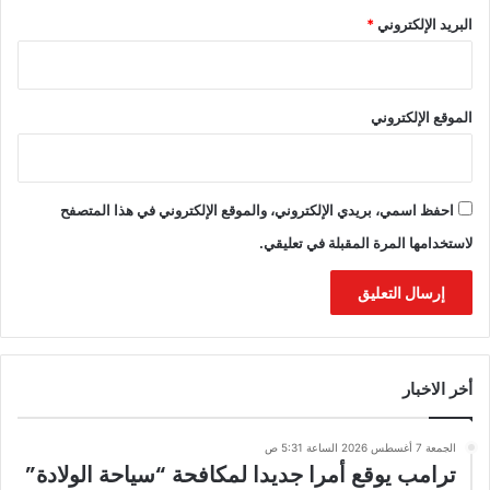
البريد الإلكتروني
*
الموقع الإلكتروني
احفظ اسمي، بريدي الإلكتروني، والموقع الإلكتروني في هذا المتصفح
لاستخدامها المرة المقبلة في تعليقي.
أخر الاخبار
الجمعة 7 أغسطس 2026 الساعة 5:31 ص
ترامب يوقع أمرا جديدا لمكافحة “سياحة الولادة”