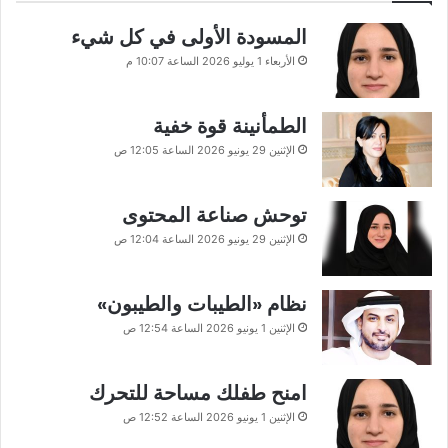
المسودة الأولى في كل شيء
الأربعاء 1 يوليو 2026 الساعة 10:07 م
الطمأنينة قوة خفية
الإثنين 29 يونيو 2026 الساعة 12:05 ص
توحش صناعة المحتوى
الإثنين 29 يونيو 2026 الساعة 12:04 ص
نظام «الطيبات والطيبون»
الإثنين 1 يونيو 2026 الساعة 12:54 ص
امنح طفلك مساحة للتحرك
الإثنين 1 يونيو 2026 الساعة 12:52 ص