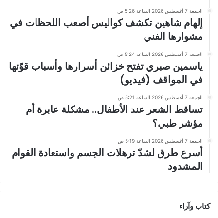
الجمعة 7 أغسطس 2026 الساعة 5:26 ص
إلهام شاهين تكشف كواليس أصعب اللحظات في
مشوارها الفني
الجمعة 7 أغسطس 2026 الساعة 5:24 ص
ياسمين صبري تفتح خزائن أسرارها وأسباب قوّتها
في المواقف (فيديو)
الجمعة 7 أغسطس 2026 الساعة 5:21 ص
تساقط الشعر عند الأطفال.. مشكلة عابرة أم
مؤشر طبي؟
الجمعة 7 أغسطس 2026 الساعة 5:19 ص
أسرع طرق لشدّ ترهلات الجسم واستعادة القوام
المشدود
كتاب وآراء