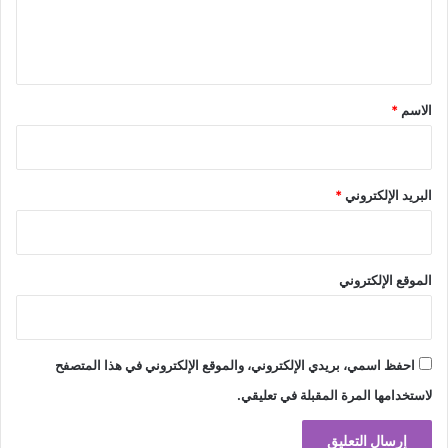
ل
ي
ق
*
الاسم
*
البريد الإلكتروني
*
الموقع الإلكتروني
احفظ اسمي، بريدي الإلكتروني، والموقع الإلكتروني في هذا المتصفح
لاستخدامها المرة المقبلة في تعليقي.