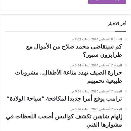
أخر الاخبار
السبت 8 أغسطس 2026 الساعة 8:03 ص
كم سيتقاضى محمد صلاح من الأموال مع
طرابزون سبور؟
الجمعة 7 أغسطس 2026 الساعة 5:34 ص
حرارة الصيف تهدد مناعة الأطفال.. مشروبات
طبيعية تحميهم
الجمعة 7 أغسطس 2026 الساعة 5:31 ص
ترامب يوقع أمرا جديدا لمكافحة “سياحة الولادة”
الجمعة 7 أغسطس 2026 الساعة 5:26 ص
إلهام شاهين تكشف كواليس أصعب اللحظات في
مشوارها الفني