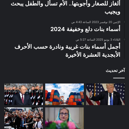
ألغاز للصغار وأجوبتها.. الأم تسأل والطفل يبحث
ويجيب
الإثنين 20 نوفمبر 2023 الساعة 4:43 ص
أسماء بنات دلع وخفيفة 2024
الثلاثاء 3 يونيو 2025 الساعة 5:27 ص
أجمل أسماء بنات غريبة ونادرة حسب الأحرف
الأبجدية العشرة الأخيرة
آخر تحديث