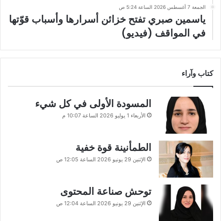
الجمعة 7 أغسطس 2026 الساعة 5:24 ص
ياسمين صبري تفتح خزائن أسرارها وأسباب قوّتها
في المواقف (فيديو)
كتاب وآراء
المسودة الأولى في كل شيء
الأربعاء 1 يوليو 2026 الساعة 10:07 م
الطمأنينة قوة خفية
الإثنين 29 يونيو 2026 الساعة 12:05 ص
توحش صناعة المحتوى
الإثنين 29 يونيو 2026 الساعة 12:04 ص