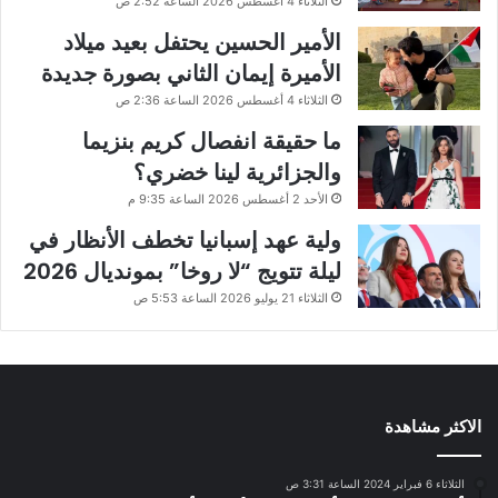
الثلاثاء 4 أغسطس 2026 الساعة 2:52 ص
الأمير الحسين يحتفل بعيد ميلاد
الأميرة إيمان الثاني بصورة جديدة
الثلاثاء 4 أغسطس 2026 الساعة 2:36 ص
ما حقيقة انفصال كريم بنزيما
والجزائرية لينا خضري؟
الأحد 2 أغسطس 2026 الساعة 9:35 م
ولية عهد إسبانيا تخطف الأنظار في
ليلة تتويج “لا روخا” بمونديال 2026
الثلاثاء 21 يوليو 2026 الساعة 5:53 ص
الاكثر مشاهدة
الثلاثاء 6 فبراير 2024 الساعة 3:31 ص