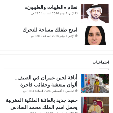
نظام «الطيبات والطيبون»
الإثنين 1 يونيو 2026 الساعة 12:54 ص
امنح طفلك مساحة للتحرك
الإثنين 1 يونيو 2026 الساعة 12:52 ص
اجتماعيات
أناقة لجين عمران في الصيف..
ألوان منعشة وحقائب فاخرة
الخميس 6 أغسطس 2026 الساعة 12:14 ص
حفيد جديد بالعائلة الملكية المغربية
يحمل اسم الملك محمد السادس