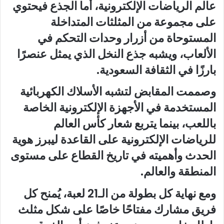
عالم الرياضات الإلكترونية، أما الجذع فيحتوي
على مجموعة من المثلثات المتداخلة
المستوحاة من أزرار وحدات التحكم في
الألعاب، ويشبه جذع النخل الذي يمثل عنصرًا
بارزًا في الثقافة السعودية.
وصممت المقابض لتشبه الأسلاك الكهربائية
المستخدمة في الأجهزة الإلكترونية الخاصة
باللعب، بينما يتربع شعار كأس العالم
للرياضات الإلكترونية على القاعدة ليبرز هوية
الحدث وأهميته في تاريخ القطاع على مستوى
المنطقة والعالم.
ومع نهاية كل بطولة من الـ21 لعبة، يُمنح كل
فريق مشارك مفتاحًا خاصًا على شكل مثلث