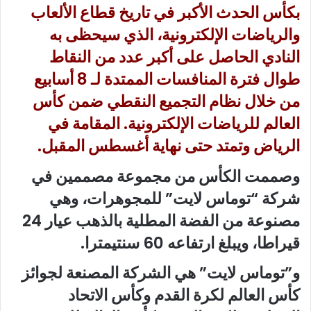
بكأس الحدث الأكبر في تاريخ قطاع الألعاب
والرياضات الإلكترونية، الذي سيحظى به
النادي الحاصل على أكبر عدد من النقاط
طوال فترة المنافسات الممتدة لـ 8 أسابيع
من خلال نظام التجميع النقطي ضمن كأس
العالم للرياضات الإلكترونية. المقامة في
الرياض وتمتد حتى نهاية أغسطس المقبل.
وصممت الكأس من مجموعة مصممين في
شركة “توماس لايت” للمجوهرات، وهي
مصنوعة من الفضة المطلية بالذهب عيار 24
قيراطا، ويبلغ ارتفاعه 60 سنتيمترا.
و”توماس لايت” هي الشركة المصنعة لجوائز
كأس العالم لكرة القدم وكأس الاتحاد