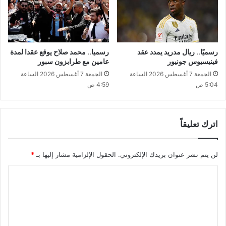
رسميًا.. ريال مدريد يمدد عقد
رسميا.. محمد صلاح يوقع عقدا لمدة
فينيسيوس جونيور
عامين مع طرابزون سبور
الجمعة 7 أغسطس 2026 الساعة
الجمعة 7 أغسطس 2026 الساعة
5:04 ص
4:59 ص
اترك تعليقاً
لن يتم نشر عنوان بريدك الإلكتروني.
الحقول الإلزامية مشار إليها بـ
*
ا
ل
ت
ع