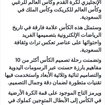
الإنجليزي لكرة القدم وكأس العالم للرغبي
وكأس العالم للكريكت وكأس الملك في
السعودية.
وستمثل هذه الكأس علامة فارقة في تاريخ
الرياضات الإلكترونية بتصميمها الفريد
واحتوائها على عناصر تعكس تراث وثقافة
السعودية.
وتضمنت رحلة تصميم الكأس أكثر من 10
مفاهيم بارزة حسنت عبر الرسومات اليدوية
والتصاميم ثنائية وثلاثية الأبعاد واستخدمت فيها
تقنيات متطورة لضمان دقة وجمال التصميم.
ويرمز التاج الموجود على قمة الكرة الأرضية
في الكأس إلى الأبطال المتوجين كملوك في