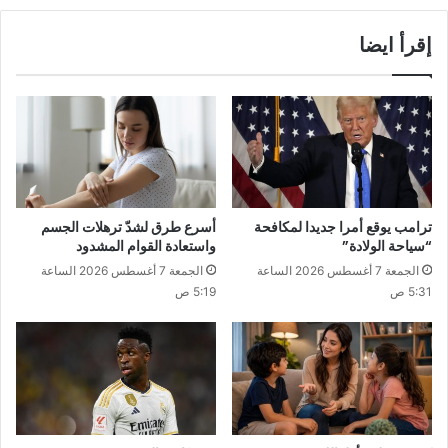
إقرأ ايضا
ترامب يوقع أمرا جديدا لمكافحة
أسرع طرق لشدّ ترهلات الجسم
“سياحة الولادة”
واستعادة القوام المشدود
الجمعة 7 أغسطس 2026 الساعة
الجمعة 7 أغسطس 2026 الساعة
5:31 ص
5:19 ص