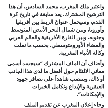
واعتبر ملك المغرب، محمد السادس، أن هذا
الترشيح المشترك، يعد سابقة في تاريخ كرة
القدم، وسيحمل عنوانَ الربط بين أفريقيا
وأوروبا، وبين شمال البحر الأبيض المتوسط
وجنوبه، وبين القارة الأفريقية والعالم العربي
والفضاء الأورومتوسطي، بحسب ما نقلت
وكالة الأنباء المغربية.
وأضاف أن الملف المشترك “سيجسد أسمى
معاني الالتئام حول أفضل ما لدى هذا الجانب
أو ذاك، وينتصب شاهداً على تضافر جهود
العبقرية والإبداع وتكامل الخبرات
والإمكانات”.
وجاء إعلان المغرب عن تقديم الملف