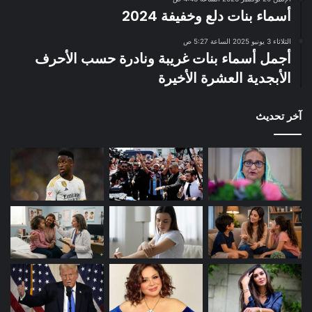
أسماء بنات دلع وخفيفة 2024
الثلاثاء 3 يونيو 2025 الساعة 5:27 ص
أجمل أسماء بنات غريبة ونادرة حسب الأحرف
الأبجدية العشرة الأخيرة
آخر تحديث