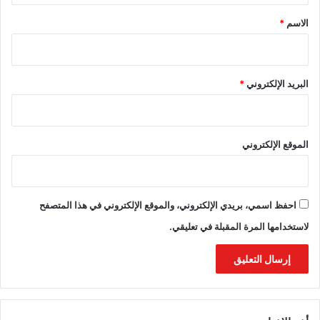
*
الاسم
*
البريد الإلكتروني
*
الموقع الإلكتروني
احفظ اسمي، بريدي الإلكتروني، والموقع الإلكتروني في هذا المتصفح
لاستخدامها المرة المقبلة في تعليقي.