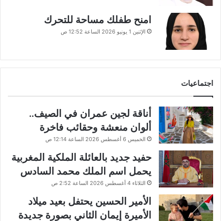
امنح طفلك مساحة للتحرك
الإثنين 1 يونيو 2026 الساعة 12:52 ص
اجتماعيات
أناقة لجين عمران في الصيف..
ألوان منعشة وحقائب فاخرة
الخميس 6 أغسطس 2026 الساعة 12:14 ص
حفيد جديد بالعائلة الملكية المغربية
يحمل اسم الملك محمد السادس
الثلاثاء 4 أغسطس 2026 الساعة 2:52 ص
الأمير الحسين يحتفل بعيد ميلاد
الأميرة إيمان الثاني بصورة جديدة