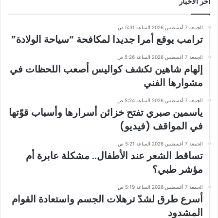
أخر الاخبار
الجمعة 7 أغسطس 2026 الساعة 5:31 ص
ترامب يوقع أمرا جديدا لمكافحة “سياحة الولادة”
الجمعة 7 أغسطس 2026 الساعة 5:26 ص
إلهام شاهين تكشف كواليس أصعب اللحظات في
مشوارها الفني
الجمعة 7 أغسطس 2026 الساعة 5:24 ص
ياسمين صبري تفتح خزائن أسرارها وأسباب قوّتها
في المواقف (فيديو)
الجمعة 7 أغسطس 2026 الساعة 5:21 ص
تساقط الشعر عند الأطفال.. مشكلة عابرة أم
مؤشر طبي؟
الجمعة 7 أغسطس 2026 الساعة 5:19 ص
أسرع طرق لشدّ ترهلات الجسم واستعادة القوام
المشدود