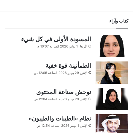
كتاب وآراء
المسودة الأولى في كل شيء
الأربعاء 1 يوليو 2026 الساعة 10:07 م
الطمأنينة قوة خفية
الإثنين 29 يونيو 2026 الساعة 12:05 ص
توحش صناعة المحتوى
الإثنين 29 يونيو 2026 الساعة 12:04 ص
نظام «الطيبات والطيبون»
الإثنين 1 يونيو 2026 الساعة 12:54 ص