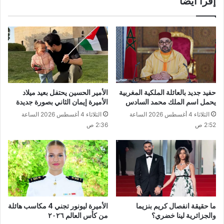
إقرأ ايضا
حفيد جديد بالعائلة الملكية المغربية
الأمير الحسين يحتفل بعيد ميلاد
يحمل اسم الملك محمد السادس
الأميرة إيمان الثاني بصورة جديدة
الثلاثاء 4 أغسطس 2026 الساعة
الثلاثاء 4 أغسطس 2026 الساعة
2:52 ص
2:36 ص
ما حقيقة انفصال كريم بنزيما
الأميرة ليونور تجني 4 مكاسب هائلة
والجزائرية لينا خضري؟
من كأس العالم ٢٠٢٦