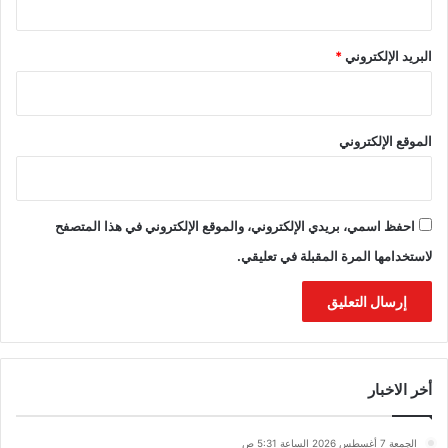
البريد الإلكتروني
*
الموقع الإلكتروني
احفظ اسمي، بريدي الإلكتروني، والموقع الإلكتروني في هذا المتصفح
لاستخدامها المرة المقبلة في تعليقي.
أخر الاخبار
الجمعة 7 أغسطس 2026 الساعة 5:31 ص