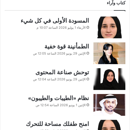
كتاب وآراء
المسودة الأولى في كل شيء
الأربعاء 1 يوليو 2026 الساعة 10:07 م
الطمأنينة قوة خفية
الإثنين 29 يونيو 2026 الساعة 12:05 ص
توحش صناعة المحتوى
الإثنين 29 يونيو 2026 الساعة 12:04 ص
نظام «الطيبات والطيبون»
الإثنين 1 يونيو 2026 الساعة 12:54 ص
امنح طفلك مساحة للتحرك