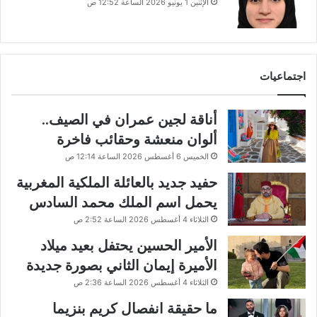
الإثنين 1 يونيو 2026 الساعة 12:52 ص
اجتماعيات
أناقة لجين عمران في الصيف..
ألوان منعشة وحقائب فاخرة
الخميس 6 أغسطس 2026 الساعة 12:14 ص
حفيد جديد بالعائلة الملكية المغربية
يحمل اسم الملك محمد السادس
الثلاثاء 4 أغسطس 2026 الساعة 2:52 ص
الأمير الحسين يحتفل بعيد ميلاد
الأميرة إيمان الثاني بصورة جديدة
الثلاثاء 4 أغسطس 2026 الساعة 2:36 ص
ما حقيقة انفصال كريم بنزيما