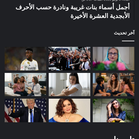
أجمل أسماء بنات غريبة ونادرة حسب الأحرف
الأبجدية العشرة الأخيرة
آخر تحديث