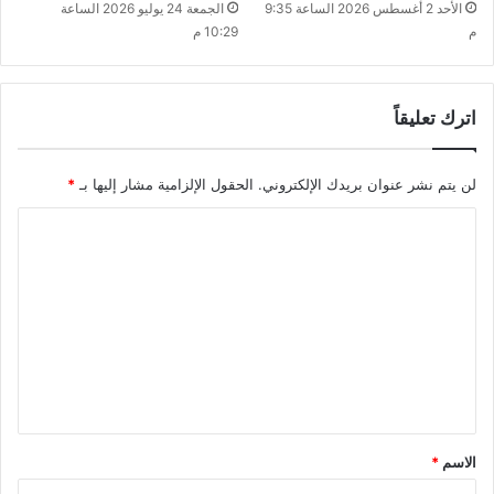
الأحد 2 أغسطس 2026 الساعة 9:35
الجمعة 24 يوليو 2026 الساعة
م
10:29 م
اترك تعليقاً
لن يتم نشر عنوان بريدك الإلكتروني.
الحقول الإلزامية مشار إليها بـ
*
ا
ل
ت
ع
ل
ي
ق
*
الاسم
*