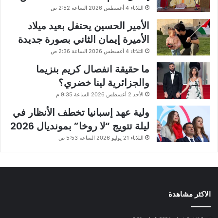
الثلاثاء 4 أغسطس 2026 الساعة 2:52 ص
الأمير الحسين يحتفل بعيد ميلاد
الأميرة إيمان الثاني بصورة جديدة
الثلاثاء 4 أغسطس 2026 الساعة 2:36 ص
ما حقيقة انفصال كريم بنزيما
والجزائرية لينا خضري؟
الأحد 2 أغسطس 2026 الساعة 9:35 م
ولية عهد إسبانيا تخطف الأنظار في
ليلة تتويج “لا روخا” بمونديال 2026
الثلاثاء 21 يوليو 2026 الساعة 5:53 ص
الاكثر مشاهدة