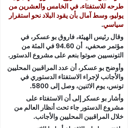
طرحه للاستفتاء، في الخامس والعشرين من
يوليو، وسط آمال بأن يقود البلاد نحو استقرار
سياسي
.
وقال رئيس الهيئة، فاروق بو عسكر، في
مؤتمر صحفي، أن 94.60 في المئة من
التونسيين صوتوا بنعم على مشروع الدستور.
وأوضح بو عسكر، أن عدد المراقبين المحليين
والأجانب لإجراء الاستفتاء الدستوري في
تونس، يوم الاثنين، وصل إلى 5800.
وأشار بو عسكر إلى أن الاستفتاء على
مشروع الدستور جاء تحت أنظار العالم من
خلال المراقبين المحليين والأجانب.