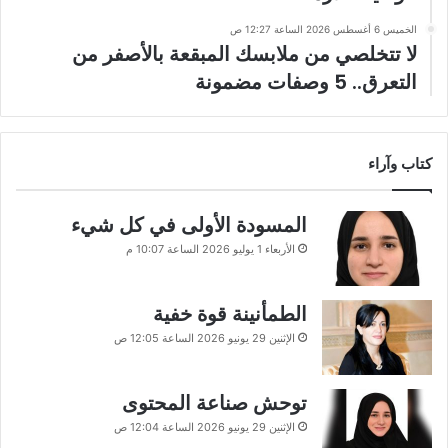
الخميس 6 أغسطس 2026 الساعة 12:27 ص
لا تتخلصي من ملابسك المبقعة بالأصفر من
التعرق.. 5 وصفات مضمونة
كتاب وآراء
المسودة الأولى في كل شيء
الأربعاء 1 يوليو 2026 الساعة 10:07 م
الطمأنينة قوة خفية
الإثنين 29 يونيو 2026 الساعة 12:05 ص
توحش صناعة المحتوى
الإثنين 29 يونيو 2026 الساعة 12:04 ص