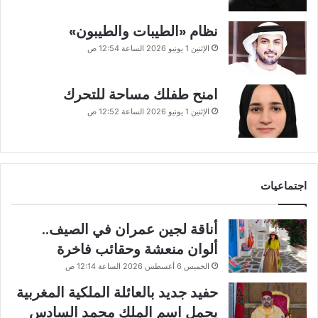
نظام «الطيبات والطيبون»
الإثنين 1 يونيو 2026 الساعة 12:54 ص
امنح طفلك مساحة للتحرك
الإثنين 1 يونيو 2026 الساعة 12:52 ص
اجتماعيات
أناقة لجين عمران في الصيف..
ألوان منعشة وحقائب فاخرة
الخميس 6 أغسطس 2026 الساعة 12:14 ص
حفيد جديد بالعائلة الملكية المغربية
يحمل اسم الملك محمد السادس