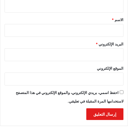
ي
ق
*
الاسم
*
البريد الإلكتروني
*
الموقع الإلكتروني
احفظ اسمي، بريدي الإلكتروني، والموقع الإلكتروني في هذا المتصفح
لاستخدامها المرة المقبلة في تعليقي.