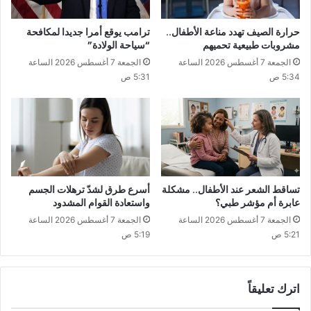
حرارة الصيف تهدد مناعة الأطفال..
ترامب يوقع أمرا جديدا لمكافحة
مشروبات طبيعية تحميهم
“سياحة الولادة”
الجمعة 7 أغسطس 2026 الساعة
الجمعة 7 أغسطس 2026 الساعة
5:34 ص
5:31 ص
تساقط الشعر عند الأطفال.. مشكلة
أسرع طرق لشدّ ترهلات الجسم
عابرة أم مؤشر طبي؟
واستعادة القوام المشدود
الجمعة 7 أغسطس 2026 الساعة
الجمعة 7 أغسطس 2026 الساعة
5:21 ص
5:19 ص
اترك تعليقاً