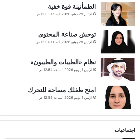
الطمأنينة قوة خفية
الإثنين 29 يونيو 2026 الساعة 12:05 ص
توحش صناعة المحتوى
الإثنين 29 يونيو 2026 الساعة 12:04 ص
نظام «الطيبات والطيبون»
الإثنين 1 يونيو 2026 الساعة 12:54 ص
امنح طفلك مساحة للتحرك
الإثنين 1 يونيو 2026 الساعة 12:52 ص
اجتماعيات