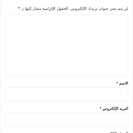
لن يتم نشر عنوان بريدك الإلكتروني.
الحقول الإلزامية مشار إليها بـ
*
ا
ل
ت
ع
ل
ي
ق
*
الاسم
*
البريد الإلكتروني
*