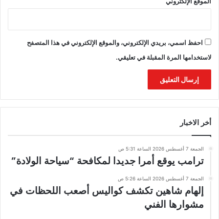
الموقع الإلكتروني
احفظ اسمي، بريدي الإلكتروني، والموقع الإلكتروني في هذا المتصفح
لاستخدامها المرة المقبلة في تعليقي.
أخر الاخبار
الجمعة 7 أغسطس 2026 الساعة 5:31 ص
ترامب يوقع أمرا جديدا لمكافحة “سياحة الولادة”
الجمعة 7 أغسطس 2026 الساعة 5:26 ص
إلهام شاهين تكشف كواليس أصعب اللحظات في
مشوارها الفني