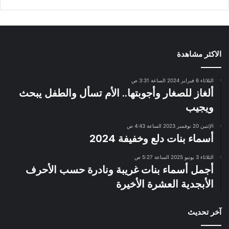
الاكثر مشاهدة
الثلاثاء 6 فبراير 2024 الساعة 3:31 ص
ألغاز للصغار وأجوبتها.. الأم تسأل والطفل يبحث
ويجيب
الإثنين 20 نوفمبر 2023 الساعة 4:43 ص
أسماء بنات دلع وخفيفة 2024
الثلاثاء 3 يونيو 2025 الساعة 5:27 ص
أجمل أسماء بنات غريبة ونادرة حسب الأحرف
الأبجدية العشرة الأخيرة
آخر تحديث