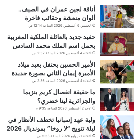
أناقة لجين عمران في الصيف..
ألوان منعشة وحقائب فاخرة
الخميس 6 أغسطس 2026 الساعة 12:14 ص
حفيد جديد بالعائلة الملكية المغربية
يحمل اسم الملك محمد السادس
الثلاثاء 4 أغسطس 2026 الساعة 2:52 ص
الأمير الحسين يحتفل بعيد ميلاد
الأميرة إيمان الثاني بصورة جديدة
الثلاثاء 4 أغسطس 2026 الساعة 2:36 ص
ما حقيقة انفصال كريم بنزيما
والجزائرية لينا خضري؟
الأحد 2 أغسطس 2026 الساعة 9:35 م
ولية عهد إسبانيا تخطف الأنظار في
ليلة تتويج “لا روخا” بمونديال 2026
الثلاثاء 21 يوليو 2026 الساعة 5:53 ص