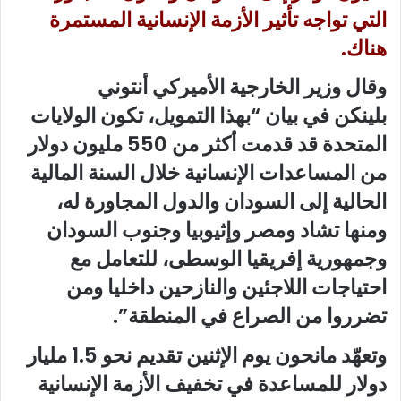
التي تواجه تأثير الأزمة الإنسانية المستمرة
هناك.
وقال وزير الخارجية الأميركي أنتوني
بلينكن في بيان “بهذا التمويل، تكون الولايات
المتحدة قد قدمت أكثر من 550 مليون دولار
من المساعدات الإنسانية خلال السنة المالية
الحالية إلى السودان والدول المجاورة له،
ومنها تشاد ومصر وإثيوبيا وجنوب السودان
وجمهورية إفريقيا الوسطى، للتعامل مع
احتياجات اللاجئين والنازحين داخليا ومن
تضرروا من الصراع في المنطقة”.
وتعهّد مانحون يوم الإثنين تقديم نحو 1.5 مليار
دولار للمساعدة في تخفيف الأزمة الإنسانية