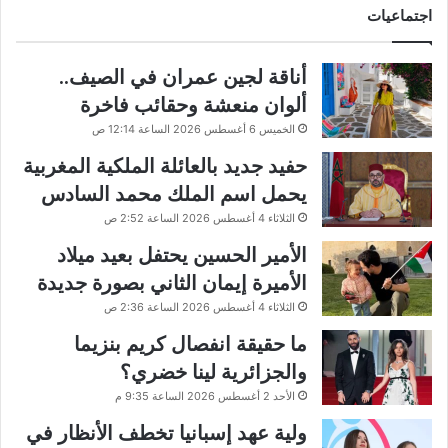
اجتماعيات
أناقة لجين عمران في الصيف..
ألوان منعشة وحقائب فاخرة
الخميس 6 أغسطس 2026 الساعة 12:14 ص
حفيد جديد بالعائلة الملكية المغربية
يحمل اسم الملك محمد السادس
الثلاثاء 4 أغسطس 2026 الساعة 2:52 ص
الأمير الحسين يحتفل بعيد ميلاد
الأميرة إيمان الثاني بصورة جديدة
الثلاثاء 4 أغسطس 2026 الساعة 2:36 ص
ما حقيقة انفصال كريم بنزيما
والجزائرية لينا خضري؟
الأحد 2 أغسطس 2026 الساعة 9:35 م
ولية عهد إسبانيا تخطف الأنظار في