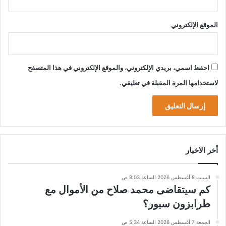
الموقع الإلكتروني
احفظ اسمي، بريدي الإلكتروني، والموقع الإلكتروني في هذا المتصفح
لاستخدامها المرة المقبلة في تعليقي.
أخر الاخبار
السبت 8 أغسطس 2026 الساعة 8:03 ص
كم سيتقاضى محمد صلاح من الأموال مع
طرابزون سبور؟
الجمعة 7 أغسطس 2026 الساعة 5:34 ص