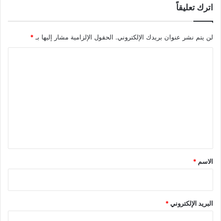
اترك تعليقاً
لن يتم نشر عنوان بريدك الإلكتروني.
الحقول الإلزامية مشار إليها بـ
*
ا
ل
ت
ع
ل
ي
ق
*
الاسم
*
البريد الإلكتروني
*