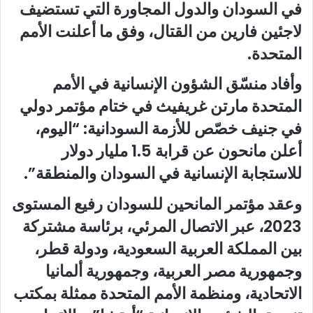
في السودان والدول المجاورة التي تستضيف
لاجئين فارين من القتال، وفق ما أعلنت الأمم
المتحدة.
وأفاد منسّق الشؤون الإنسانية في الأمم
المتحدة مارتن غريفيث في ختام مؤتمر دولي
في جنيف خصّص للأزمة السودانية: “اليوم،
أعلن مانحون عن قرابة 1.5 مليار دولار
للاستجابة الإنسانية في السودان والمنطقة”.
وعقد مؤتمر المانحين للسودان رفيع المستوى
2023، عبر الاتصال المرئي، برئاسة مشتركة
بين المملكة العربية السعودية، ودولة قطر،
وجمهورية مصر العربية، وجمهورية ألمانيا
الاتحادية، ومنظمة الأمم المتحدة ممثلة بمكتب