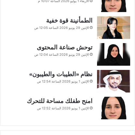
الأربعاء 1 يوليو 2026 الساعة 10:07 م
الطمأنينة قوة خفية
الإثنين 29 يونيو 2026 الساعة 12:05 ص
توحش صناعة المحتوى
الإثنين 29 يونيو 2026 الساعة 12:04 ص
نظام «الطيبات والطيبون»
الإثنين 1 يونيو 2026 الساعة 12:54 ص
امنح طفلك مساحة للتحرك
الإثنين 1 يونيو 2026 الساعة 12:52 ص