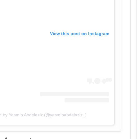
View this post on Instagram
d by Yasmin Abdelaziz (@yasminabdelaziz_)