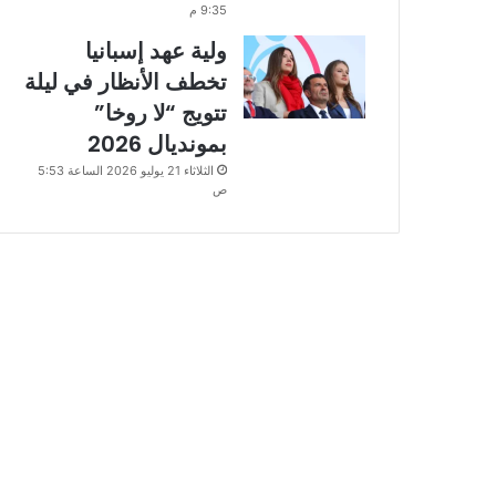
9:35 م
ولية عهد إسبانيا
تخطف الأنظار في ليلة
تتويج “لا روخا”
بمونديال 2026
الثلاثاء 21 يوليو 2026 الساعة 5:53
ص