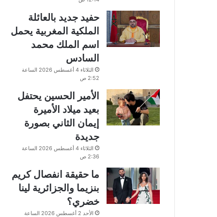
حفيد جديد بالعائلة
الملكية المغربية يحمل
اسم الملك محمد
السادس
الثلاثاء 4 أغسطس 2026 الساعة
2:52 ص
الأمير الحسين يحتفل
بعيد ميلاد الأميرة
إيمان الثاني بصورة
جديدة
الثلاثاء 4 أغسطس 2026 الساعة
2:36 ص
ما حقيقة انفصال كريم
بنزيما والجزائرية لينا
خضري؟
الأحد 2 أغسطس 2026 الساعة