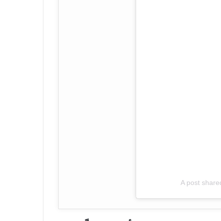
A post share