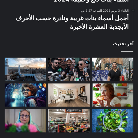
الثلاثاء 3 يونيو 2025 الساعة 5:27 ص
أجمل أسماء بنات غريبة ونادرة حسب الأحرف
الأبجدية العشرة الأخيرة
آخر تحديث