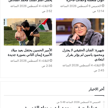
ألوان منعشة وحقائب فاخرة
يحمل اسم الملك محمد السادس
الخميس 6 أغسطس 2026 الساعة
الثلاثاء 4 أغسطس 2026 الساعة
12:14 ص
2:52 ص
شهيرة: الفنان الحقيقي لا يعتزل
الأمير الحسين يحتفل بعيد ميلاد
ومحمود ياسين لم يؤثر بقرار
الأميرة إيمان الثاني بصورة جديدة
ابتعادي
الثلاثاء 4 أغسطس 2026 الساعة
الثلاثاء 4 أغسطس 2026 الساعة
2:36 ص
2:45 ص
أخر الاخبار
الخميس 6 أغسطس 2026 الساعة 5:49 ص