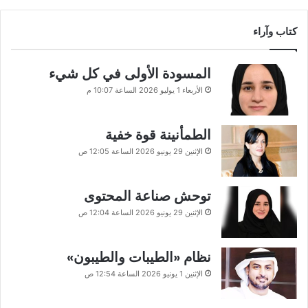
كتاب وآراء
المسودة الأولى في كل شيء
الأربعاء 1 يوليو 2026 الساعة 10:07 م
الطمأنينة قوة خفية
الإثنين 29 يونيو 2026 الساعة 12:05 ص
توحش صناعة المحتوى
الإثنين 29 يونيو 2026 الساعة 12:04 ص
نظام «الطيبات والطيبون»
الإثنين 1 يونيو 2026 الساعة 12:54 ص