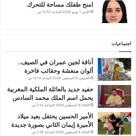
امنح طفلك مساحة للتحرك
الإثنين 1 يونيو 2026 الساعة 12:52 ص
اجتماعيات
أناقة لجين عمران في الصيف..
ألوان منعشة وحقائب فاخرة
الخميس 6 أغسطس 2026 الساعة 12:14 ص
حفيد جديد بالعائلة الملكية المغربية
يحمل اسم الملك محمد السادس
الثلاثاء 4 أغسطس 2026 الساعة 2:52 ص
الأمير الحسين يحتفل بعيد ميلاد
الأميرة إيمان الثاني بصورة جديدة
الثلاثاء 4 أغسطس 2026 الساعة 2:36 ص