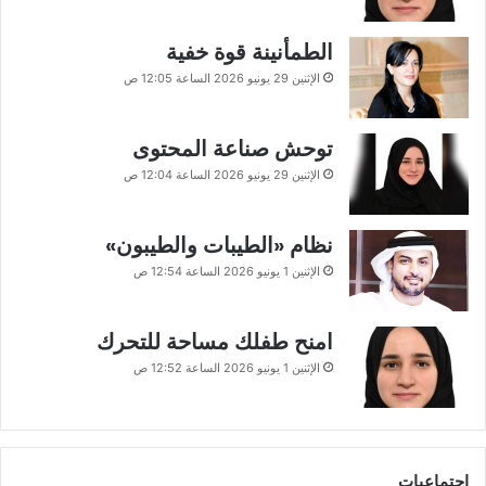
الطمأنينة قوة خفية
الإثنين 29 يونيو 2026 الساعة 12:05 ص
توحش صناعة المحتوى
الإثنين 29 يونيو 2026 الساعة 12:04 ص
نظام «الطيبات والطيبون»
الإثنين 1 يونيو 2026 الساعة 12:54 ص
امنح طفلك مساحة للتحرك
الإثنين 1 يونيو 2026 الساعة 12:52 ص
اجتماعيات