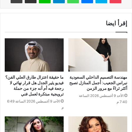
إقرأ ايضا
مهندسة التصميم الداخلي السعودية
ما حقيقة اعتزال طارق العلي الفن؟
نبراس الجعيب: أجمل المنازل تصبح
فيديو يثير الجدل هل قرار نهائي لا
أكثر ثراءً مع مرور الزمن
رجعة فيه أم أنه جزء من حملة
ترويجية مبتكرة لعمل فني
الأحد 9 أغسطس 2026 الساعة
الأحد 9 أغسطس 2026 الساعة 6:49
7:40 م
م