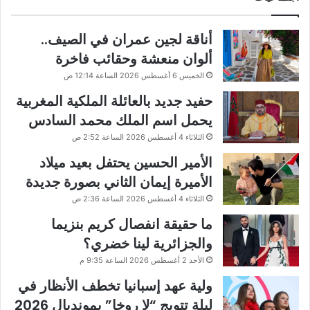
أناقة لجين عمران في الصيف..
ألوان منعشة وحقائب فاخرة
الخميس 6 أغسطس 2026 الساعة 12:14 ص
حفيد جديد بالعائلة الملكية المغربية
يحمل اسم الملك محمد السادس
الثلاثاء 4 أغسطس 2026 الساعة 2:52 ص
الأمير الحسين يحتفل بعيد ميلاد
الأميرة إيمان الثاني بصورة جديدة
الثلاثاء 4 أغسطس 2026 الساعة 2:36 ص
ما حقيقة انفصال كريم بنزيما
والجزائرية لينا خضري؟
الأحد 2 أغسطس 2026 الساعة 9:35 م
ولية عهد إسبانيا تخطف الأنظار في
ليلة تتويج “لا روخا” بمونديال 2026