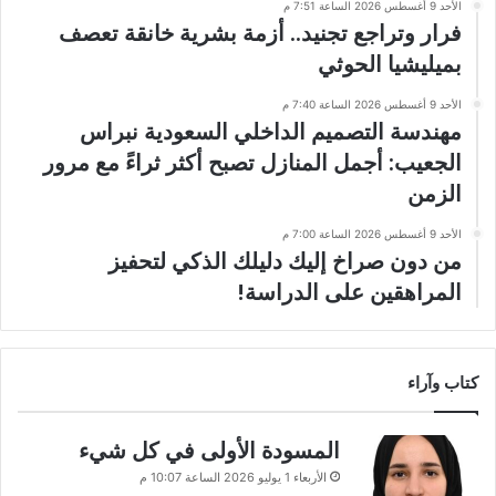
الأحد 9 أغسطس 2026 الساعة 7:51 م
فرار وتراجع تجنيد.. أزمة بشرية خانقة تعصف
بميليشيا الحوثي
الأحد 9 أغسطس 2026 الساعة 7:40 م
مهندسة التصميم الداخلي السعودية نبراس
الجعيب: أجمل المنازل تصبح أكثر ثراءً مع مرور
الزمن
الأحد 9 أغسطس 2026 الساعة 7:00 م
من دون صراخ إليك دليلك الذكي لتحفيز
المراهقين على الدراسة!
كتاب وآراء
المسودة الأولى في كل شيء
الأربعاء 1 يوليو 2026 الساعة 10:07 م