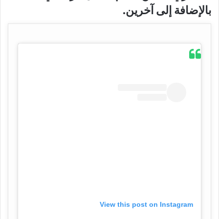
بالإضافة إلى آخرين.
View this post on Instagram