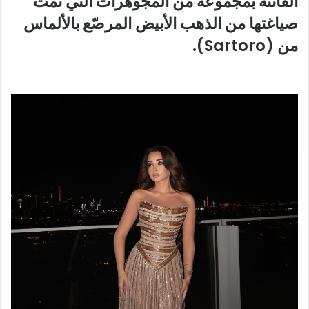
الفاتنة بمجموعة من المجوهرات التي تمّت
صياغتها من الذهب الأبيض المرصّع بالألماس
من (Sartoro).