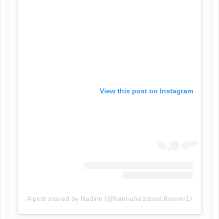
View this post on Instagram
A post shared by Nadine (@hannahelzahed.forever1)