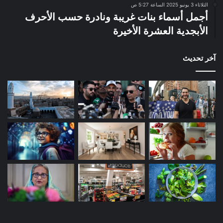
الثلاثاء 3 يونيو 2025 الساعة 5:27 ص
أجمل أسماء بنات غريبة ونادرة حسب الأحرف
الأبجدية العشرة الأخيرة
آخر تحديث