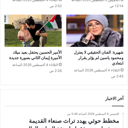
12:14 ص
2:52 ص
شهيرة: الفنان الحقيقي لا يعتزل
الأمير الحسين يحتفل بعيد ميلاد
ومحمود ياسين لم يؤثر بقرار
الأميرة إيمان الثاني بصورة جديدة
ابتعادي
الثلاثاء 4 أغسطس 2026 الساعة
الثلاثاء 4 أغسطس 2026 الساعة
2:36 ص
2:45 ص
أخر الاخبار
الخميس 6 أغسطس 2026 الساعة 5:49 ص
مخطط حوثي يهدد تراث صنعاء القديمة