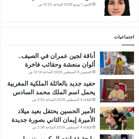
الإثنين 1 يونيو 2026 الساعة 12:52 ص
اجتماعيات
أناقة لجين عمران في الصيف..
ألوان منعشة وحقائب فاخرة
الخميس 6 أغسطس 2026 الساعة 12:14 ص
حفيد جديد بالعائلة الملكية المغربية
يحمل اسم الملك محمد السادس
الثلاثاء 4 أغسطس 2026 الساعة 2:52 ص
الأمير الحسين يحتفل بعيد ميلاد
الأميرة إيمان الثاني بصورة جديدة
الثلاثاء 4 أغسطس 2026 الساعة 2:36 ص
ما حقيقة انفصال كريم بنزيما