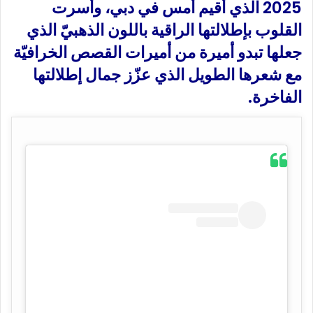
2025 الذي أقيم أمس في دبي، وأسرت
القلوب بإطلالتها الراقية باللون الذهبيّ الذي
جعلها تبدو أميرة من أميرات القصص الخرافيّة
مع شعرها الطويل الذي عزّز جمال إطلالتها
الفاخرة.