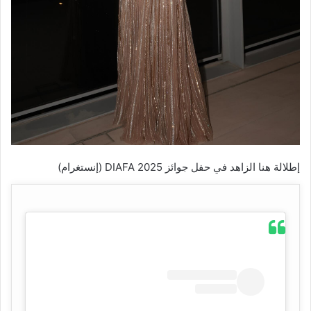
إطلالة هنا الزاهد في حفل جوائز DIAFA 2025 (إنستغرام)