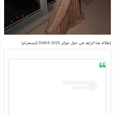
إطلالة هنا الزاهد في حفل جوائز DIAFA 2025 (إنستغرام)