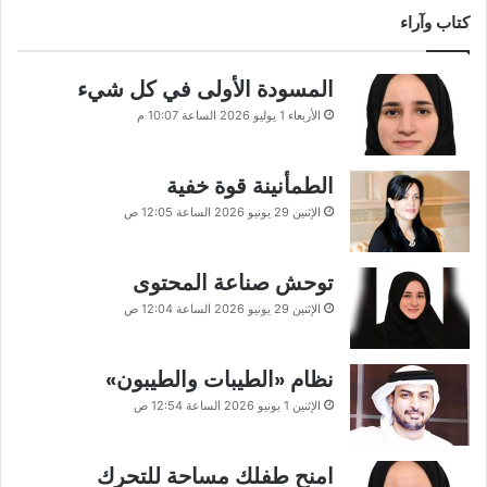
كتاب وآراء
المسودة الأولى في كل شيء
الأربعاء 1 يوليو 2026 الساعة 10:07 م
الطمأنينة قوة خفية
الإثنين 29 يونيو 2026 الساعة 12:05 ص
توحش صناعة المحتوى
الإثنين 29 يونيو 2026 الساعة 12:04 ص
نظام «الطيبات والطيبون»
الإثنين 1 يونيو 2026 الساعة 12:54 ص
امنح طفلك مساحة للتحرك