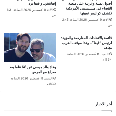
أصول يمنية وعربية على منصة
إنفانتينو.. و فيفا برد
القضاء في ميسيسيبي الأمربكية
الأحد 9 أغسطس 2026 الساعة 1:31
تكشف كواليس تعيينها
ص
الأحد 9 أغسطس 2026 الساعة 2:45
ص
قائمة بالاتحادات المعارضة والمؤيدة
لرئيس “فيفا”.. وهذا موقف العرب
تجاهه
السبت 8 أغسطس 2026 الساعة
8:34 م
وفاة والد ميسي عن 68 عاما بعد
صراع مع المرض
السبت 8 أغسطس 2026 الساعة
8:30 م
أخر الاخبار