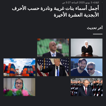
الثلاثاء 3 يونيو 2025 الساعة 5:27 ص
أجمل أسماء بنات غريبة ونادرة حسب الأحرف
الأبجدية العشرة الأخيرة
آخر تحديث