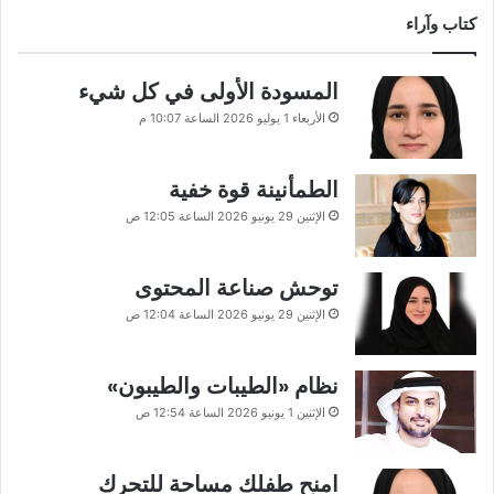
كتاب وآراء
المسودة الأولى في كل شيء
الأربعاء 1 يوليو 2026 الساعة 10:07 م
الطمأنينة قوة خفية
الإثنين 29 يونيو 2026 الساعة 12:05 ص
توحش صناعة المحتوى
الإثنين 29 يونيو 2026 الساعة 12:04 ص
نظام «الطيبات والطيبون»
الإثنين 1 يونيو 2026 الساعة 12:54 ص
امنح طفلك مساحة للتحرك