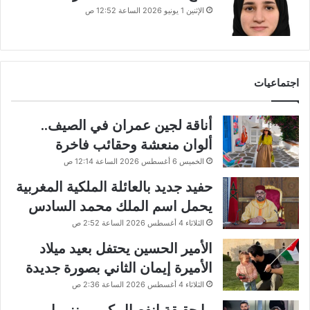
الإثنين 1 يونيو 2026 الساعة 12:52 ص
اجتماعيات
أناقة لجين عمران في الصيف..
ألوان منعشة وحقائب فاخرة
الخميس 6 أغسطس 2026 الساعة 12:14 ص
حفيد جديد بالعائلة الملكية المغربية
يحمل اسم الملك محمد السادس
الثلاثاء 4 أغسطس 2026 الساعة 2:52 ص
الأمير الحسين يحتفل بعيد ميلاد
الأميرة إيمان الثاني بصورة جديدة
الثلاثاء 4 أغسطس 2026 الساعة 2:36 ص