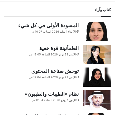
كتاب وآراء
المسودة الأولى في كل شيء
الأربعاء 1 يوليو 2026 الساعة 10:07 م
الطمأنينة قوة خفية
الإثنين 29 يونيو 2026 الساعة 12:05 ص
توحش صناعة المحتوى
الإثنين 29 يونيو 2026 الساعة 12:04 ص
نظام «الطيبات والطيبون»
الإثنين 1 يونيو 2026 الساعة 12:54 ص