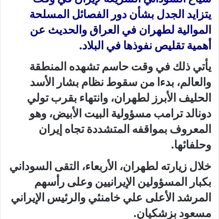
يتزايد الجدل بشأن دور الفصائل المسلحة
الموالية لطهران في العراق والحديث عن
أهمية تقليص نفوذها في البلاد.
يأتي ذلك في وقت حاسم تشهده المنطقة
والعالم، بدءا من سقوط نظام بشار الأسد
الحليف الأبرز لطهران، وانتهاء بقرب تولي
دونالد ترامب مسؤولية البيت الأبيض، وهو
المعروف بمواقفه المتشددة تجاه إيران
وحلفائها.
خلال زيارته لطهران، الأربعاء، التقى السوداني
بكبار المسؤولين الإيرانيين وعلى رأسهم
المرشد الأعلى علي خامنئي والرئيس الإيراني
مسعود بزشكيان.