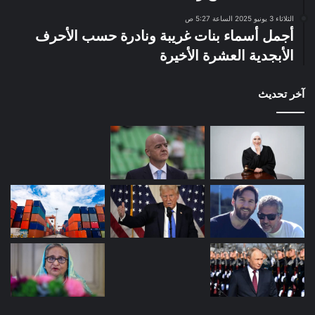
الثلاثاء 3 يونيو 2025 الساعة 5:27 ص
أجمل أسماء بنات غريبة ونادرة حسب الأحرف
الأبجدية العشرة الأخيرة
آخر تحديث