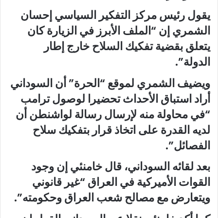
يقول رئيس مركز التفكير السياسي إحسان
الشمري إن “الملف الأبرز في الزيارة كان
يتعلق بقضية تفكيك السلاح خارج إطار
الدولة”.
ويضيف الشمري لموقع “الحرة” أن السوداني
أراد استباق الأحداث تحضيرا لوصول ترامب
“في محاولة منه لإرسال رسالة لواشنطن أن
لديه القدرة على اتخاذ قرار بتفكيك سلاح
الفصائل”.
بعد لقائه السوداني، قال خامنئي إن وجود
القوات الأميركية في العراق “غير قانوني
ويتعارض مع مصالح شعب العراق وحكومته”.