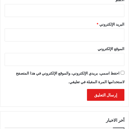
البريد الإلكتروني
*
الموقع الإلكتروني
احفظ اسمي، بريدي الإلكتروني، والموقع الإلكتروني في هذا المتصفح
لاستخدامها المرة المقبلة في تعليقي.
أخر الاخبار