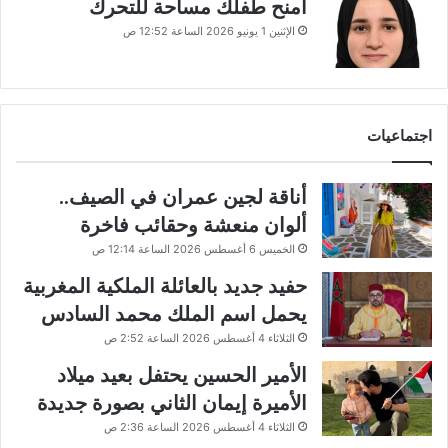
امنح طفلك مساحة للتحرك
الإثنين 1 يونيو 2026 الساعة 12:52 ص
اجتماعيات
أناقة لجين عمران في الصيف..
ألوان منعشة وحقائب فاخرة
الخميس 6 أغسطس 2026 الساعة 12:14 ص
حفيد جديد بالعائلة الملكية المغربية
يحمل اسم الملك محمد السادس
الثلاثاء 4 أغسطس 2026 الساعة 2:52 ص
الأمير الحسين يحتفل بعيد ميلاد
الأميرة إيمان الثاني بصورة جديدة
الثلاثاء 4 أغسطس 2026 الساعة 2:36 ص