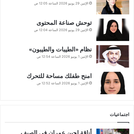
الإثنين 29 يونيو 2026 الساعة 12:05 ص
توحش صناعة المحتوى
الإثنين 29 يونيو 2026 الساعة 12:04 ص
نظام «الطيبات والطيبون»
الإثنين 1 يونيو 2026 الساعة 12:54 ص
امنح طفلك مساحة للتحرك
الإثنين 1 يونيو 2026 الساعة 12:52 ص
اجتماعيات
أناقة لجين عمران في الصيف..