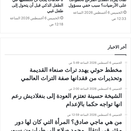
على الأرضيات؟ سبب خفي مسؤول
الطفل الذكي قبل أن يتحول إلى
طفل غبي
الخميس 6 أغسطس 2026 الساعة
الخميس 6 أغسطس 2026 الساعة
12:33 ص
12:18 ص
أخر الاخبار
الخميس 6 أغسطس 2026 الساعة 5:49 ص
مخطط حوثي يهدد تراث صنعاء القديمة
وتحذيرات من فقدانها صفة التراث العالمي
الخميس 6 أغسطس 2026 الساعة 2:00 ص
الشيخة حسينة تعتزم العودة إلى بنغلاديش رعم
انها تواجه حكما بالإعدام
الخميس 6 أغسطس 2026 الساعة 12:59 ص
من هي ماجي صادق؟ المرأة التي كان لها دور
مؤثر في انتقال محمد صلاح إلى طرابزون سبور