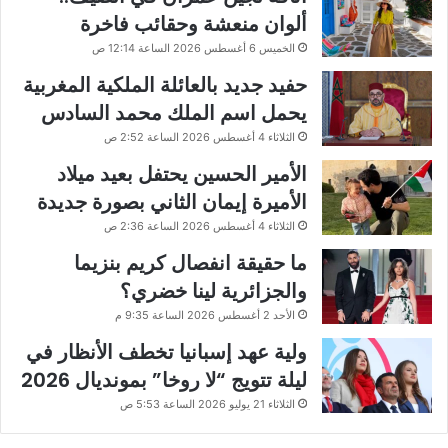
ألوان منعشة وحقائب فاخرة
الخميس 6 أغسطس 2026 الساعة 12:14 ص
حفيد جديد بالعائلة الملكية المغربية
يحمل اسم الملك محمد السادس
الثلاثاء 4 أغسطس 2026 الساعة 2:52 ص
الأمير الحسين يحتفل بعيد ميلاد
الأميرة إيمان الثاني بصورة جديدة
الثلاثاء 4 أغسطس 2026 الساعة 2:36 ص
ما حقيقة انفصال كريم بنزيما
والجزائرية لينا خضري؟
الأحد 2 أغسطس 2026 الساعة 9:35 م
ولية عهد إسبانيا تخطف الأنظار في
ليلة تتويج “لا روخا” بمونديال 2026
الثلاثاء 21 يوليو 2026 الساعة 5:53 ص