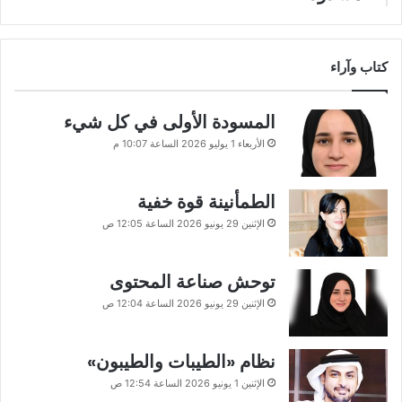
كتاب وآراء
المسودة الأولى في كل شيء
الأربعاء 1 يوليو 2026 الساعة 10:07 م
الطمأنينة قوة خفية
الإثنين 29 يونيو 2026 الساعة 12:05 ص
توحش صناعة المحتوى
الإثنين 29 يونيو 2026 الساعة 12:04 ص
نظام «الطيبات والطيبون»
الإثنين 1 يونيو 2026 الساعة 12:54 ص