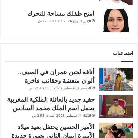
امنح طفلك مساحة للتحرك
الإثنين 1 يونيو 2026 الساعة 12:52 ص
اجتماعيات
أناقة لجين عمران في الصيف..
ألوان منعشة وحقائب فاخرة
الخميس 6 أغسطس 2026 الساعة 12:14 ص
حفيد جديد بالعائلة الملكية المغربية
يحمل اسم الملك محمد السادس
الثلاثاء 4 أغسطس 2026 الساعة 2:52 ص
الأمير الحسين يحتفل بعيد ميلاد
الأميرة إيمان الثاني بصورة جديدة