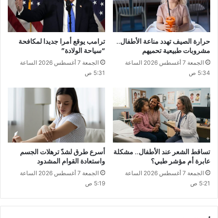
حرارة الصيف تهدد مناعة الأطفال..
ترامب يوقع أمرا جديدا لمكافحة
مشروبات طبيعية تحميهم
“سياحة الولادة”
الجمعة 7 أغسطس 2026 الساعة
الجمعة 7 أغسطس 2026 الساعة
5:34 ص
5:31 ص
تساقط الشعر عند الأطفال.. مشكلة
أسرع طرق لشدّ ترهلات الجسم
عابرة أم مؤشر طبي؟
واستعادة القوام المشدود
الجمعة 7 أغسطس 2026 الساعة
الجمعة 7 أغسطس 2026 الساعة
5:21 ص
5:19 ص