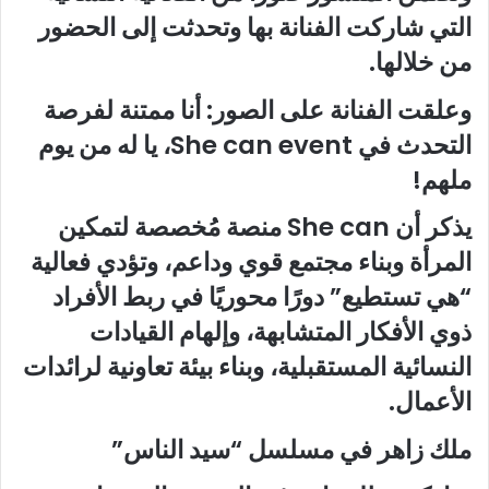
التي شاركت الفنانة بها وتحدثت إلى الحضور
من خلالها.
وعلقت الفنانة على الصور: أنا ممتنة لفرصة
التحدث في She can event، يا له من يوم
ملهم!
يذكر أن She can منصة مُخصصة لتمكين
المرأة وبناء مجتمع قوي وداعم، وتؤدي فعالية
“هي تستطيع” دورًا محوريًا في ربط الأفراد
ذوي الأفكار المتشابهة، وإلهام القيادات
النسائية المستقبلية، وبناء بيئة تعاونية لرائدات
الأعمال.
ملك زاهر في مسلسل “سيد الناس”