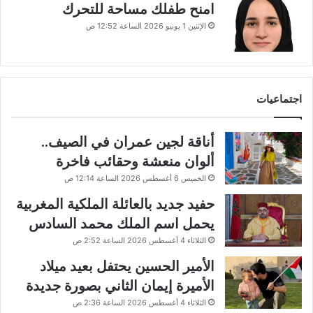
امنح طفلك مساحة للتحرك
الإثنين 1 يونيو 2026 الساعة 12:52 ص
اجتماعيات
أناقة لجين عمران في الصيف..
ألوان منعشة وحقائب فاخرة
الخميس 6 أغسطس 2026 الساعة 12:14 ص
حفيد جديد بالعائلة الملكية المغربية
يحمل اسم الملك محمد السادس
الثلاثاء 4 أغسطس 2026 الساعة 2:52 ص
الأمير الحسين يحتفل بعيد ميلاد
الأميرة إيمان الثاني بصورة جديدة
الثلاثاء 4 أغسطس 2026 الساعة 2:36 ص