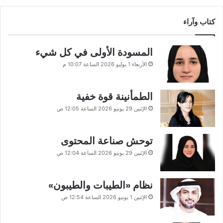
كتاب وآراء
المسودة الأولى في كل شيء
الأربعاء 1 يوليو 2026 الساعة 10:07 م
الطمأنينة قوة خفية
الإثنين 29 يونيو 2026 الساعة 12:05 ص
توحش صناعة المحتوى
الإثنين 29 يونيو 2026 الساعة 12:04 ص
نظام «الطيبات والطيبون»
الإثنين 1 يونيو 2026 الساعة 12:54 ص