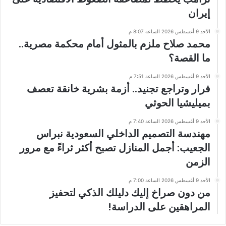
إيران
الأحد 9 أغسطس 2026 الساعة 8:07 م
محمد صلاح ملزم بالمثول أمام محكمة مصرية..
ما القصة؟
الأحد 9 أغسطس 2026 الساعة 7:51 م
فرار وتراجع تجنيد.. أزمة بشرية خانقة تعصف
بميليشيا الحوثي
الأحد 9 أغسطس 2026 الساعة 7:40 م
مهندسة التصميم الداخلي السعودية نبراس
الجعيب: أجمل المنازل تصبح أكثر ثراءً مع مرور
الزمن
الأحد 9 أغسطس 2026 الساعة 7:00 م
من دون صراخ إليك دليلك الذكي لتحفيز
المراهقين على الدراسة!