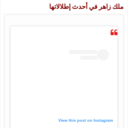
ملك زاهر في أحدث إطلالاتها
View this post on Instagram