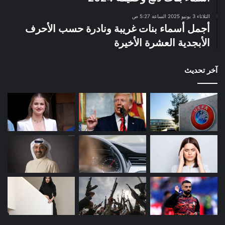
الثلاثاء 3 يونيو 2025 الساعة 5:27 ص
أجمل أسماء بنات غريبة ونادرة حسب الأحرف
الأبجدية العشرة الأخيرة
آخر تحديث