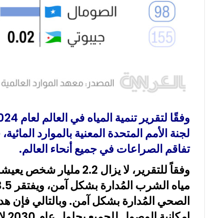
لجنة الأمم المتحدة المعنية بالموارد المائية
تفاقم الصراعات في جميع أنحاء العالم
.
وفقاً للتقرير، لا يزال 2.2
الصحي المُدارة بشكل آمن. وبالتالي فإن ه
إمكا