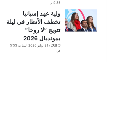
9:35 م
ولية عهد إسبانيا
تخطف الأنظار في ليلة
تتويج “لا روخا”
بمونديال 2026
الثلاثاء 21 يوليو 2026 الساعة 5:53
ص