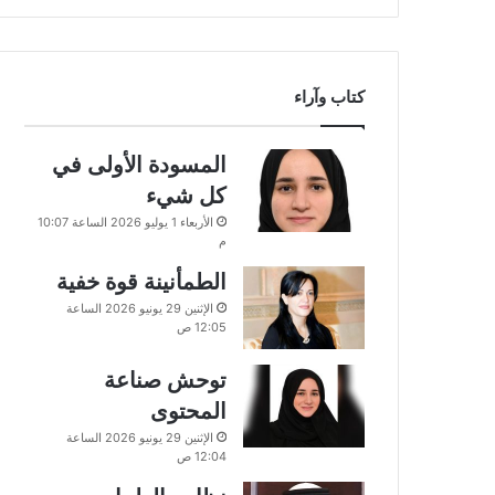
كتاب وآراء
المسودة الأولى في
كل شيء
الأربعاء 1 يوليو 2026 الساعة 10:07
م
الطمأنينة قوة خفية
الإثنين 29 يونيو 2026 الساعة
12:05 ص
توحش صناعة
المحتوى
الإثنين 29 يونيو 2026 الساعة
12:04 ص