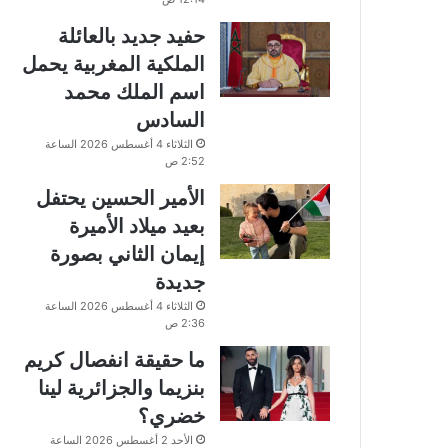
حفيد جديد بالعائلة
الملكية المغربية يحمل
اسم الملك محمد
السادس
الثلاثاء 4 أغسطس 2026 الساعة
2:52 ص
الأمير الحسين يحتفل
بعيد ميلاد الأميرة
إيمان الثاني بصورة
جديدة
الثلاثاء 4 أغسطس 2026 الساعة
2:36 ص
ما حقيقة انفصال كريم
بنزيما والجزائرية لينا
خضري؟
الأحد 2 أغسطس 2026 الساعة