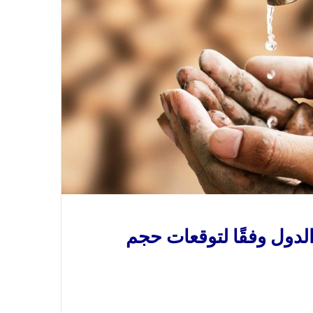
دول وفقًا لتوقعات حجم