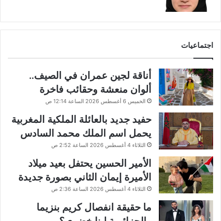
اجتماعيات
أناقة لجين عمران في الصيف..
ألوان منعشة وحقائب فاخرة
الخميس 6 أغسطس 2026 الساعة 12:14 ص
حفيد جديد بالعائلة الملكية المغربية
يحمل اسم الملك محمد السادس
الثلاثاء 4 أغسطس 2026 الساعة 2:52 ص
الأمير الحسين يحتفل بعيد ميلاد
الأميرة إيمان الثاني بصورة جديدة
الثلاثاء 4 أغسطس 2026 الساعة 2:36 ص
ما حقيقة انفصال كريم بنزيما