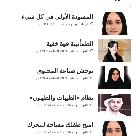
المسودة الأولى في كل شيء
الأربعاء 1 يوليو 2026 الساعة 10:07 م
الطمأنينة قوة خفية
الإثنين 29 يونيو 2026 الساعة 12:05 ص
توحش صناعة المحتوى
الإثنين 29 يونيو 2026 الساعة 12:04 ص
نظام «الطيبات والطيبون»
الإثنين 1 يونيو 2026 الساعة 12:54 ص
امنح طفلك مساحة للتحرك
الإثنين 1 يونيو 2026 الساعة 12:52 ص