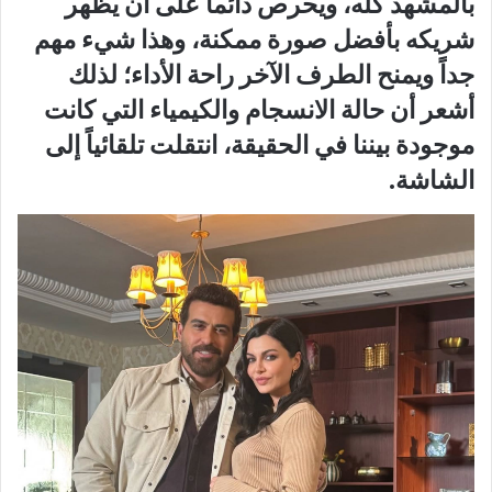
بالمشهد كله، ويحرص دائماً على أن يظهر
شريكه بأفضل صورة ممكنة، وهذا شيء مهم
جداً ويمنح الطرف الآخر راحة الأداء؛ لذلك
أشعر أن حالة الانسجام والكيمياء التي كانت
موجودة بيننا في الحقيقة، انتقلت تلقائياً إلى
الشاشة.