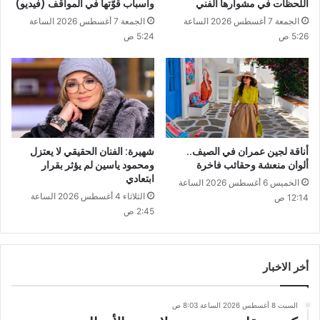
اللحظات في مشوارها الفني
وأسباب قوّتها في المواقف (فيديو)
الجمعة 7 أغسطس 2026 الساعة
الجمعة 7 أغسطس 2026 الساعة
5:26 ص
5:24 ص
أناقة لجين عمران في الصيف..
شهيرة: الفنان الحقيقي لا يعتزل
ألوان منعشة وحقائب فاخرة
ومحمود ياسين لم يؤثر بقرار
ابتعادي
الخميس 6 أغسطس 2026 الساعة
الثلاثاء 4 أغسطس 2026 الساعة
12:14 ص
2:45 ص
أخر الاخبار
السبت 8 أغسطس 2026 الساعة 8:03 ص