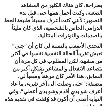
بصراحة، كان هناك الكثير من المشاهد
الصعبة، وكنت أحمل همها حتى قبل بدء
التصوير؛ لأنني كنت أعرف مسبقاً طبيعة الخط
الدرامي الخاص بالشخصية، الذي كان مليئاً
بالصدمات والتوترات المتتالية.
التحدي الأصعب بالنسبة لي كان أن “جنى”
تعيش تقريباً الحالة النفسية نفسها في أكثر
من مشهد، لكن المطلوب في كل مرة أن
يتصاعد الانفعال والمشاعر بشكلٍ أكبر من
السابق، هذا الأمر كان مرهقاً وصعباً لي،
مضيفة: “حتى وصلت الى آخر شيء، ما عاد
أعرف شو بدي أقدم وشو بدى أعطي”. وفي
النهاية أتمنى أن أكون قد وُفقت في تقديم هذه