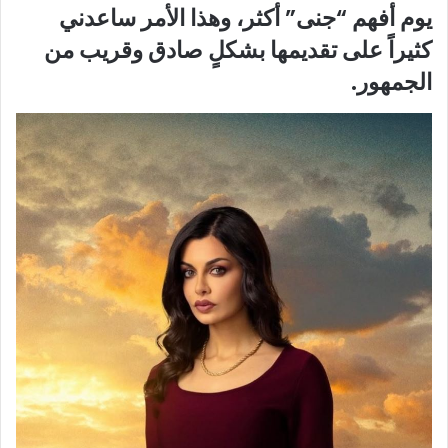
يوم أفهم “جنى” أكثر، وهذا الأمر ساعدني
كثيراً على تقديمها بشكلٍ صادق وقريب من
الجمهور.