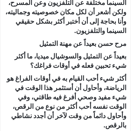
السينما مختلفة عن التلفزيون وعن المسرح،
ولكن أشعر أن لكل مكان خصوصيته وجماليته،
وأنا بحاجة إلى أن أختبر أكثر بشكل حقيقي
السينما والتلفزيون.
مرح حسن بعيداً عن مهنة التمثيل
بعيداً عن التمثيل والسوشيال ميديا، ما أكثر
شيء تحبين فعله في أوقات فراغك؟
أكثر شيء أحب القيام به في أوقات الفراغ هو
الرياضة، وأحاول أن أستثمر هذا الوقت في
شيء مفيد وصحي أفرغ فيه طاقتي، وفي
الوقت نفسه أحب أكثر من نوع من الرقص،
وأحاول دائماً من وقت لآخر أن أجدد نشاطي
بالرقص.