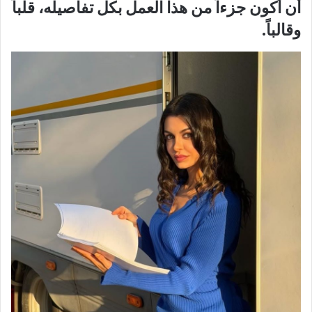
أن أكون جزءاً من هذا العمل بكل تفاصيله، قلباً
وقالباً.