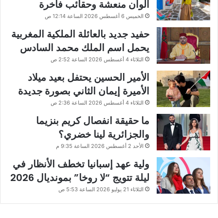
ألوان منعشة وحقائب فاخرة
الخميس 6 أغسطس 2026 الساعة 12:14 ص
حفيد جديد بالعائلة الملكية المغربية
يحمل اسم الملك محمد السادس
الثلاثاء 4 أغسطس 2026 الساعة 2:52 ص
الأمير الحسين يحتفل بعيد ميلاد
الأميرة إيمان الثاني بصورة جديدة
الثلاثاء 4 أغسطس 2026 الساعة 2:36 ص
ما حقيقة انفصال كريم بنزيما
والجزائرية لينا خضري؟
الأحد 2 أغسطس 2026 الساعة 9:35 م
ولية عهد إسبانيا تخطف الأنظار في
ليلة تتويج “لا روخا” بمونديال 2026
الثلاثاء 21 يوليو 2026 الساعة 5:53 ص