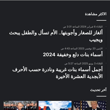
الاكثر مشاهدة
الثلاثاء 6 فبراير 2024 الساعة 3:31 ص
ألغاز للصغار وأجوبتها.. الأم تسأل والطفل يبحث
ويجيب
الإثنين 20 نوفمبر 2023 الساعة 4:43 ص
أسماء بنات دلع وخفيفة 2024
الثلاثاء 3 يونيو 2025 الساعة 5:27 ص
أجمل أسماء بنات غريبة ونادرة حسب الأحرف
الأبجدية العشرة الأخيرة
آخر تحديث