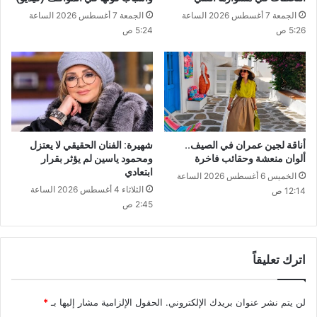
الجمعة 7 أغسطس 2026 الساعة
الجمعة 7 أغسطس 2026 الساعة
5:26 ص
5:24 ص
أناقة لجين عمران في الصيف..
شهيرة: الفنان الحقيقي لا يعتزل
ألوان منعشة وحقائب فاخرة
ومحمود ياسين لم يؤثر بقرار
ابتعادي
الخميس 6 أغسطس 2026 الساعة
الثلاثاء 4 أغسطس 2026 الساعة
12:14 ص
2:45 ص
اترك تعليقاً
لن يتم نشر عنوان بريدك الإلكتروني.
الحقول الإلزامية مشار إليها بـ
*