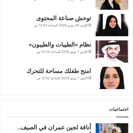
توحش صناعة المحتوى
الإثنين 29 يونيو 2026 الساعة 12:04 ص
نظام «الطيبات والطيبون»
الإثنين 1 يونيو 2026 الساعة 12:54 ص
امنح طفلك مساحة للتحرك
الإثنين 1 يونيو 2026 الساعة 12:52 ص
اجتماعيات
أناقة لجين عمران في الصيف..