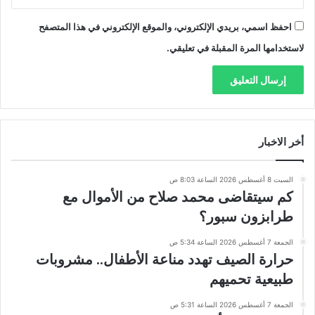
احفظ اسمي، بريدي الإلكتروني، والموقع الإلكتروني في هذا المتصفح
لاستخدامها المرة المقبلة في تعليقي.
أخر الاخبار
السبت 8 أغسطس 2026 الساعة 8:03 ص
كم سيتقاضى محمد صلاح من الأموال مع
طرابزون سبور؟
الجمعة 7 أغسطس 2026 الساعة 5:34 ص
حرارة الصيف تهدد مناعة الأطفال.. مشروبات
طبيعية تحميهم
الجمعة 7 أغسطس 2026 الساعة 5:31 ص