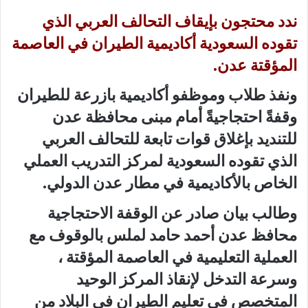
ندد محتجون بإيقاف التحالف العربي الذي
تقوده السعودية أكاديمية الطيران في العاصمة
المؤقتة عدن.
ونفذ طلاب وموظفو أكاديمية بازرعة للطيران
وقفةً احتجاجيةً أمام مبنى محافظة عدن
للتنديد بإغلاق قوات تابعة للتحالف العربي
الذي تقوده السعودية لمركز التدريب العملي
الخاص بالأكاديمية في مطار عدن الدولي.
وطالب بيان صادر عن الوقفة الاحتجاجية
محافظ عدن أحمد حامد لملس بالوقوف مع
العملية التعليمية في العاصمة المؤقتة ،
وسرعة التدخل لإنقاذ المركز الوحيد
المتخصص في تعليم الطيران في البلاد من