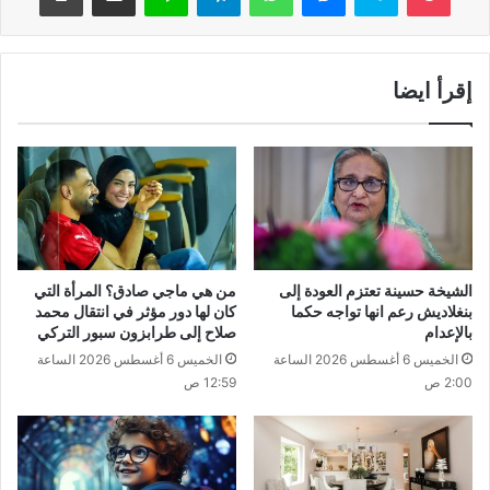
إقرأ ايضا
الشيخة حسينة تعتزم العودة إلى
من هي ماجي صادق؟ المرأة التي
بنغلاديش رعم انها تواجه حكما
كان لها دور مؤثر في انتقال محمد
بالإعدام
صلاح إلى طرابزون سبور التركي
الخميس 6 أغسطس 2026 الساعة
الخميس 6 أغسطس 2026 الساعة
2:00 ص
12:59 ص