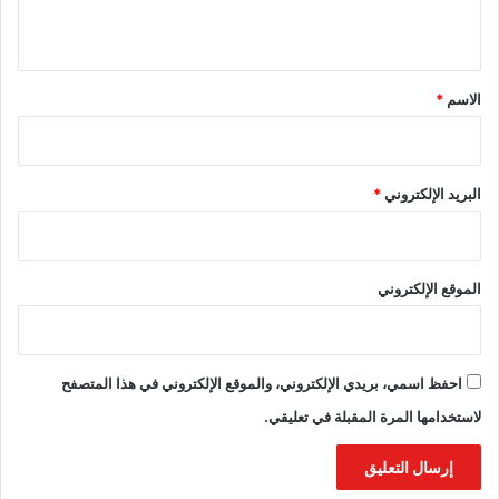
ي
ق
*
الاسم
*
البريد الإلكتروني
*
الموقع الإلكتروني
احفظ اسمي، بريدي الإلكتروني، والموقع الإلكتروني في هذا المتصفح
لاستخدامها المرة المقبلة في تعليقي.