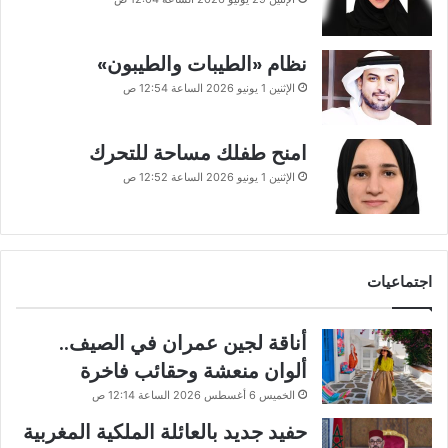
نظام «الطيبات والطيبون»
الإثنين 1 يونيو 2026 الساعة 12:54 ص
امنح طفلك مساحة للتحرك
الإثنين 1 يونيو 2026 الساعة 12:52 ص
اجتماعيات
أناقة لجين عمران في الصيف..
ألوان منعشة وحقائب فاخرة
الخميس 6 أغسطس 2026 الساعة 12:14 ص
حفيد جديد بالعائلة الملكية المغربية