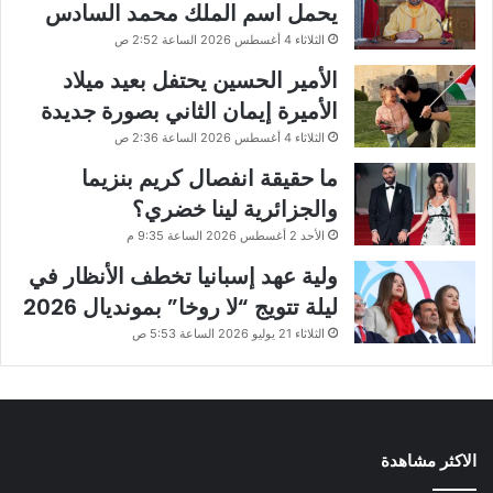
يحمل اسم الملك محمد السادس
الثلاثاء 4 أغسطس 2026 الساعة 2:52 ص
الأمير الحسين يحتفل بعيد ميلاد
الأميرة إيمان الثاني بصورة جديدة
الثلاثاء 4 أغسطس 2026 الساعة 2:36 ص
ما حقيقة انفصال كريم بنزيما
والجزائرية لينا خضري؟
الأحد 2 أغسطس 2026 الساعة 9:35 م
ولية عهد إسبانيا تخطف الأنظار في
ليلة تتويج “لا روخا” بمونديال 2026
الثلاثاء 21 يوليو 2026 الساعة 5:53 ص
الاكثر مشاهدة