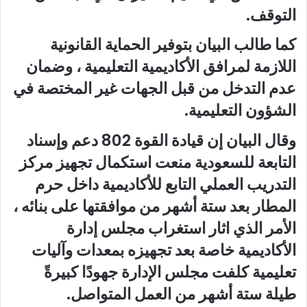
التوقف.
كما طالب البيان بتوفير الحماية القانونية
اللازمة لمرافق الأكاديمية التعليمية ، وضمان
عدم التدخل من قبل الجهات غير المختصة في
الشؤون التعليمية.
وقال البيان إن قيادة القوة 802 دعم وإسناد
التابعة للسعودية منعت استكمال تجهيز مركز
التدريب العملي التابع للأكاديمية داخل حرم
المطار بعد ستة أشهر من موافقتها على بنائه ،
الأمر الذي اثار استغراب مجلس إدارة
الأكاديمية خاصة بعد تجهيزه بمعدات وآليات
تعليمية كلفت مجلس الإدارة جهودًا كبيرةً
طيلة ستة أشهر من العمل المتواصل.