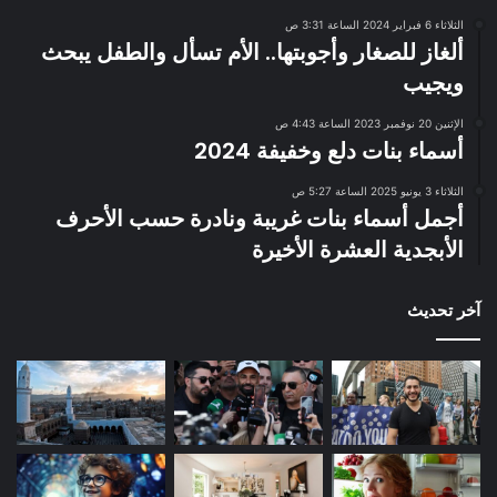
الثلاثاء 6 فبراير 2024 الساعة 3:31 ص
ألغاز للصغار وأجوبتها.. الأم تسأل والطفل يبحث
ويجيب
الإثنين 20 نوفمبر 2023 الساعة 4:43 ص
أسماء بنات دلع وخفيفة 2024
الثلاثاء 3 يونيو 2025 الساعة 5:27 ص
أجمل أسماء بنات غريبة ونادرة حسب الأحرف
الأبجدية العشرة الأخيرة
آخر تحديث