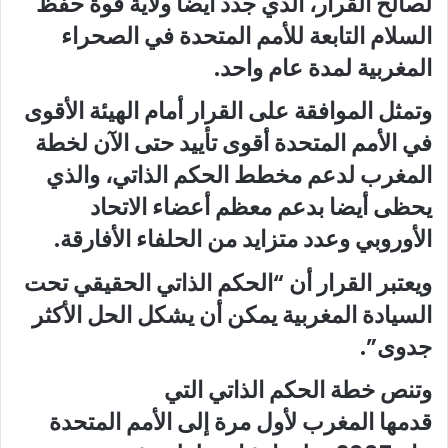
لصالح القرار، الذي جدد أيضا ولاية قوة حفظ
السلام التابعة للأمم المتحدة في الصحراء
المغربية لمدة عام واحد.
وتمثل الموافقة على القرار أمام الهيئة الأقوى
في الأمم المتحدة أقوى تأييد حتى الآن لخطة
المغرب لدعم مخطط الحكم الذاتي، والذي
يحظى أيضا بدعم معظم أعضاء الاتحاد
الأوروبي وعدد متزايد من الحلفاء الأفارقة.
ويعتبر القرار أن “الحكم الذاتي الحقيقي تحت
السيادة المغربية يمكن أن يشكل الحل الأكثر
جدوى”.
وتنص خطة الحكم الذاتي التي
قدمها المغرب لأول مرة إلى الأمم المتحدة