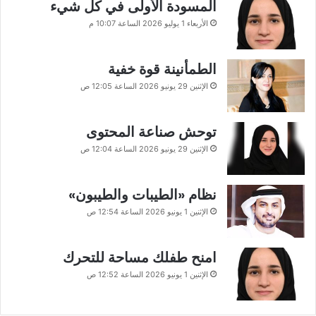
المسودة الأولى في كل شيء
الأربعاء 1 يوليو 2026 الساعة 10:07 م
الطمأنينة قوة خفية
الإثنين 29 يونيو 2026 الساعة 12:05 ص
توحش صناعة المحتوى
الإثنين 29 يونيو 2026 الساعة 12:04 ص
نظام «الطيبات والطيبون»
الإثنين 1 يونيو 2026 الساعة 12:54 ص
امنح طفلك مساحة للتحرك
الإثنين 1 يونيو 2026 الساعة 12:52 ص