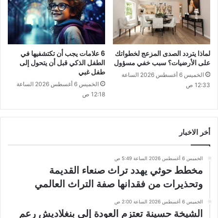
لماذا يتردد الصدى المزعج لخطواتك
6 علامات يجب أن تكتشفيها في
على الأرضيات؟ سبب خفي مسؤول
الطفل الذكي قبل أن يتحول إلى
طفل غبي
الخميس 6 أغسطس 2026 الساعة
الخميس 6 أغسطس 2026 الساعة
12:33 ص
12:18 ص
أخر الاخبار
الخميس 6 أغسطس 2026 الساعة 5:49 ص
مخطط حوثي يهدد تراث صنعاء القديمة
وتحذيرات من فقدانها صفة التراث العالمي
الخميس 6 أغسطس 2026 الساعة 2:00 ص
الشيخة حسينة تعتزم العودة إلى بنغلاديش رعم