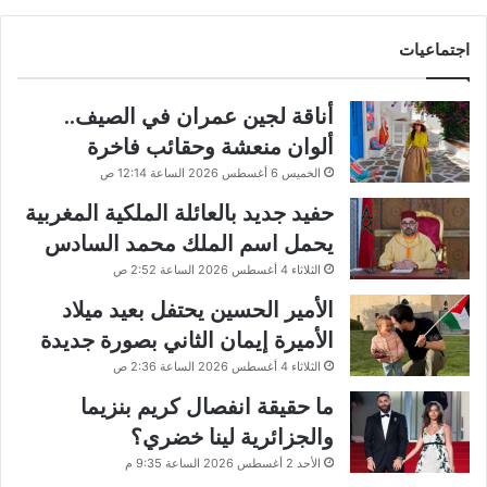
اجتماعيات
أناقة لجين عمران في الصيف..
ألوان منعشة وحقائب فاخرة
الخميس 6 أغسطس 2026 الساعة 12:14 ص
حفيد جديد بالعائلة الملكية المغربية
يحمل اسم الملك محمد السادس
الثلاثاء 4 أغسطس 2026 الساعة 2:52 ص
الأمير الحسين يحتفل بعيد ميلاد
الأميرة إيمان الثاني بصورة جديدة
الثلاثاء 4 أغسطس 2026 الساعة 2:36 ص
ما حقيقة انفصال كريم بنزيما
والجزائرية لينا خضري؟
الأحد 2 أغسطس 2026 الساعة 9:35 م