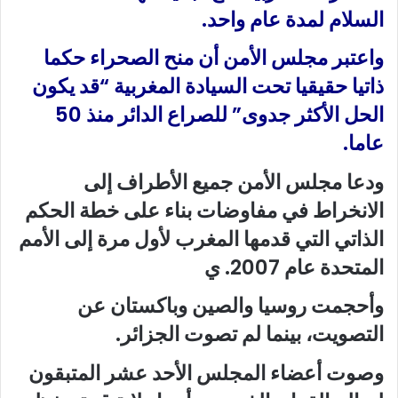
السلام لمدة عام واحد.
واعتبر مجلس الأمن أن منح الصحراء حكما
ذاتيا حقيقيا تحت السيادة المغربية “قد يكون
الحل الأكثر جدوى” للصراع الدائر منذ 50
عاما.
ودعا مجلس الأمن جميع الأطراف إلى
الانخراط في مفاوضات بناء على خطة الحكم
الذاتي التي قدمها المغرب لأول مرة إلى الأمم
المتحدة عام 2007. ي
وأحجمت روسيا والصين وباكستان عن
التصويت، بينما لم تصوت الجزائر.
وصوت أعضاء المجلس الأحد عشر المتبقون