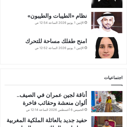
نظام «الطيبات والطيبون»
الإثنين 1 يونيو 2026 الساعة 12:54 ص
امنح طفلك مساحة للتحرك
الإثنين 1 يونيو 2026 الساعة 12:52 ص
اجتماعيات
أناقة لجين عمران في الصيف..
ألوان منعشة وحقائب فاخرة
الخميس 6 أغسطس 2026 الساعة 12:14 ص
حفيد جديد بالعائلة الملكية المغربية