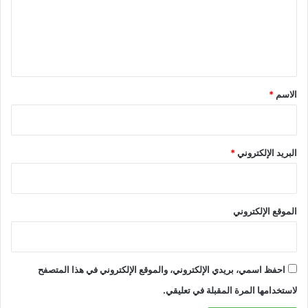
ع
ل
ي
ق
*
الاسم
*
البريد الإلكتروني
*
الموقع الإلكتروني
احفظ اسمي، بريدي الإلكتروني، والموقع الإلكتروني في هذا المتصفح
لاستخدامها المرة المقبلة في تعليقي.