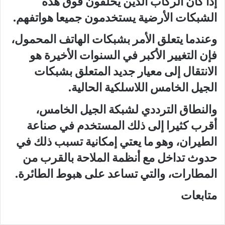
إذا كان الركاب الذين يحلقون فوق هذه
الشبكات الأرضية يستخدمون جميعا هواتفهم.
وعندما يتعلق الأمر بشبكات الهاتف المحمول،
فإن التغيير الأكبر في السنوات الأخيرة هو
الانتقال إلى معيار جديد المتعلق بشبكات
الجيل الخامس اللاسلكية الحالية.
والنطاق الترددي لشبكة الجيل الخامس،
أقرب كثيرا إلى ذلك المستخدم في صناعة
الطيران، وهو ما يعتي إمكانية تسبب ذلك في
حدوث تداخل مع أنظمة الملاحة بالقرب من
المطارات، والتي تساعد على هبوط الطائرة.
متابعات