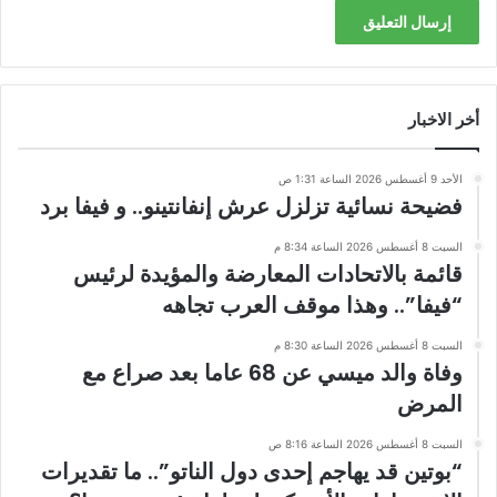
أخر الاخبار
الأحد 9 أغسطس 2026 الساعة 1:31 ص
فضيحة نسائية تزلزل عرش إنفانتينو.. و فيفا برد
السبت 8 أغسطس 2026 الساعة 8:34 م
قائمة بالاتحادات المعارضة والمؤيدة لرئيس
“فيفا”.. وهذا موقف العرب تجاهه
السبت 8 أغسطس 2026 الساعة 8:30 م
وفاة والد ميسي عن 68 عاما بعد صراع مع
المرض
السبت 8 أغسطس 2026 الساعة 8:16 ص
“بوتين قد يهاجم إحدى دول الناتو”.. ما تقديرات