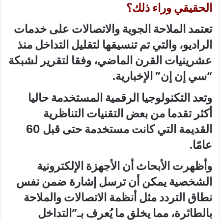
الحقيقي وراء ذلك؟
تعتمد الملاحة الجوية والاتصالات على خدمات
الراديو، والتي تم تنسيقها لتقليل التداخل منذ
عشرينيات القرن الماضي، وفقا لتقرير لشبكة
“سي إن إن” الإخبارية.
وتعد التكنولوجيا الرقمية المستخدمة حاليا
أكثر تقدما من بعض التقنيات التناظرية
القديمة التي كانت مستخدمة حتى قبل 60
عامًا.
وأظهرت الأبحاث أن الأجهزة الإلكترونية
الشخصية يمكن أن ترسل إشارة ضمن نفس
نطاق التردد مثل أنظمة الاتصالات والملاحة
بالطائرة، مما يخلق ما يُعرف بـ”التداخل