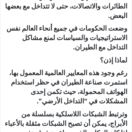
الطائرات والاتصالات، حتى لا تتداخل مع بعضها
البعض.
وضعت الحكومات في جميع أنحاء العالم نفس
الاستراتيجيات والسياسات لمنع مشاكل
التداخل مع الطيران.
لماذا إذن؟
رغم وجود هذه المعايير العالمية المعمول بها،
استمرت صناعة الطيران في حظر استخدام
الهواتف المحمولة، حيث تكمن إحدى
المشكلات في “التداخل الأرضي”.
وترتبط الشبكات اللاسلكية بسلسلة من
الأبراج، يمكن أن تصبح الشبكات مثقلة بالأعباء