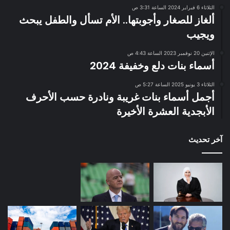
الثلاثاء 6 فبراير 2024 الساعة 3:31 ص
ألغاز للصغار وأجوبتها.. الأم تسأل والطفل يبحث
ويجيب
الإثنين 20 نوفمبر 2023 الساعة 4:43 ص
أسماء بنات دلع وخفيفة 2024
الثلاثاء 3 يونيو 2025 الساعة 5:27 ص
أجمل أسماء بنات غريبة ونادرة حسب الأحرف
الأبجدية العشرة الأخيرة
آخر تحديث