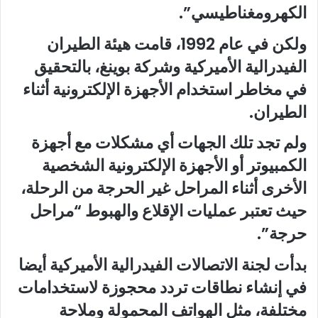
الكهرومغناطيسي”.
ولكن في عام 1992، قامت هيئة الطيران
الفيدرالية الأميركية وشركة بوينغ، بالتحقيق
في مخاطر استخدام الأجهزة الإلكترونية أثناء
الطيران.
ولم تجد تلك الجهات أي مشكلات مع أجهزة
الكمبيوتر أو الأجهزة الإلكترونية الشخصية
الأخرى أثناء المراحل غير الحرجة من الرحلة،
حيث تعتبر عمليات الإقلاع والهبوط “مراحل
حرجة”.
بدأت لجنة الاتصالات الفيدرالية الأميركية أيضا
في إنشاء نطاقات تردد محجوزة لاستخدامات
مختلفة، مثل الهواتف المحمولة وملاحة