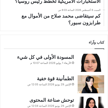
الاستخبارات الأمريكية لخطط رئيس روسيا؟
السبت 8 أغسطس 2026 الساعة 8:03 ص
كم سيتقاضى محمد صلاح من الأموال مع
طرابزون سبور؟
كتاب وآراء
المسودة الأولى في كل شيء
الأربعاء 1 يوليو 2026 الساعة 10:07 م
الطمأنينة قوة خفية
الإثنين 29 يونيو 2026 الساعة 12:05 ص
توحش صناعة المحتوى
الإثنين 29 يونيو 2026 الساعة 12:04 ص