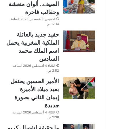
الصيف.. ألوان منعشة
وحقائب فاخرة
الخميس 6 أغسطس 2026 الساعة
12:14 ص
حفيد جديد بالعائلة
الملكية المغربية يحمل
اسم الملك محمد
السادس
الثلاثاء 4 أغسطس 2026 الساعة
2:52 ص
الأمير الحسين يحتفل
بعيد ميلاد الأميرة
إيمان الثاني بصورة
جديدة
الثلاثاء 4 أغسطس 2026 الساعة
2:36 ص
ما حقيقة انفصال كريم