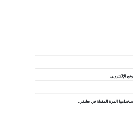
وقع الإلكتروني
تخدامها المرة المقبلة في تعليقي.