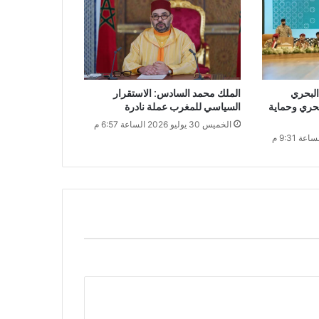
البحري
الملك محمد السادس: الاستقرار
بحري وحماية
السياسي للمغرب عملة نادرة
الخميس 30 يوليو 2026 الساعة 6:57 م