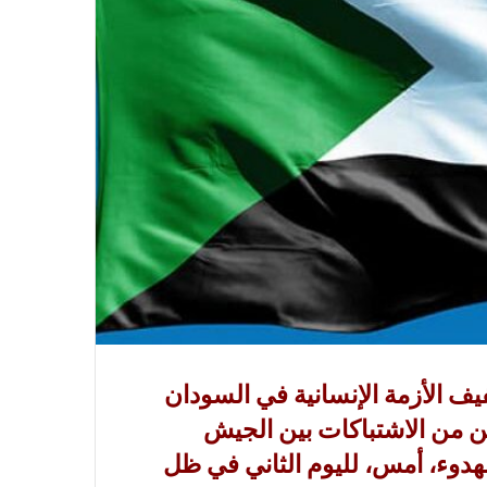
1, مليار دولار لتخفيف الأزمة الإنسانية في السودان
ن من الاشتباكات بين الجيش
هدوء، أمس، لليوم الثاني في ظل