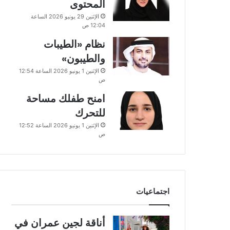
المحتوى
الإثنين 29 يونيو 2026 الساعة
12:04 ص
نظام «الطيبات
والطيبون»
الإثنين 1 يونيو 2026 الساعة 12:54
ص
امنح طفلك مساحة
للتحرك
الإثنين 1 يونيو 2026 الساعة 12:52
ص
اجتماعيات
أناقة لجين عمران في