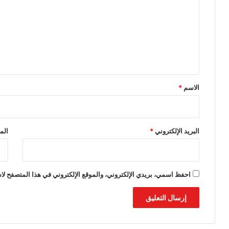
ت
ع
ل
ي
ق
*
الاسم
*
البريد الإلكتروني
*
الم
احفظ اسمي، بريدي الإلكتروني، والموقع الإلكتروني في هذا المتصفح لاس