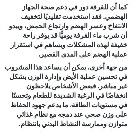
كما أن للقرفة دور في دعم صحة الجهاز
الهضمي. فقد استخدمت تقليديًا لتخفيف
الانتفاخ وعسر الهضم وارتجاع الحمض، ويبدو
أن شرب ماء القرفة يوميًّا قد يوفر راحة
خفيفة لهذه المشكلات ويساهم في استقرار
عملية الهضم على المدى القصير.
من جهة أخرى، يمكن أن يساعد هذا المشروب
في تحسين عملية الأيض وإدارة الوزن بشكل
غير مباشر. فبعض الأشخاص يلاحظون
انخفاضًا في الرغبة الشديدة للطعام وتحسنًا
في مستويات الطاقة، ما يدعم جهود الحفاظ
على وزن صحي عند دمجه مع نظام غذائي
متوازن وممارسة النشاط البدني بانتظام.