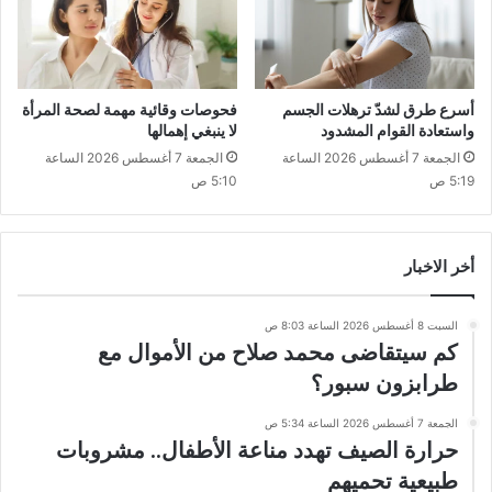
أسرع طرق لشدّ ترهلات الجسم
فحوصات وقائية مهمة لصحة المرأة
واستعادة القوام المشدود
لا ينبغي إهمالها
الجمعة 7 أغسطس 2026 الساعة
الجمعة 7 أغسطس 2026 الساعة
5:19 ص
5:10 ص
أخر الاخبار
السبت 8 أغسطس 2026 الساعة 8:03 ص
كم سيتقاضى محمد صلاح من الأموال مع
طرابزون سبور؟
الجمعة 7 أغسطس 2026 الساعة 5:34 ص
حرارة الصيف تهدد مناعة الأطفال.. مشروبات
طبيعية تحميهم