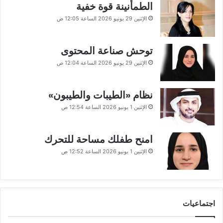
الطمأنينة قوة خفية
الإثنين 29 يونيو 2026 الساعة 12:05 ص
توحش صناعة المحتوى
الإثنين 29 يونيو 2026 الساعة 12:04 ص
نظام «الطيبات والطيبون»
الإثنين 1 يونيو 2026 الساعة 12:54 ص
امنح طفلك مساحة للتحرك
الإثنين 1 يونيو 2026 الساعة 12:52 ص
اجتماعيات