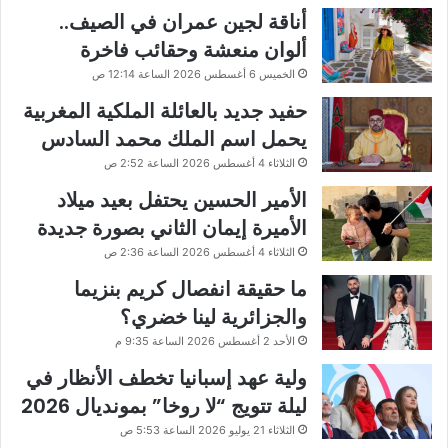
أناقة لجين عمران في الصيف..
ألوان منعشة وحقائب فاخرة
الخميس 6 أغسطس 2026 الساعة 12:14 ص
حفيد جديد بالعائلة الملكية المغربية
يحمل اسم الملك محمد السادس
الثلاثاء 4 أغسطس 2026 الساعة 2:52 ص
الأمير الحسين يحتفل بعيد ميلاد
الأميرة إيمان الثاني بصورة جديدة
الثلاثاء 4 أغسطس 2026 الساعة 2:36 ص
ما حقيقة انفصال كريم بنزيما
والجزائرية لينا خضري؟
الأحد 2 أغسطس 2026 الساعة 9:35 م
ولية عهد إسبانيا تخطف الأنظار في
ليلة تتويج “لا روخا” بمونديال 2026
الثلاثاء 21 يوليو 2026 الساعة 5:53 ص