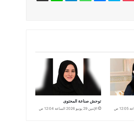
توحش صناعة المحتوى
الإثنين 29 يونيو 2026 الساعة 12:04 ص