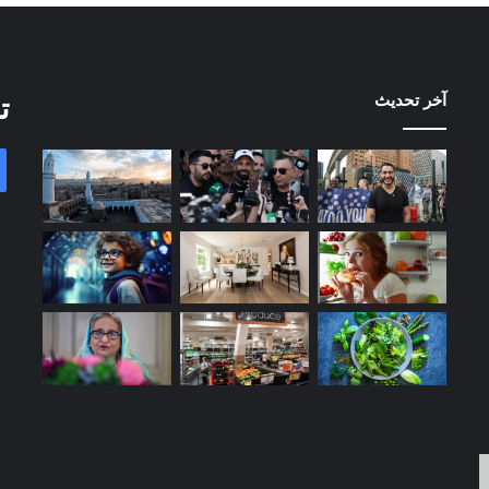
آخر تحديث
ت