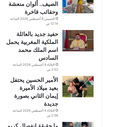
الصيف.. ألوان منعشة
وحقائب فاخرة
الخميس 6 أغسطس 2026 الساعة
12:14 ص
حفيد جديد بالعائلة
الملكية المغربية يحمل
اسم الملك محمد
السادس
الثلاثاء 4 أغسطس 2026 الساعة
2:52 ص
الأمير الحسين يحتفل
بعيد ميلاد الأميرة
إيمان الثاني بصورة
جديدة
الثلاثاء 4 أغسطس 2026 الساعة
2:36 ص
ما حقيقة انفصال كريم