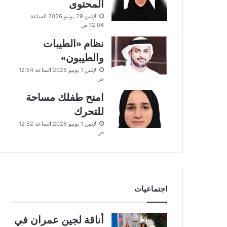
المحتوى
الإثنين 29 يونيو 2026 الساعة
12:04 ص
نظام «الطيبات
والطيبون»
الإثنين 1 يونيو 2026 الساعة 12:54
ص
امنح طفلك مساحة
للتحرك
الإثنين 1 يونيو 2026 الساعة 12:52
ص
اجتماعيات
أناقة لجين عمران في