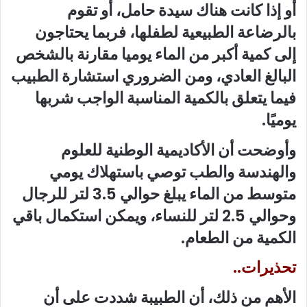
أو إذا كانت هناك سيدة حامل، أو تقوم
بالرضاعة الطبيعية لطفلها، فربما يحتاجون
إلى كمية أكبر من الماء يوميا مقارنة بالشخص
البالغ العادي، ومن الضروري استشارة الطبيب
فيما يتعلق بالكمية المناسبة الواجب شربها
يوميًا.
وأوضحت أن الأكاديمية الوطنية للعلوم
والهندسة والطب توصي باستهلاك يومي
متوسط من الماء يبلغ حوالي 3.5 لتر للرجال
وحوالي 2.5 لتر للنساء، ويمكن استكمال باقي
الكمية من الطعام.
تحذيرات..
الأهم من ذلك، أن الطبيبة شددت على أن