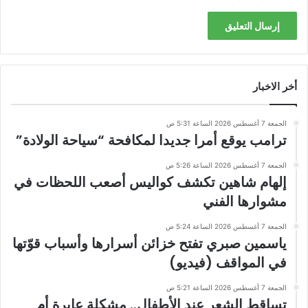
أخر الاخبار
الجمعة 7 أغسطس 2026 الساعة 5:31 ص
ترامب يوقع أمرا جديدا لمكافحة “سياحة الولادة”
الجمعة 7 أغسطس 2026 الساعة 5:26 ص
إلهام شاهين تكشف كواليس أصعب اللحظات في
مشوارها الفني
الجمعة 7 أغسطس 2026 الساعة 5:24 ص
ياسمين صبري تفتح خزائن أسرارها وأسباب قوّتها
في المواقف (فيديو)
الجمعة 7 أغسطس 2026 الساعة 5:21 ص
تساقط الشعر عند الأطفال.. مشكلة عابرة أم