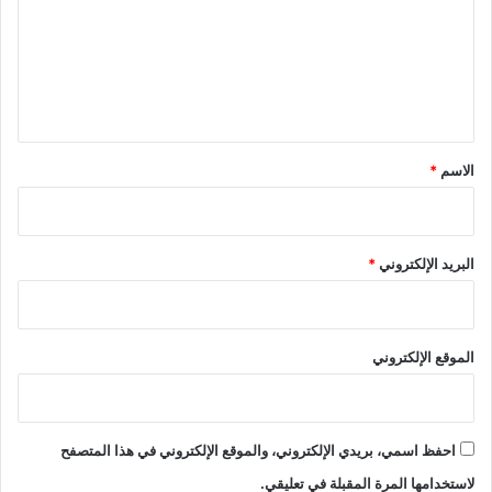
ع
ل
ي
ق
*
الاسم
*
البريد الإلكتروني
*
الموقع الإلكتروني
احفظ اسمي، بريدي الإلكتروني، والموقع الإلكتروني في هذا المتصفح
لاستخدامها المرة المقبلة في تعليقي.