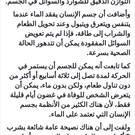
التوازن الدقيق للشوارد والسوائل في الجسم.
وأضافت أن جسم الإنسان يفقد الماء عندما
يتنفس ويتعرق ويتبول وعند تحويل الطعام
والشراب إلى طاقة، فإذا لم يتم تعويض
السوائل المفقودة يمكن أن تتدهور الحالة
الصحية بسرعة.
كما تابعت أنه يمكن للجسم أن يستمر في
الحركة لمدة تصل إلى ثلاثة أسابيع أو أكثر من
دون تناول طعام، ولكن بدون ماء، يمكن أن
يتعرض الشخص للوفاة في غضون أيام قليلة
فقط، لأن هناك الكثير من الأنظمة بجسم
الإنسان التي تعتمد على الماء.
ولفت إلى أن هناك نصيحة عامة شائعة بشرب