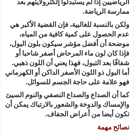
الرياضيين إذا لم يستبدلوا إلكترولايتهم بعد
ممارسة الرياضة.
ولكن بالنسبة للغالبية، فإن القضية الأكبر هي
عدم الحصول على كمية كافية من المياه،
موضحة أن أفضل مؤشر سيكون بلون البول،
فإذا كان لون ماء المرحاض أصفر شاحبا أو
شفافًا بعد التبول، فهذا يعني أن اللون ذهبي.
أما البول ذو اللون الأصفر الداكن أو الكهرماني
فهو علامة على حاجة الجسم للسوائل.
كما أن الصداع والصداع النصفي والنوم السيئ
والإمساك والدوخة والشعور بالارتباك يمكن أن
تكون أيضا من أعراض الجفاف.
نصائح مهمة