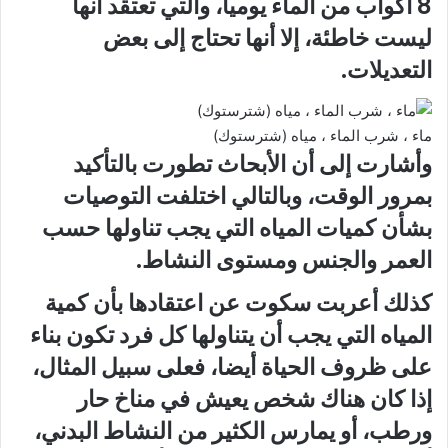
8 أكواب من الماء يوميا، والتي تعتقد أنها
ليست خاطئة، إلا أنها تحتاج إلى بعض
التعديلات.
ماء ، شرب الماء ، مياه (شترستوك)
وأشارت إلى أن الأبحاث تطورت بالتأكيد
بمرور الوقت، وبالتالي اختلفت التوصيات
بشأن كميات المياه التي يجب تناولها حسب
العمر والجنس ومستوى النشاط.
كذلك أعربت سكوت عن اعتقادها بأن كمية
المياه التي يجب أن يتناولها كل فرد تكون بناء
على ظروف الحياة أيضا، فعلى سبيل المثال،
إذا كان هناك شخص يعيش في مناخ حار
ورطب، أو يمارس الكثير من النشاط البدني،