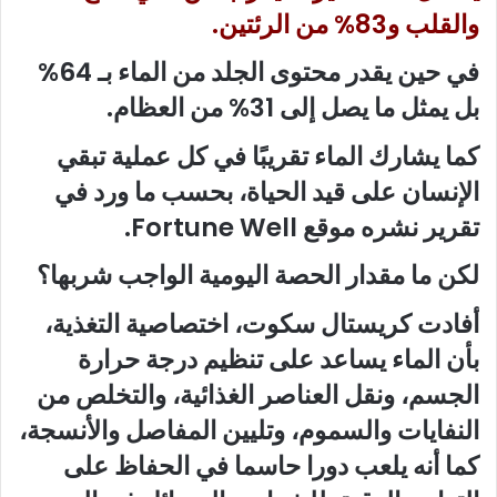
والقلب و83% من الرئتين.
في حين يقدر محتوى الجلد من الماء بـ 64%
بل يمثل ما يصل إلى 31% من العظام.
كما يشارك الماء تقريبًا في كل عملية تبقي
الإنسان على قيد الحياة، بحسب ما ورد في
تقرير نشره موقع Fortune Well.
لكن ما مقدار الحصة اليومية الواجب شربها؟
أفادت كريستال سكوت، اختصاصية التغذية،
بأن الماء يساعد على تنظيم درجة حرارة
الجسم، ونقل العناصر الغذائية، والتخلص من
النفايات والسموم، وتليين المفاصل والأنسجة،
كما أنه يلعب دورا حاسما في الحفاظ على