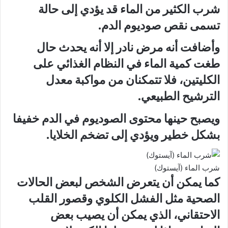
شرب الكثير من الماء قد يؤدي إلى حالة
تسمى نقص صوديوم الدم.
وأضافت أنه مرض نادر إلا أنه يحدث حال
طغت كمية الماء في النظام الغذائي على
الكليتين، فلا تتمكنان من مواكبة معدل
الترشيح الطبيعي.
ويصبح حينها محتوى الصوديوم في الدم خفيفا
بشكل خطير ويؤدي إلى تضخم الخلايا.
شرب الماء (آيستوك)
كما يمكن أن يتعرض الشخص لبعض الحالات
الصحية مثل الفشل الكلوي وقصور القلب
الاحتقاني، الذي يمكن أن يصيب بعض