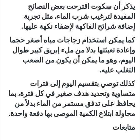
يذكر أن سكوت اقترحت بعض النصائح
المفيدة لترغيب شرب الماء، مثل تجربة
إضافة شرائح الفاكهة لإضفاء نكهة عليها.
كما يمكن استخدام زجاجات مياه أصغر حجما
وإعادة تعبئتها بدلا من ملء إبريق كبير طوال
اليوم، وهو ما يمكن أن يكون من الصعب
التغلب عليه.
كذلك توصي بتقسيم اليوم إلى فترات
متساوية وتحديد هدف صغير في كل فترة، بما
يحافظ على تدفق مستمر من الماء بدلاً من
محاولة ابتلاع الكمية الموصى بها دفعة واحدة.
متابعات