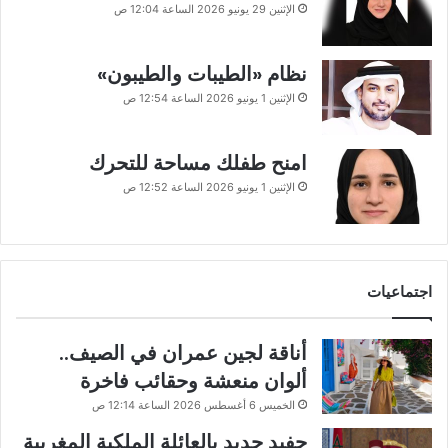
الإثنين 29 يونيو 2026 الساعة 12:04 ص
نظام «الطيبات والطيبون»
الإثنين 1 يونيو 2026 الساعة 12:54 ص
امنح طفلك مساحة للتحرك
الإثنين 1 يونيو 2026 الساعة 12:52 ص
اجتماعيات
أناقة لجين عمران في الصيف..
ألوان منعشة وحقائب فاخرة
الخميس 6 أغسطس 2026 الساعة 12:14 ص
حفيد جديد بالعائلة الملكية المغربية