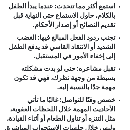
استمع أكثر مما تتحدث: عندما يبدأ الطفل
بالكلام، حاول الاستماع حتى النهاية قبل
تقديم النصائح أو إصدار الأحكام.
تجنب ردود الفعل المبالغ فيها: الغضب
الشديد أو الانتقاد القاسي قد يدفع الطفل
إلى إخفاء الأمور في المستقبل.
تقبل مشاعره: حتى لو بدت مشكلته
بسيطة من وجهة نظرك، فهي قد تكون
مهمة جدًا بالنسبة إليه.
خصص وقتًا للتواصل: غالبًا ما تأتي
الأحاديث المهمة خلال اللحظات العفوية،
مثل التنزه أو تناول الطعام أو أثناء القيادة،
وليس خلال جلسات الاستجواب المباشرة.