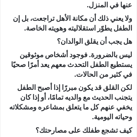
عنها في المنزل.
ولا يعني ذلك أن مكانة الأهل تراجعت، بل إن
الطفل يطوّر استقلاليته وهويته الخاصة.
هل يجب أن يقلق الوالدان؟
ليس بالضرورة. فوجود أشخاص موثوقين
يستطيع الطفل التحدث معهم يعد أمرًا صحيًا
في كثير من الحالات.
لكن القلق قد يكون مبررًا إذا أصبح الطفل
يتجنب الحديث مع والديه تمامًا، أو إذا كان
يخفي عنهم كل ما يتعلق بمشاعره ومشكلاته
وحياته اليومية.
كيف تشجع طفلك على مصارحتك؟