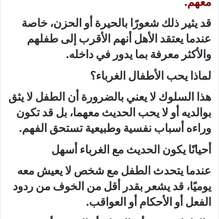
معهم.
قد يثير ذلك شعورًا بالحيرة أو الحزن، خاصة
عندما يعتقد الأهل أنهم الأقرب إلى طفلهم
والأكثر معرفة بما يدور في داخله.
لماذا يحب الأطفال الغرباء؟
هذا السلوك لا يعني بالضرورة أن الطفل لا يثق
بوالديه أو لا يحب الحديث معهما، بل قد تكون
وراءه أسباب نفسية وطبيعية تستحق الفهم.
أحيانًا يكون الحديث مع الغرباء أسهل
عندما يتحدث الطفل مع شخص لا يعيش معه
يوميًا، قد يشعر بقدر أقل من الخوف من ردود
الفعل أو الأحكام أو العواقب.