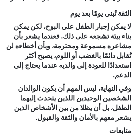
الثقة تُبنى يومًا بعد يوم
لا يمكن إجبار الطفل على البوح، لكن يمكن
بناء بيئة تشجعه على ذلك. فعندما يشعر بأن
مشاعره مسموعة ومحترمة، وبأن أخطاءه لن
تُقابل دائمًا بالغضب أو اللوم، يصبح أكثر
استعدادًا للعودة إلى والديه عندما يحتاج إلى
الدعم.
وفي النهاية، ليس المهم أن يكون الوالدان
الشخصين الوحيدين اللذين يتحدث إليهما
الطفل، بل أن يظلا من بين الأشخاص الذين
يشعر معهم بالأمان والثقة والقبول.
متابعات