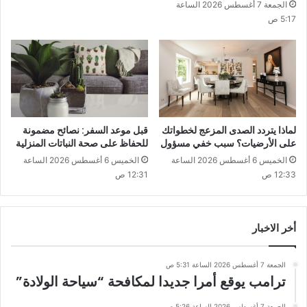
الجمعة 7 أغسطس 2026 الساعة
5:17 ص
لماذا يتردد الصدى المزعج لخطواتك
قبل موعد السفر: نصائح مضمونة
على الأرضيات؟ سبب خفي مسؤول
للحفاظ على صحة النباتات المنزلية
الخميس 6 أغسطس 2026 الساعة
الخميس 6 أغسطس 2026 الساعة
12:33 ص
12:31 ص
أخر الاخبار
الجمعة 7 أغسطس 2026 الساعة 5:31 ص
ترامب يوقع أمرا جديدا لمكافحة “سياحة الولادة”
الجمعة 7 أغسطس 2026 الساعة 5:26 ص