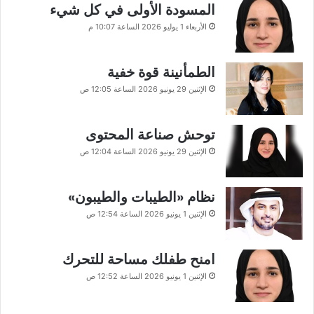
المسودة الأولى في كل شيء
الأربعاء 1 يوليو 2026 الساعة 10:07 م
الطمأنينة قوة خفية
الإثنين 29 يونيو 2026 الساعة 12:05 ص
توحش صناعة المحتوى
الإثنين 29 يونيو 2026 الساعة 12:04 ص
نظام «الطيبات والطيبون»
الإثنين 1 يونيو 2026 الساعة 12:54 ص
امنح طفلك مساحة للتحرك
الإثنين 1 يونيو 2026 الساعة 12:52 ص