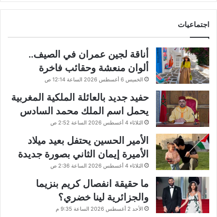
اجتماعيات
أناقة لجين عمران في الصيف..
ألوان منعشة وحقائب فاخرة
الخميس 6 أغسطس 2026 الساعة 12:14 ص
حفيد جديد بالعائلة الملكية المغربية
يحمل اسم الملك محمد السادس
الثلاثاء 4 أغسطس 2026 الساعة 2:52 ص
الأمير الحسين يحتفل بعيد ميلاد
الأميرة إيمان الثاني بصورة جديدة
الثلاثاء 4 أغسطس 2026 الساعة 2:36 ص
ما حقيقة انفصال كريم بنزيما
والجزائرية لينا خضري؟
الأحد 2 أغسطس 2026 الساعة 9:35 م