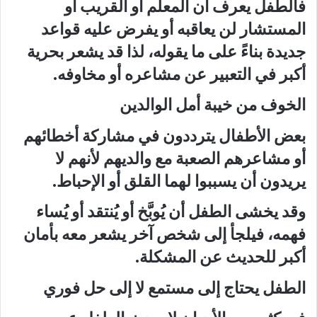
فالطفل يعرف أن المعلم أو القريب أو
المستشار لن يعاقبه أو يفرض عليه قواعد
جديدة بناءً على ما يقوله، لذا قد يشعر بحرية
أكبر في التعبير عن مشاعره أو مخاوفه.
الخوف من خيبة أمل الوالدين
بعض الأطفال يترددون في مشاركة أخطائهم
أو مشاعرهم الصعبة مع والديهم لأنهم لا
يريدون أن يسببوا لهما القلق أو الإحباط.
وقد يخشى الطفل أن يُوبَّخ أو يُنتقد أو يُساء
فهمه، فيلجأ إلى شخص آخر يشعر معه بأمان
أكبر للحديث عن المشكلة.
الطفل يحتاج إلى مستمع لا إلى حل فوري