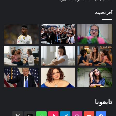
آخر تحديث
تابعونا