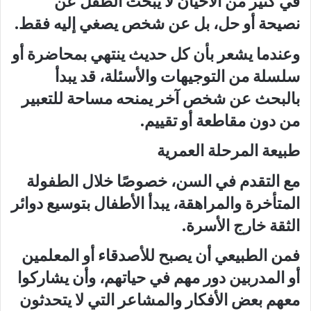
في كثير من الأحيان لا يبحث الطفل عن
نصيحة أو حل، بل عن شخص يصغي إليه فقط.
وعندما يشعر بأن كل حديث ينتهي بمحاضرة أو
سلسلة من التوجيهات والأسئلة، قد يبدأ
بالبحث عن شخص آخر يمنحه مساحة للتعبير
من دون مقاطعة أو تقييم.
طبيعة المرحلة العمرية
مع التقدم في السن، خصوصًا خلال الطفولة
المتأخرة والمراهقة، يبدأ الأطفال بتوسيع دوائر
الثقة خارج الأسرة.
فمن الطبيعي أن يصبح للأصدقاء أو المعلمين
أو المدربين دور مهم في حياتهم، وأن يشاركوا
معهم بعض الأفكار والمشاعر التي لا يتحدثون